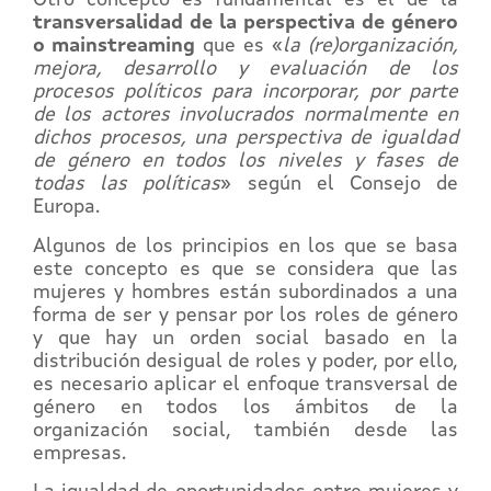
Otro concepto es fundamental es el de la
transversalidad de la perspectiva de género
o mainstreaming
que es «
la (re)organización,
mejora, desarrollo y evaluación de los
procesos políticos para incorporar, por parte
de los actores involucrados normalmente en
dichos procesos, una perspectiva de igualdad
de género en todos los niveles y fases de
todas las políticas
» según el Consejo de
Europa.
Algunos de los principios en los que se basa
este concepto es que se considera que las
mujeres y hombres están subordinados a una
forma de ser y pensar por los roles de género
y que hay un orden social basado en la
distribución desigual de roles y poder, por ello,
es necesario aplicar el enfoque transversal de
género en todos los ámbitos de la
organización social, también desde las
empresas.