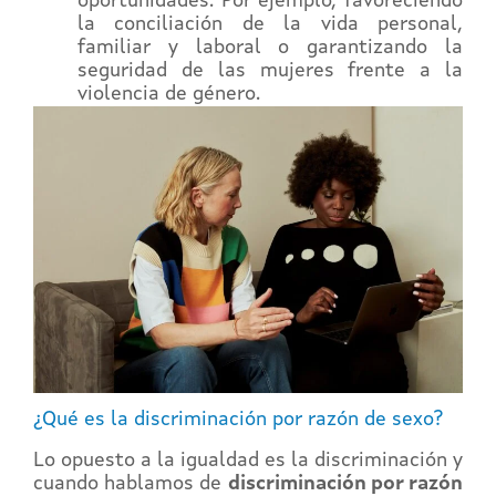
oportunidades. Por ejemplo, favoreciendo
la conciliación de la vida personal,
familiar y laboral o garantizando la
seguridad de las mujeres frente a la
violencia de género.
¿Qué es la discriminación por razón de sexo?
Lo opuesto a la igualdad es la discriminación y
cuando hablamos de
discriminación por razón