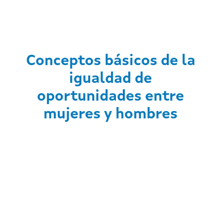
Conceptos básicos de la
igualdad de
oportunidades entre
mujeres y hombres