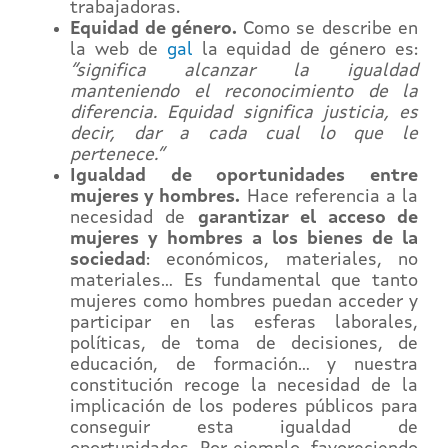
trabajadoras.
Equidad de género.
Como se describe en
la web de
gal
la equidad de género es:
“significa alcanzar la igualdad
manteniendo el reconocimiento de la
diferencia. Equidad significa justicia, es
decir, dar a cada cual lo que le
pertenece.”
Igualdad de oportunidades entre
mujeres y hombres.
Hace referencia a la
necesidad de
garantizar el acceso de
mujeres y hombres a los bienes de la
sociedad
: económicos, materiales, no
materiales… Es fundamental que tanto
mujeres como hombres puedan acceder y
participar en las esferas laborales,
políticas, de toma de decisiones, de
educación, de formación… y nuestra
constitución recoge la necesidad de la
implicación de los poderes públicos para
conseguir esta igualdad de