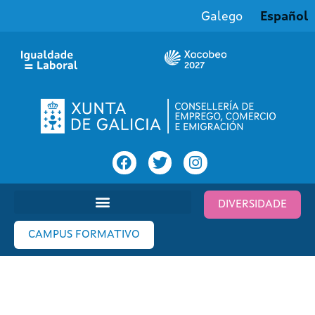
Galego
Español
DIVERSIDADE
CAMPUS FORMATIVO