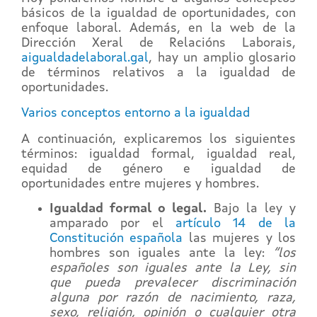
básicos de la igualdad de oportunidades, con
enfoque laboral. Además, en la web de la
Dirección Xeral de Relacións Laborais,
aigualdadelaboral.gal
, hay un amplio glosario
de términos relativos a la igualdad de
oportunidades.
Varios conceptos entorno a la igualdad
A continuación, explicaremos los siguientes
términos: igualdad formal, igualdad real,
equidad de género e igualdad de
oportunidades entre mujeres y hombres.
Igualdad formal o legal.
Bajo la ley y
amparado por el
artículo 14 de la
Constitución española
las mujeres y los
hombres son iguales ante la ley:
“los
españoles son iguales ante la Ley, sin
que pueda prevalecer discriminación
alguna por razón de nacimiento, raza,
sexo, religión, opinión o cualquier otra