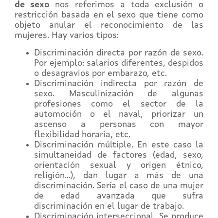
de sexo
nos referimos a toda exclusión o
restricción basada en el sexo que tiene como
objeto anular el reconocimiento de las
mujeres. Hay varios tipos:
Discriminación directa por razón de sexo.
Por ejemplo: salarios diferentes, despidos
o desagravios por embarazo, etc.
Discriminación indirecta por razón de
sexo. Masculinización de algunas
profesiones como el sector de la
automoción o el naval, priorizar un
ascenso a personas con mayor
flexibilidad horaria, etc.
Discriminación múltiple. En este caso la
simultaneidad de factores (edad, sexo,
orientación sexual y origen étnico,
religión…), dan lugar a más de una
discriminación. Sería el caso de una mujer
de edad avanzada que sufra
discriminación en el lugar de trabajo.
Discriminación interseccional. Se produce