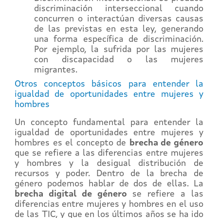
discriminación interseccional cuando
concurren o interactúan diversas causas
de las previstas en esta ley, generando
una forma específica de discriminación.
Por ejemplo, la sufrida por las mujeres
con discapacidad o las mujeres
migrantes.
Otros conceptos básicos para entender la
igualdad de oportunidades entre mujeres y
hombres
Un concepto fundamental para entender la
igualdad de oportunidades entre mujeres y
hombres es el concepto de
brecha de género
que se refiere a las diferencias entre mujeres
y hombres y la desigual distribución de
recursos y poder. Dentro de la brecha de
género podemos hablar de dos de ellas. La
brecha digital de género
se refiere a las
diferencias entre mujeres y hombres en el uso
de las TIC, y que en los últimos años se ha ido