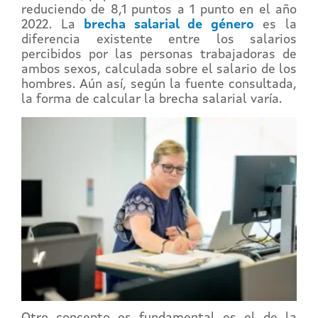
reduciendo de 8,1 puntos a 1 punto en el año
2022. La
brecha salarial de género
es la
diferencia existente entre los salarios
percibidos por las personas trabajadoras de
ambos sexos, calculada sobre el salario de los
hombres. Aún así, según la fuente consultada,
la forma de calcular la brecha salarial varía.