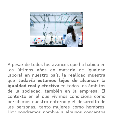
A pesar de todos los avances que ha habido en
los últimos años en materia de igualdad
laboral en nuestro país, la realidad muestra
que
todavía estamos lejos de alcanzar la
igualdad real y efectiva
en todos los ámbitos
de la sociedad, también en la empresa. El
contexto en el que vivimos condiciona cómo
percibimos nuestro entorno y el desarrollo de
las personas, tanto mujeres como hombres.
Hoy pondremos nombre a algunos conceptos