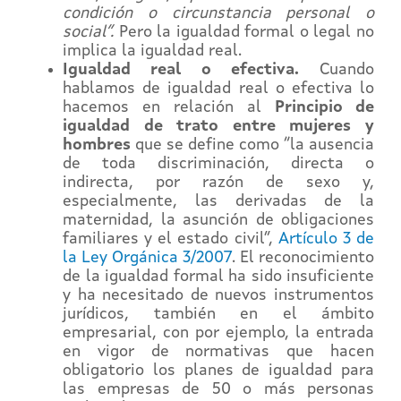
condición o circunstancia personal o
social”.
Pero la igualdad formal o legal no
implica la igualdad real.
Igualdad real o efectiva.
Cuando
hablamos de igualdad real o efectiva lo
hacemos en relación al
Principio de
igualdad de trato entre mujeres y
hombres
que se define como “la ausencia
de toda discriminación, directa o
indirecta, por razón de sexo y,
especialmente, las derivadas de la
maternidad, la asunción de obligaciones
familiares y el estado civil”,
Artículo 3 de
la Ley Orgánica 3/2007
. El reconocimiento
de la igualdad formal ha sido insuficiente
y ha necesitado de nuevos instrumentos
jurídicos, también en el ámbito
empresarial, con por ejemplo, la entrada
en vigor de normativas que hacen
obligatorio los planes de igualdad para
las empresas de 50 o más personas