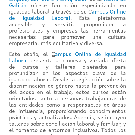
Galicia
ofrece formación especializada en
igualdad laboral a través de su
C
ampus Online
de Igualdad Laboral
. Esta plataforma
accesible y versátil proporciona a
profesionales y empresas las herramientas
necesarias para promover una cultura
empresarial más equitativa y diversa.
Este otoño, el
C
ampus Online de Igualdad
Laboral
presenta una nueva y variada oferta
de cursos y talleres diseñados para
profundizar en los aspectos clave de la
igualdad laboral. Desde la legislación sobre la
discriminación de género hasta la prevención
del acoso en el trabajo, estos cursos están
orientados tanto a personas trabajadoras de
las entidades como a responsables de áreas
de influencia, proporcionando conocimientos
prácticos y actualizados. Además, se incluyen
talleres sobre conciliación laboral y familiar, y
el fomento de entornos inclusivos. Todos los