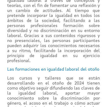
igualdad laboral a través de conceptos y
teorías, con el fin de fomentar una reflexión y
un cambio de actitudes. Al tiempo que
pretende incorporar la igualdad en todos los
ámbitos de la sociedad, facilitando a las
personas profesionales formación sobre
diversidad y no discriminación en su entorno
laboral. Gracias a sus contenidos rigurosos y
no presenciales, las personas participantes
pueden adquirir los conocimientos necesarios
a su ritmo, facilitando la incorporación del
principio de igualdad en su ejercicio
profesional.
Las formaciones en igualdad laboral del otoño
Los cursos y talleres que se están
desarrollando en el otoño de 2024 tienen
como objetivo seguir difundiendo las claves de
la igualdad laboral, aportar mayor
conocimiento sobre la discriminación por
género, el acoso en el trabajo o cómo actuar