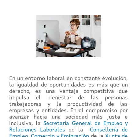
En un entorno laboral en constante evolución,
la igualdad de oportunidades es más que un
derecho; es una ventaja competitiva que
impulsa el bienestar de las personas
trabajadoras y la productividad de las
empresas y entidades. En el compromiso por
avanzar hacia una sociedad más justa e
inclusiva, la
Secretaría General de Empleo y
Relaciones Laborales
de la
Consellería de
Empleo, Comercio y Emigración
de la
Xunta de