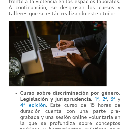
frente a la violencia en los espacios laborales.
A continuación, se desglosan los cursos y
talleres que se están realizando este otoño:
Curso sobre discriminación por género.
Legislación y jurisprudencia
.
1ª
,
2ª
,
3ª
y
4ª edición
. Este curso de 15 horas de
duración cuenta con una parte pre-
grabada y una sesión online voluntaria en
la que se profundiza sobre conceptos