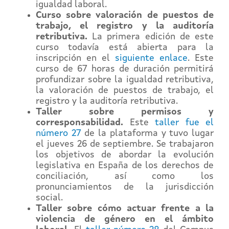
igualdad laboral.
Curso sobre valoración de puestos de
trabajo, el registro y la auditoría
retributiva.
La primera edición de este
curso todavía está abierta para la
inscripción en el
siguiente enlace
. Este
curso de 67 horas de duración permitirá
profundizar sobre la igualdad retributiva,
la valoración de puestos de trabajo, el
registro y la auditoría retributiva.
Taller sobre permisos y
corresponsabilidad.
Este
taller fue el
número 27
de la plataforma y tuvo lugar
el jueves 26 de septiembre. Se trabajaron
los objetivos de abordar la evolución
legislativa en España de los derechos de
conciliación, así como los
pronunciamientos de la jurisdicción
social.
Taller sobre cómo actuar frente a la
violencia de género en el ámbito