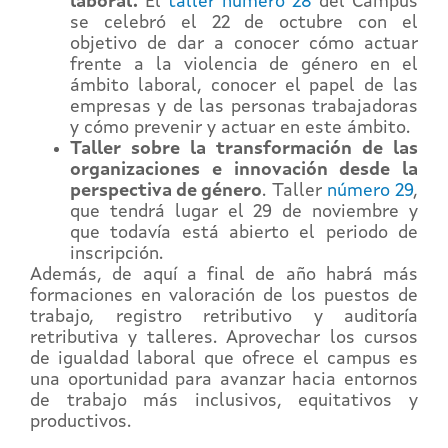
laboral.
El
taller número 28
del Campus
se celebró el 22 de octubre con el
objetivo de dar a conocer cómo actuar
frente a la violencia de género en el
ámbito laboral, conocer el papel de las
empresas y de las personas trabajadoras
y cómo prevenir y actuar en este ámbito.
Taller sobre la transformación de las
organizaciones e innovación desde la
perspectiva de género
. Taller
número 29
,
que tendrá lugar el 29 de noviembre y
que todavía está abierto el periodo de
inscripción.
Además, de aquí a final de año habrá más
formaciones en valoración de los puestos de
trabajo, registro retributivo y auditoría
retributiva y talleres. Aprovechar los cursos
de igualdad laboral que ofrece el campus es
una oportunidad para avanzar hacia entornos
de trabajo más inclusivos, equitativos y
productivos.