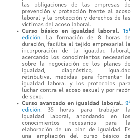
las obligaciones de las empresas de
prevención y protección frente al acoso
laboral y la protección y derechos de las
víctimas del acoso laboral.
Curso básico en igualdad laboral.
15ª
edición
. La formación de 8 horas de
duración, facilita al tejido empresarial la
incorporación de la igualdad laboral,
acercando los conocimientos necesarios
sobre la negociación de los planes de
igualdad, diagnóstico, igualdad
retributiva, medidas para fomentar la
igualdad laboral y los protocolos para
luchar contra el acoso sexual y por razón
de sexo.
Curso avanzado en igualdad laboral.
9ª
edición
. 35 horas para trabajar la
igualdad laboral, ahondando en los
conocimientos necesarios para la
elaboración de un plan de igualdad. Es
una ampliación del curso básico de