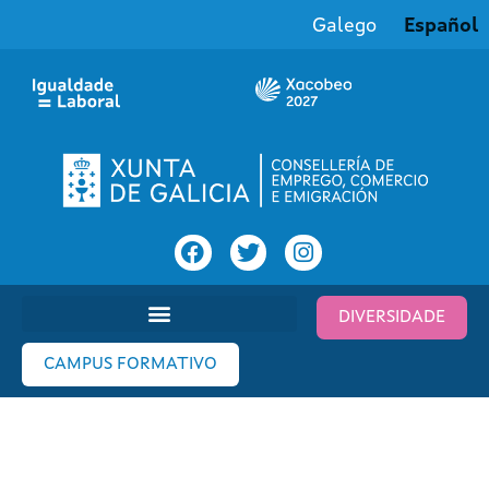
Galego
Español
DIVERSIDADE
CAMPUS FORMATIVO