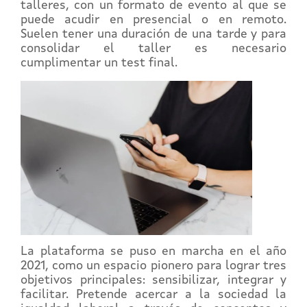
talleres, con un formato de evento al que se
puede acudir en presencial o en remoto.
Suelen tener una duración de una tarde y para
consolidar el taller es necesario
cumplimentar un test final.
La plataforma se puso en marcha en el año
2021, como un espacio pionero para lograr tres
objetivos principales: sensibilizar, integrar y
facilitar. Pretende acercar a la sociedad la