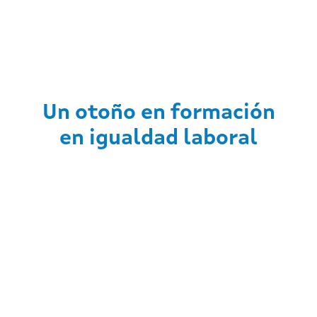
Un otoño en formación
en igualdad laboral