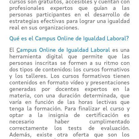
cursos son gratuitos, accesibles y cuentan con
profesionales expertos que guían a las
personas participantes en el desarrollo de
estrategias efectivas para lograr una igualdad
real en sus organizaciones.
Qué es el Campus Online de Igualdad Laboral?
El
C
ampus Online de Igualdad Laboral
es una
herramienta digital que permite que las
personas inscritas se formen a su ritmo con
dos tipos de contenidos: los cursos formativos
y los talleres. Los cursos formativos tienen
contenidos en formato vídeo y presentaciones
generadas por docentes expertos en la
materia, con una duración determinada, que
varía en función de las horas lectivas que
tenga la formación. Para finalizar el curso y
optar a la insignia de certificación es
necesario haber cumplimentado
correctamente los tests de evaluación.
Además, existe otra oferta que son los