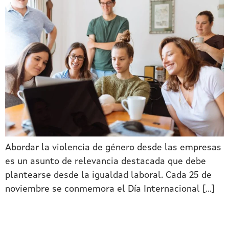
Abordar la violencia de género desde las empresas
es un asunto de relevancia destacada que debe
plantearse desde la igualdad laboral. Cada 25 de
noviembre se conmemora el Día Internacional […]