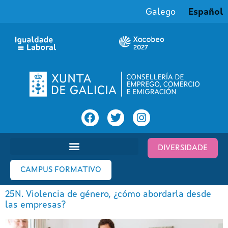
Galego
Español
DIVERSIDADE
CAMPUS FORMATIVO
25N. Violencia de género, ¿cómo abordarla desde
las empresas?