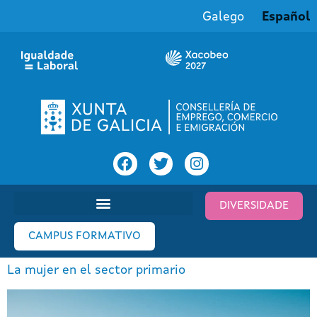
Galego
Español
DIVERSIDADE
CAMPUS FORMATIVO
La mujer en el sector primario