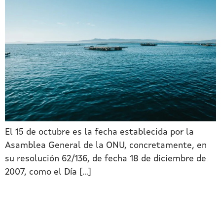
El 15 de octubre es la fecha establecida por la
Asamblea General de la ONU, concretamente, en
su resolución 62/136, de fecha 18 de diciembre de
2007, como el Día […]