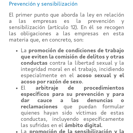
Prevención y sensibilización
El primer punto que aborda la ley en relación
a las empresas es la prevención y
sensibilización (artículo 12). En él se recogen
las obligaciones a las empresas en esta
materia que, en concreto, son:
La
promoción de condiciones de trabajo
que eviten la comisión de delitos y otras
conductas
contra la libertad sexual y la
integridad moral en el trabajo, incidiendo
especialmente en el
acoso sexual y el
acoso por razón de sexo
.
El
arbitraje de procedimientos
específicos para su prevención y para
dar cauce a las denuncias o
reclamaciones
que puedan formular
quienes hayan sido víctimas de estas
conductas, incluyendo específicamente
las sufridas en el
ámbito digital
.
La
promoción de la sensibilización y la