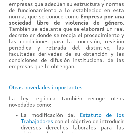
empresas que adecúen su estructura y normas
de funcionamiento a lo establecido en esta
norma, que se conoce como
Empresa por una
sociedad libre de violencia de género
.
También se adelanta que se elaborará un real
decreto en donde se recoja el procedimiento y
las condiciones para la concesión, revisión
periódica y retirada del distintivo, las
facultades derivadas de su obtención y las
condiciones de difusión institucional de las
empresas que lo obtengan.
Otras novedades importantes
La ley orgánica también recoge otras
novedades como:
La modificación del
Estatuto de los
Trabajadores
con el objetivo de introducir
diversos derechos laborales para las