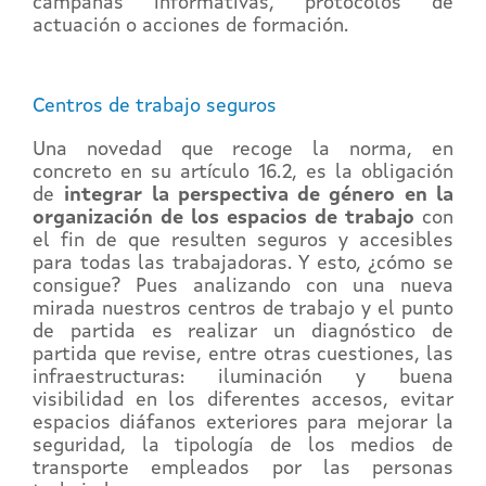
campañas informativas, protocolos de
actuación o acciones de formación.
Centros de trabajo seguros
Una novedad que recoge la norma, en
concreto en su artículo 16.2, es la obligación
de
integrar la perspectiva de género en la
organización de los espacios de trabajo
con
el fin de que resulten seguros y accesibles
para todas las trabajadoras. Y esto, ¿cómo se
consigue? Pues analizando con una nueva
mirada nuestros centros de trabajo y el punto
de partida es realizar un diagnóstico de
partida que revise, entre otras cuestiones, las
infraestructuras: iluminación y buena
visibilidad en los diferentes accesos, evitar
espacios diáfanos exteriores para mejorar la
seguridad, la tipología de los medios de
transporte empleados por las personas