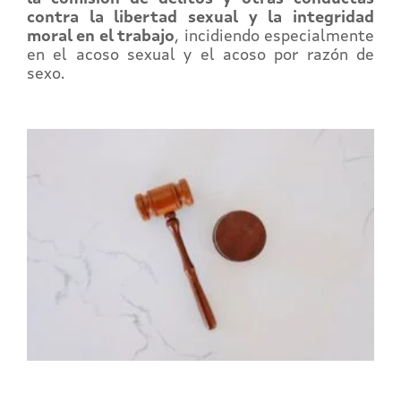
contra la libertad sexual y la integridad
moral en el trabajo
, incidiendo especialmente
en el acoso sexual y el acoso por razón de
sexo.