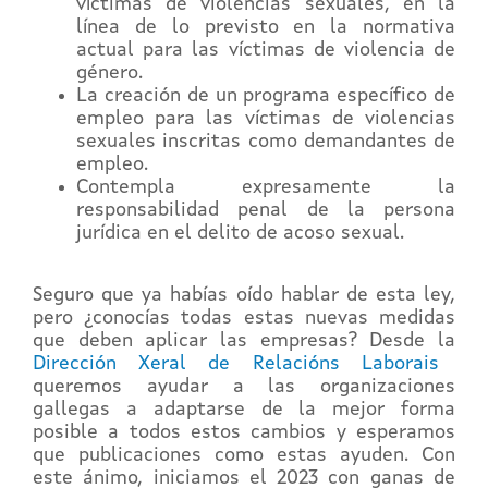
víctimas de violencias sexuales, en la
línea de lo previsto en la normativa
actual para las víctimas de violencia de
género.
La creación de un programa específico de
empleo para las víctimas de violencias
sexuales inscritas como demandantes de
empleo.
Contempla expresamente la
responsabilidad penal de la persona
jurídica en el delito de acoso sexual.
Seguro que ya habías oído hablar de esta ley,
pero ¿conocías todas estas nuevas medidas
que deben aplicar las empresas? Desde la
Dirección Xeral de Relacións Laborais
queremos ayudar a las organizaciones
gallegas a adaptarse de la mejor forma
posible a todos estos cambios y esperamos
que publicaciones como estas ayuden. Con
este ánimo, iniciamos el 2023 con ganas de