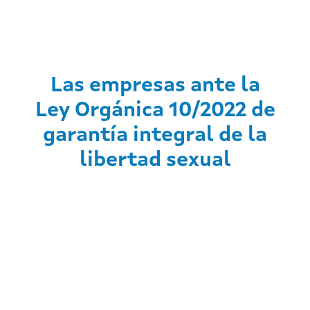
Las empresas ante la
Ley Orgánica 10/2022 de
garantía integral de la
libertad sexual