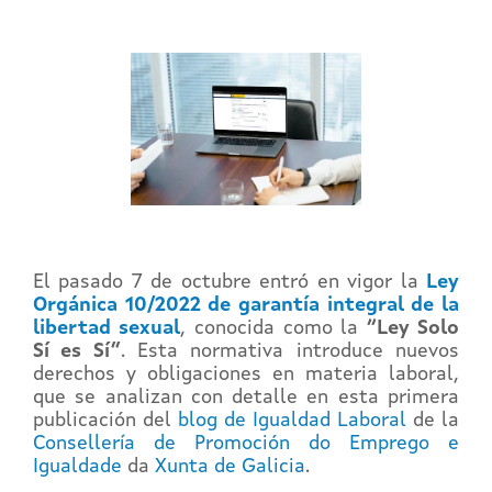
El pasado 7 de octubre entró en vigor la
Ley
Orgánica 10/2022 de garantía integral de la
libertad sexual
, conocida como la
“Ley Solo
Sí es Sí”
. Esta normativa introduce nuevos
derechos y obligaciones en materia laboral,
que se analizan con detalle en esta primera
publicación del
blog de Igualdad Laboral
de la
Consellería de Promoción do Emprego e
Igualdade
da
Xunta de Galicia
.