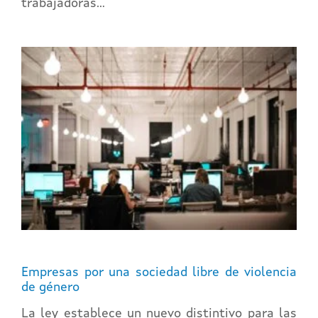
trabajadoras…
Empresas por una sociedad libre de violencia
de género
La ley establece un nuevo distintivo para las