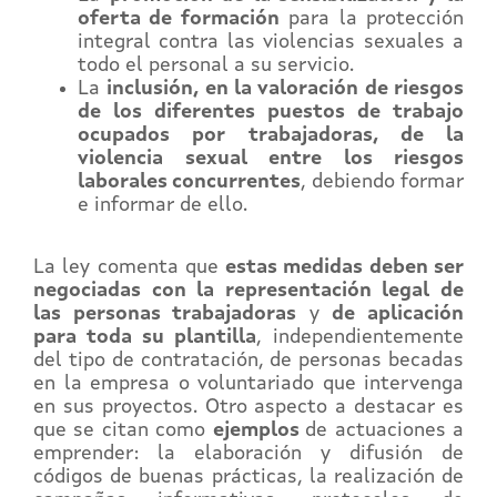
oferta de formación
para la protección
integral contra las violencias sexuales a
todo el personal a su servicio.
La
inclusión, en la valoración de riesgos
de los diferentes puestos de trabajo
ocupados por trabajadoras, de la
violencia sexual entre los riesgos
laborales concurrentes
, debiendo formar
e informar de ello.
La ley comenta que
estas medidas deben ser
negociadas con la representación legal de
las personas trabajadoras
y
de aplicación
para toda su plantilla
, independientemente
del tipo de contratación, de personas becadas
en la empresa o voluntariado que intervenga
en sus proyectos. Otro aspecto a destacar es
que se citan como
ejemplos
de actuaciones a
emprender: la elaboración y difusión de
códigos de buenas prácticas, la realización de