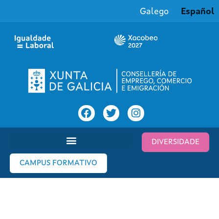
Galego
Español
DIVERSIDADE
CAMPUS FORMATIVO