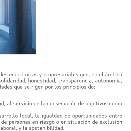
ades económicas y empresariales que, en el ámbito
solidaridad, honestidad, transparencia, autonomía,
ades que se rigen por los principios de:
ad, al servicio de la consecución de objetivos como
arrollo local, la igualdad de oportunidades entre
 de personas en riesgo o en situación de exclusión
aboral, y la sostenibilidad.