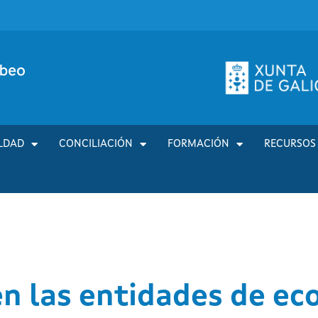
LDAD
CONCILIACIÓN
FORMACIÓN
RECURSOS
en las entidades de ec