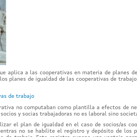
ue aplica a las cooperativas en materia de planes d
 los planes de igualdad de las cooperativas de trabajo
as de trabajo
ativa no computaban como plantilla a efectos de neg
socios y socias trabajadoras no es laboral sino societa
lizar el plan de igualdad en el caso de socios/as coo
ientras no se habilite el registro y depósito de los