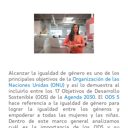
Alcanzar la igualdad de género es uno de los
principales objetivos de la
Organización de las
Naciones Unidas (ONU)
y así lo demuestra al
incluirlo entre los 17 Objetivos de Desarrollo
Sostenible (ODS) de la
Agenda 2030
. El
ODS 5
hace referencia a la igualdad de género para
lograr la igualdad entre los géneros y
empoderar a todas las mujeres y las niñas.
Dentro de este marco general analizamos
cuál es la importancia de los ODS y su