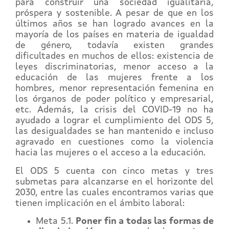
para construir una sociedad igualitaria,
próspera y sostenible. A pesar de que en los
últimos años se han logrado avances en la
mayoría de los países en materia de igualdad
de género, todavía existen grandes
dificultades en muchos de ellos: existencia de
leyes discriminatorias, menor acceso a la
educación de las mujeres frente a los
hombres, menor representación femenina en
los órganos de poder político y empresarial,
etc. Además, la crisis del COVID-19 no ha
ayudado a lograr el cumplimiento del ODS 5,
las desigualdades se han mantenido e incluso
agravado en cuestiones como la violencia
hacia las mujeres o el acceso a la educación.
El ODS 5 cuenta con cinco metas y tres
submetas para alcanzarse en el horizonte del
2030, entre las cuales encontramos varias que
tienen implicación en el ámbito laboral:
Meta 5.1.
Poner fin a todas las formas de