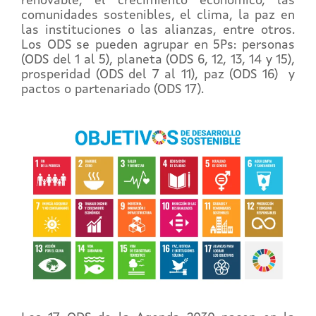
renovable, el crecimiento económico, las
comunidades sostenibles, el clima, la paz en
las instituciones o las alianzas, entre otros.
Los ODS se pueden agrupar en 5Ps: personas
(ODS del 1 al 5), planeta (ODS 6, 12, 13, 14 y 15),
prosperidad (ODS del 7 al 11), paz (ODS 16) y
pactos o partenariado (ODS 17).