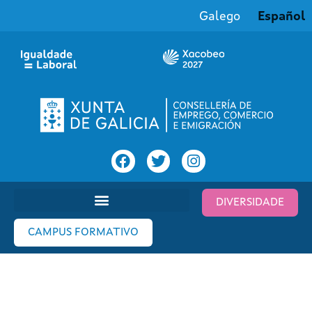
Galego
Español
DIVERSIDADE
CAMPUS FORMATIVO