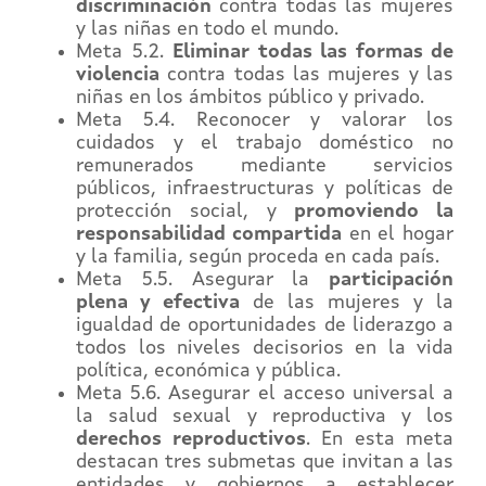
discriminación
contra todas las mujeres
y las niñas en todo el mundo.
Meta 5.2.
Eliminar todas las formas de
violencia
contra todas las mujeres y las
niñas en los ámbitos público y privado.
Meta 5.4. Reconocer y valorar los
cuidados y el trabajo doméstico no
remunerados mediante servicios
públicos, infraestructuras y políticas de
protección social, y
promoviendo la
responsabilidad compartida
en el hogar
y la familia, según proceda en cada país.
Meta 5.5. Asegurar la
participación
plena y efectiva
de las mujeres y la
igualdad de oportunidades de liderazgo a
todos los niveles decisorios en la vida
política, económica y pública.
Meta 5.6. Asegurar el acceso universal a
la salud sexual y reproductiva y los
derechos reproductivos
. En esta meta
destacan tres submetas que invitan a las
entidades y gobiernos a establecer