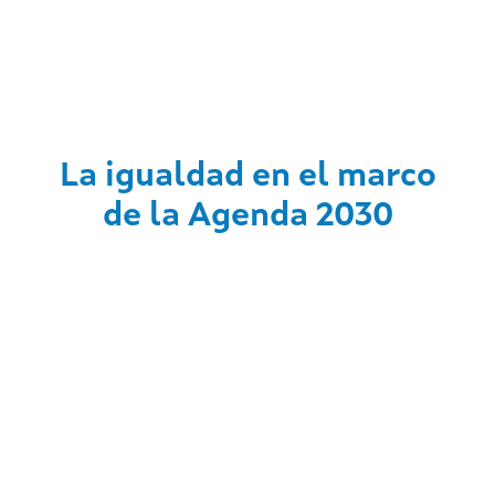
La igualdad en el marco
de la Agenda 2030