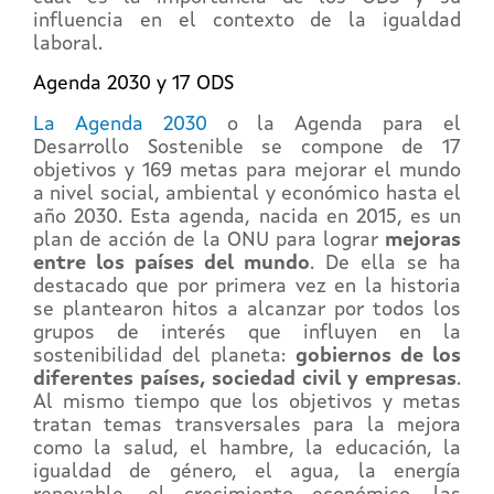
influencia en el contexto de la igualdad
laboral.
Agenda 2030 y 17 ODS
La Agenda 2030
o la Agenda para el
Desarrollo Sostenible se compone de 17
objetivos y 169 metas para mejorar el mundo
a nivel social, ambiental y económico hasta el
año 2030. Esta agenda, nacida en 2015, es un
plan de acción de la ONU para lograr
mejoras
entre los países del mundo
. De ella se ha
destacado que por primera vez en la historia
se plantearon hitos a alcanzar por todos los
grupos de interés que influyen en la
sostenibilidad del planeta:
gobiernos de los
diferentes países, sociedad civil y empresas
.
Al mismo tiempo que los objetivos y metas
tratan temas transversales para la mejora
como la salud, el hambre, la educación, la
igualdad de género, el agua, la energía