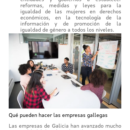
reformas, medidas y leyes para la
igualdad de las mujeres en derechos
económicos, en la tecnología de la
información y de promoción de la
igualdad de género a todos los niveles.
Qué pueden hacer las empresas gallegas
Las empresas de Galicia han avanzado mucho