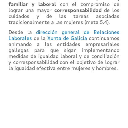
familiar y laboral
con el compromiso de
lograr una mayor
corresponsabilidad
de los
cuidados y de las tareas asociadas
tradicionalmente a las mujeres (meta 5.4).
Desde la
dirección general de Relaciones
Laborales
de la
Xunta de Galicia
continuamos
animando a las entidades empresariales
gallegas para que sigan implementando
medidas de igualdad laboral y de conciliación
y corresponsabilidad con el objetivo de lograr
la igualdad efectiva entre mujeres y hombres.