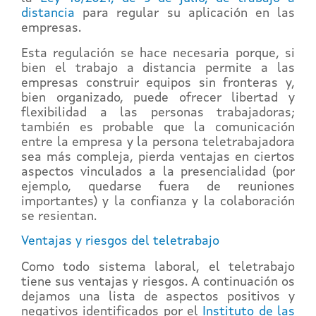
distancia
para regular su aplicación en las
empresas.
Esta regulación se hace necesaria porque, si
bien el trabajo a distancia permite a las
empresas construir equipos sin fronteras y,
bien organizado, puede ofrecer libertad y
flexibilidad a las personas trabajadoras;
también es probable que la comunicación
entre la empresa y la persona teletrabajadora
sea más compleja, pierda ventajas en ciertos
aspectos vinculados a la presencialidad (por
ejemplo, quedarse fuera de reuniones
importantes) y la confianza y la colaboración
se resientan.
Ventajas y riesgos del teletrabajo
Como todo sistema laboral, el teletrabajo
tiene sus ventajas y riesgos. A continuación os
dejamos una lista de aspectos positivos y
negativos identificados por el
Instituto de las