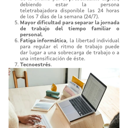
debiendo estar la persona
teletrabajadora disponible las 24 horas
de los 7 días de la semana (24/7).
Mayor dificultad para separar la jornada
de trabajo del tiempo familiar o
personal
.
Fatiga informática
, la libertad individual
para regular el ritmo de trabajo puede
dar lugar a una sobrecarga de trabajo o a
una intensificación de éste.
Tecnoestrés
.