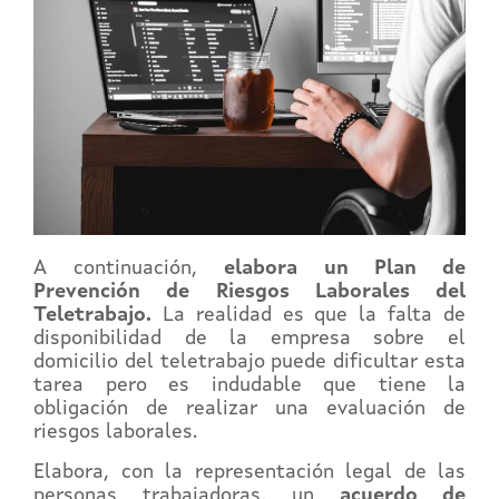
A continuación,
elabora un Plan de
Prevención de Riesgos Laborales del
Teletrabajo.
La realidad es que la falta de
disponibilidad de la empresa sobre el
domicilio del teletrabajo puede dificultar esta
tarea pero es indudable que tiene la
obligación de realizar una evaluación de
riesgos laborales.
Elabora, con la representación legal de las
personas trabajadoras, un
acuerdo de