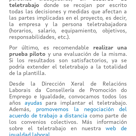
teletrabajo
donde se recojan por escrito
todas las decisiones y medidas que afectan a
las partes implicadas en el proyecto, es decir,
la empresa y la persona teletrabajadora
(horarios, salario, equipamiento, objetivos,
responsabilidades, etc.).
Por último, es recomendable
realizar una
prueba piloto
y una evaluación de la misma.
Si los resultados son satisfactorios, ya se
podría extender el teletrabajo a la totalidad
de la plantilla.
Desde la Dirección Xeral de Relacións
Laborais da Consellería de Promoción do
Emprego e Igualdade, convocamos todos los
años
ayudas
para implantar el teletrabajo.
Además,
promovemos la negociación del
acuerdo de trabajo a distancia
como parte de
los convenios colectivos. Más información
sobre el teletrabajo en nuestra
web de
igualdad laboral
.