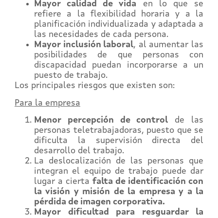
Mayor calidad de vida
en lo que se
refiere a la flexibilidad horaria y a la
planificación individualizada y adaptada a
las necesidades de cada persona.
Mayor inclusión laboral
, al aumentar las
posibilidades de que personas con
discapacidad puedan incorporarse a un
puesto de trabajo.
Los principales riesgos que existen son:
Para la empresa
Menor percepción de control
de las
personas teletrabajadoras, puesto que se
dificulta la supervisión directa del
desarrollo del trabajo.
La deslocalización de las personas que
integran el equipo de trabajo puede dar
lugar a cierta
falta de identificación con
la visión y misión de la empresa y a la
pérdida de imagen corporativa.
Mayor dificultad para resguardar la