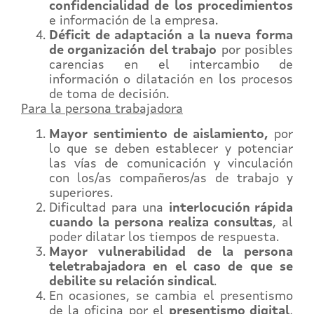
confidencialidad de los procedimientos
e información de la empresa.
Déficit de adaptación a la nueva forma
de organización del trabajo
por posibles
carencias en el intercambio de
información o dilatación en los procesos
de toma de decisión.
Para la persona trabajadora
Mayor sentimiento de aislamiento,
por
lo que se deben establecer y potenciar
las vías de comunicación y vinculación
con los/as compañeros/as de trabajo y
superiores.
Dificultad para una
interlocución rápida
cuando la persona realiza consultas
, al
poder dilatar los tiempos de respuesta.
Mayor vulnerabilidad de la persona
teletrabajadora en el caso de que se
debilite su relación sindical
.
En ocasiones, se cambia el presentismo
de la oficina por el
presentismo digital
,