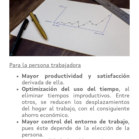
Para la persona trabajadora
Mayor productividad y satisfacción
derivada de ella.
Optimización del uso del tiempo
, al
eliminar tiempos improductivos. Entre
otros, se reducen los desplazamientos
del hogar al trabajo, con el consiguiente
ahorro económico.
Mayor control del entorno de trabajo
,
pues éste depende de la elección de la
persona.