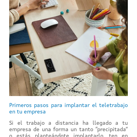
Primeros pasos para implantar el teletrabajo
en tu empresa
Si el trabajo a distancia ha llegado a tu
empresa de una forma un tanto “precipitada”
o estás planteándote implantarlo, ten en