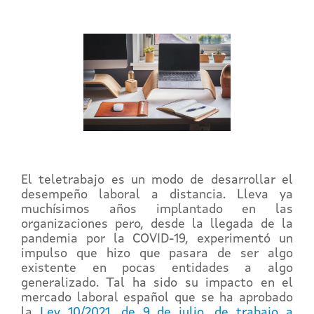
El teletrabajo es un modo de desarrollar el
desempeño laboral a distancia. Lleva ya
muchísimos años implantado en las
organizaciones pero, desde la llegada de la
pandemia por la COVID-19, experimentó un
impulso que hizo que pasara de ser algo
existente en pocas entidades a algo
generalizado. Tal ha sido su impacto en el
mercado laboral español que se ha aprobado
la
Ley 10/2021, de 9 de julio, de trabajo a