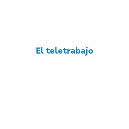
El teletrabajo