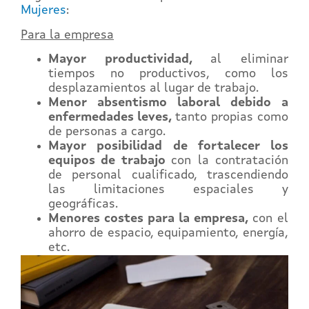
Mujeres
:
Para la empresa
Mayor productividad,
al eliminar
tiempos no productivos, como los
desplazamientos al lugar de trabajo.
Menor absentismo laboral debido a
enfermedades leves,
tanto propias como
de personas a cargo.
Mayor posibilidad de fortalecer los
equipos de trabajo
con la contratación
de personal cualificado, trascendiendo
las limitaciones espaciales y
geográficas.
Menores costes para la empresa,
con el
ahorro de espacio, equipamiento, energía,
etc.