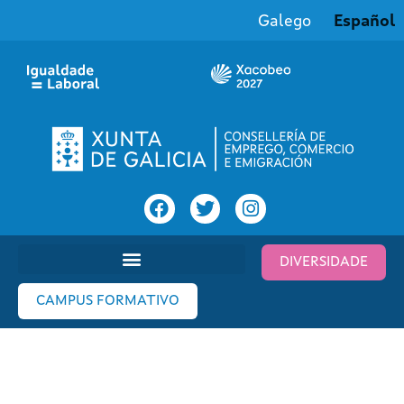
Galego
Español
DIVERSIDADE
CAMPUS FORMATIVO