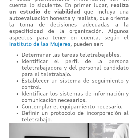
cuenta lo siguiente. En primer lugar,
realiza
un
estudio de viabilidad
que incluya una
autoevaluación honesta y realista, que oriente
la toma de decisiones adecuadas a la
especificidad de la organización. Algunos
aspectos para tener en cuenta, según el
Instituto de las Mujeres
, pueden ser:
Determinar las tareas teletrabajables.
Identificar el perfil de la persona
teletrabajadora y del personal candidato
para el teletrabajo.
Establecer un sistema de seguimiento y
control.
Identificar los sistemas de información y
comunicación necesarios.
Contemplar el equipamiento necesario.
Definir un protocolo de incorporación al
teletrabajo.