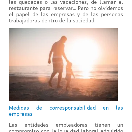
las quedadas o las vacaciones, de llamar al
restaurante para reservar… Pero no olvidemos
el papel de las empresas y de las personas
trabajadoras dentro de la sociedad.
Medidas de corresponsabilidad en las
empresas
Las entidades empleadoras tienen un
compromiso con la igualdad laboral adquirido