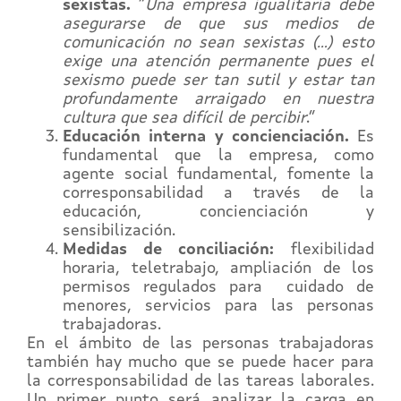
sexistas.
“
Una empresa igualitaria debe
asegurarse de que sus medios de
comunicación no sean sexistas (…) esto
exige una atención permanente pues el
sexismo puede ser tan sutil y estar tan
profundamente arraigado en nuestra
cultura que sea difícil de percibir
.”
Educación interna y concienciación.
Es
fundamental que la empresa, como
agente social fundamental, fomente la
corresponsabilidad a través de la
educación, concienciación y
sensibilización.
Medidas de conciliación:
flexibilidad
horaria, teletrabajo, ampliación de los
permisos regulados para cuidado de
menores, servicios para las personas
trabajadoras.
En el ámbito de las personas trabajadoras
también hay mucho que se puede hacer para
la corresponsabilidad de las tareas laborales.
Un primer punto será analizar la carga en