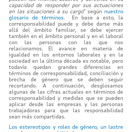
capacidad de responder por sus actuaciones
en las situaciones a su cargo
” según
nuestro
glosario de términos
. En base a esto, la
corresponsabilidad puede y debe darse más
allá del ámbito familiar, se debe ejercer
también en el ámbito personal y en el laboral
con las personas con las que nos
relacionamos. El avance en materia de
igualdad en los entornos laborales y en la
sociedad en la última década es notable, pero
todavía quedan grandes diferencias en
términos de corresponsabilidad, conciliación y
brecha de género que se deben seguir
recortando. A continuación, desglosamos
algunas de las cifras actuales en términos de
corresponsabilidad y medidas que se pueden
aplicar desde las empresas y las personas
trabajadoras para que las responsabilidad
sean más compartidas.
Los estereotipos y roles de género, un lastre