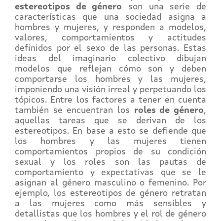
estereotipos de género
son una serie de
características que una sociedad asigna a
hombres y mujeres, y responden a modelos,
valores, comportamientos y actitudes
definidos por el sexo de las personas. Estas
ideas del imaginario colectivo dibujan
modelos que reflejan cómo son y deben
comportarse los hombres y las mujeres,
imponiendo una visión irreal y perpetuando los
tópicos. Entre los factores a tener en cuenta
también se encuentran los
roles de género
,
aquellas tareas que se derivan de los
estereotipos. En base a esto se defiende que
los hombres y las mujeres tienen
comportamientos propios de su condición
sexual y los roles son las pautas de
comportamiento y expectativas que se le
asignan al género masculino o femenino. Por
ejemplo, los estereotipos de género retratan
a las mujeres como más sensibles y
detallistas que los hombres y el rol de género