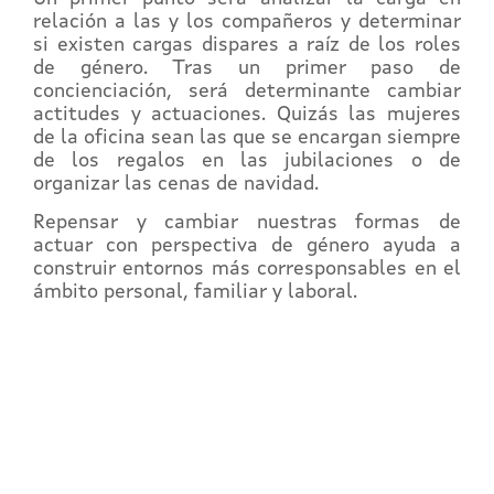
relación a las y los compañeros y determinar
si existen cargas dispares a raíz de los roles
de género. Tras un primer paso de
concienciación, será determinante cambiar
actitudes y actuaciones. Quizás las mujeres
de la oficina sean las que se encargan siempre
de los regalos en las jubilaciones o de
organizar las cenas de navidad.
Repensar y cambiar nuestras formas de
actuar con perspectiva de género ayuda a
construir entornos más corresponsables en el
ámbito personal, familiar y laboral.