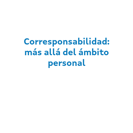
Corresponsabilidad:
más allá del ámbito
personal