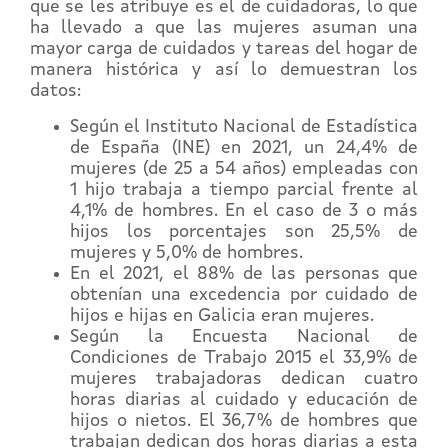
que se les atribuye es el de cuidadoras, lo que
ha llevado a que las mujeres asuman una
mayor carga de cuidados y tareas del hogar de
manera histórica y así lo demuestran los
datos:
Según el Instituto Nacional de Estadística
de España (INE) en 2021, un 24,4% de
mujeres (de 25 a 54 años) empleadas con
1 hijo trabaja a tiempo parcial frente al
4,1% de hombres. En el caso de 3 o más
hijos los porcentajes son 25,5% de
mujeres y 5,0% de hombres.
En el 2021, el 88% de las personas que
obtenían una excedencia por cuidado de
hijos e hijas en Galicia eran mujeres.
Según la Encuesta Nacional de
Condiciones de Trabajo 2015 el 33,9% de
mujeres trabajadoras dedican cuatro
horas diarias al cuidado y educación de
hijos o nietos. El 36,7% de hombres que
trabajan dedican dos horas diarias a esta