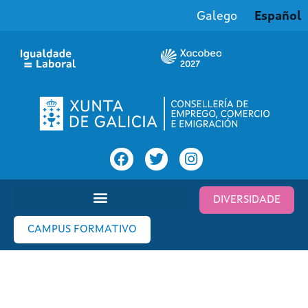
Galego
Español
DIVERSIDADE
CAMPUS FORMATIVO