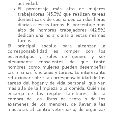
actividad.
El porcentaje más alto de mujeres
trabajadoras (43,3%) que realizan tareas
domésticas y de cocina dedican dos horas
diarias a estas tareas. El porcentaje más
alto de hombres trabajadores (42,5%)
dedican una hora diaria a estas mismas
tareas.
El principal escollo para alcanzar la
corresponsabilidad es romper con los
estereotipos y roles de género y ser
plenamente conscientes de que tanto
hombres como mujeres pueden desempeñar
las mismas funciones y tareas. Es interesante
reflexionar sobre la corresponsabilidad de las
tareas del hogar y de vida personal, que van
más allá de la limpieza o la comida. Quién se
encarga de los regalos familiares, de la
compra de los libros de texto o de los
exámenes de los menores, de llevar a las
mascotas al centro veterinario, de organizar