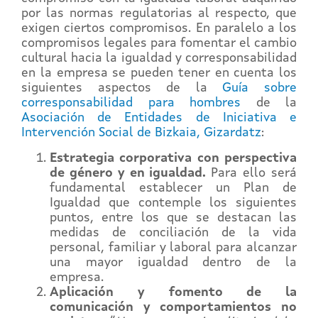
por las normas regulatorias al respecto, que
exigen ciertos compromisos. En paralelo a los
compromisos legales para fomentar el cambio
cultural hacia la igualdad y corresponsabilidad
en la empresa se pueden tener en cuenta los
siguientes aspectos de la
Guía sobre
corresponsabilidad para hombres
de la
Asociación de Entidades de Iniciativa e
Intervención Social de Bizkaia, Gizardatz
:
Estrategia corporativa con perspectiva
de género y en igualdad.
Para ello será
fundamental establecer un Plan de
Igualdad que contemple los siguientes
puntos, entre los que se destacan las
medidas de conciliación de la vida
personal, familiar y laboral para alcanzar
una mayor igualdad dentro de la
empresa.
Aplicación y fomento de la
comunicación y comportamientos no