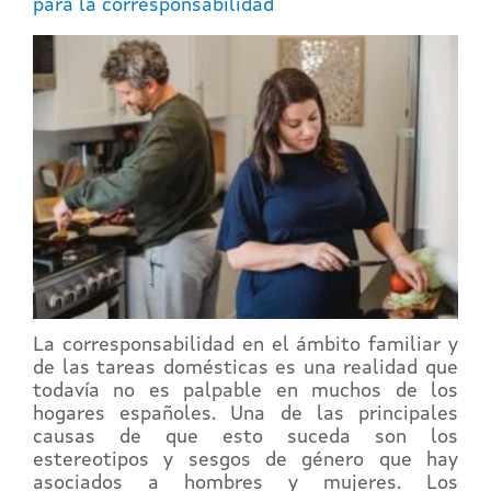
para la corresponsabilidad
La corresponsabilidad en el ámbito familiar y
de las tareas domésticas es una realidad que
todavía no es palpable en muchos de los
hogares españoles. Una de las principales
causas de que esto suceda son los
estereotipos y sesgos de género que hay
asociados a hombres y mujeres. Los