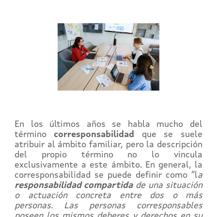
En los últimos años se habla mucho del
término
corresponsabilidad
que se suele
atribuir al ámbito familiar, pero la descripción
del propio término no lo vincula
exclusivamente a este ámbito. En general, la
corresponsabilidad se puede definir como “l
a
responsabilidad compartida
de una situación
o actuación concreta entre dos o más
personas. Las personas corresponsables
poseen los mismos deberes y derechos en su