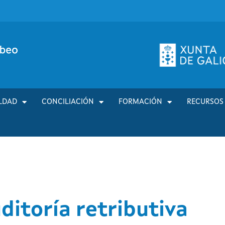
LDAD
CONCILIACIÓN
FORMACIÓN
RECURSOS
ditoría retributiva