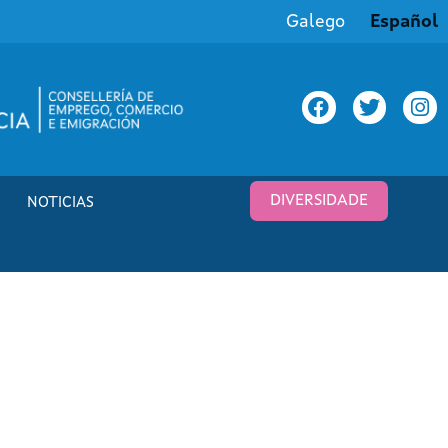
Galego
Español
DIVERSIDADE
NOTICIAS