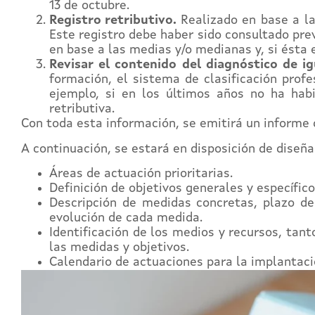
13 de octubre.
Registro retributivo.
Realizado en base a la
Este registro debe haber sido consultado pre
en base a las medias y/o medianas y, si ésta 
Revisar el contenido del diagnóstico de i
formación, el sistema de clasificación prof
ejemplo, si en los últimos años no ha hab
retributiva.
Con toda esta información, se emitirá un informe 
A continuación, se estará en disposición de diseña
Áreas de actuación prioritarias.
Definición de objetivos generales y específic
Descripción de medidas concretas, plazo de
evolución de cada medida.
Identificación de los medios y recursos, ta
las medidas y objetivos.
Calendario de actuaciones para la implantaci