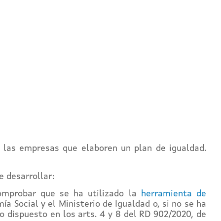
as las empresas que elaboren un plan de igualdad.
e desarrollar:
mprobar que se ha utilizado la
herramienta de
a Social y el Ministerio de Igualdad o, si no se ha
lo dispuesto en los arts. 4 y 8 del RD 902/2020, de