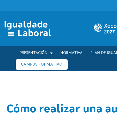
PRESENTACIÓN
NORMATIVA
PLAN DE IGUA
CAMPUS FORMATIVO
Cómo realizar una au