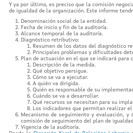
Y ya por último, es preciso que la comisión negoc
de igualdad de la organización. Este informe tendr
Denominación social de la entidad.
Fecha de inicio y fin de la auditoría.
Alcance temporal de la auditoría.
Diagnóstico retributivo:
Resumen de los datos del diagnóstico ret
Principales problemas y dificultades det
Plan de actuación en el que se indicará para 
Descripción de la medida.
Qué objetivo persigue.
Cómo se va a ejecutar.
A quién va dirigida.
Quién es responsable de su implementac
Cuándo se va a desarrollar.
Qué recursos se necesitan para su impla
Los indicadores que permitan realizar el
Mecanismo de seguimiento y evaluación, y 
comisión de seguimiento del plan de igualdad
Vigencia de la auditoría.