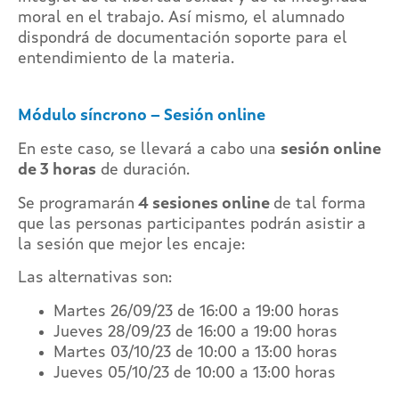
moral en el trabajo. Así mismo, el alumnado
dispondrá de documentación soporte para el
entendimiento de la materia.
Módulo síncrono – Sesión online
En este caso, se llevará a cabo una
sesión online
de 3 horas
de duración.
Se programarán
4 sesiones online
de tal forma
que las personas participantes podrán asistir a
la sesión que mejor les encaje:
Las alternativas son:
Martes 26/09/23 de 16:00 a 19:00 horas
Jueves 28/09/23 de 16:00 a 19:00 horas
Martes 03/10/23 de 10:00 a 13:00 horas
Jueves 05/10/23 de 10:00 a 13:00 horas