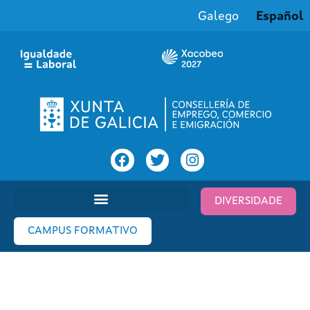
Galego
Español
DIVERSIDADE
CAMPUS FORMATIVO