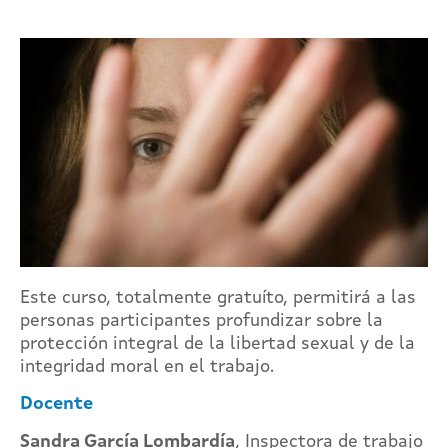
Este curso, totalmente gratuíto, permitirá a las
personas participantes profundizar sobre la
protección integral de la libertad sexual y de la
integridad moral en el trabajo.
Docente
Sandra García Lombardía
, Inspectora de trabajo