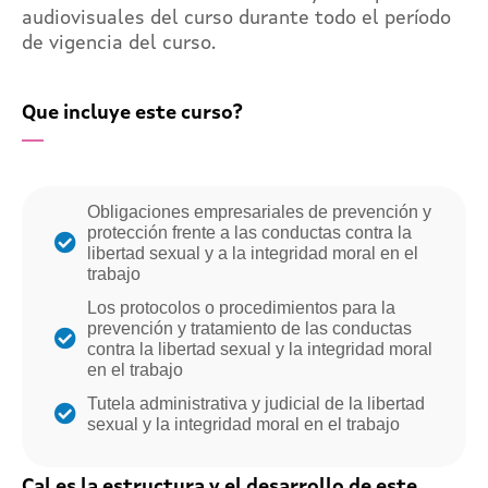
audiovisuales del curso durante todo el período
de vigencia del curso.
Que incluye este curso?
Obligaciones empresariales de prevención y
protección frente a las conductas contra la
libertad sexual y a la integridad moral en el
trabajo
Los protocolos o procedimientos para la
prevención y tratamiento de las conductas
contra la libertad sexual y la integridad moral
en el trabajo
Tutela administrativa y judicial de la libertad
sexual y la integridad moral en el trabajo
Cal es la estructura y el desarrollo de este