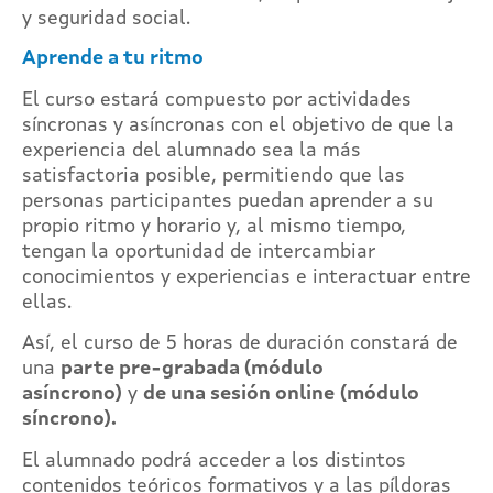
y seguridad social.
Aprende a tu ritmo
El curso estará compuesto por actividades
síncronas y asíncronas con el objetivo de que la
experiencia del alumnado sea la más
satisfactoria posible, permitiendo que las
personas participantes puedan aprender a su
propio ritmo y horario y, al mismo tiempo,
tengan la oportunidad de intercambiar
conocimientos y experiencias e interactuar entre
ellas.
Así, el curso de 5 horas de duración constará de
una
parte
pre-grabada (módulo
asíncrono)
y
de una sesión online
(módulo
síncrono).
El alumnado podrá acceder a los distintos
contenidos teóricos formativos y a las píldoras