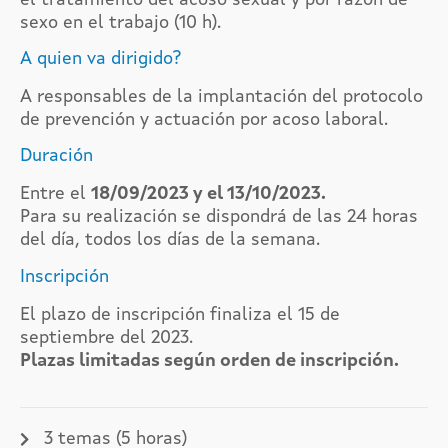
sexo en el trabajo (10 h).
A quien va dirigido?
A responsables de la implantación del protocolo
de prevención y actuación por acoso laboral.
Duración
Entre el
18
/09/2023 y el 13/10/2023.
Para su realización se dispondrá de las 24 horas
del día, todos los días de la semana.
Inscripción
El plazo de inscripción finaliza el 15 de
septiembre del 2023.
Plazas limitadas según orden de inscripción.
3 temas (5 horas)