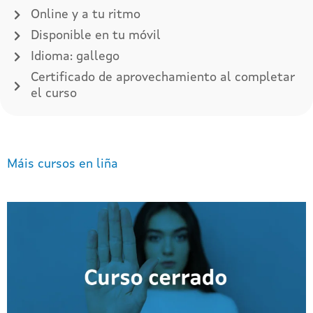
Online y a tu ritmo
Disponible en tu móvil
Idioma: gallego
Certificado de aprovechamiento al completar
el curso
Máis cursos en liña