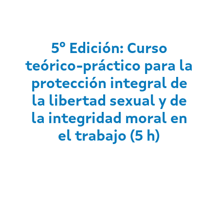
5º Edición: Curso
teórico-práctico para la
protección integral de
la libertad sexual y de
la integridad moral en
el trabajo (5 h)