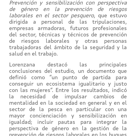
Prevención y sensibilización con perspectiva
de género en la prevención de riesgos
laborales en el sector pesquero
, que estuvo
dirigida a personal de las tripulaciones,
empresas armadoras, futuros profesionales
del sector, técnicas y técnicos de prevención
de riesgos laborales y otras personas
trabajadoras del ámbito de la seguridad y la
salud en el trabajo.
Lorenzana destacó las principales
conclusiones del estudio, un documento que
definió como “un punto de partida para
conseguir un ecosistema igualitario y justo
con las mujeres”. Entre los resultados, indicó
la necesidad de impulsar cambios de
mentalidad en la sociedad en general y en el
sector de la pesca en particular con una
mayor concienciación y sensibilización en
igualdad; incluir pautas para integrar la
perspectiva de género en la gestión de la
prevención de riesgos laborales en los buques