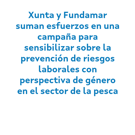
Xunta y Fundamar
suman esfuerzos en una
campaña para
sensibilizar sobre la
prevención de riesgos
laborales con
perspectiva de género
en el sector de la pesca