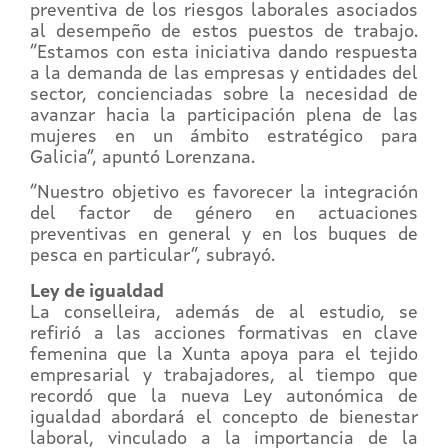
preventiva de los riesgos laborales asociados
al desempeño de estos puestos de trabajo.
“Estamos con esta iniciativa dando respuesta
a la demanda de las empresas y entidades del
sector, concienciadas sobre la necesidad de
avanzar hacia la participación plena de las
mujeres en un ámbito estratégico para
Galicia”, apuntó Lorenzana.
“Nuestro objetivo es favorecer la integración
del factor de género en actuaciones
preventivas en general y en los buques de
pesca en particular”, subrayó.
Ley de igualdad
La conselleira, además de al estudio, se
refirió a las acciones formativas en clave
femenina que la Xunta apoya para el tejido
empresarial y trabajadores, al tiempo que
recordó que la nueva Ley autonómica de
igualdad abordará el concepto de bienestar
laboral, vinculado a la importancia de la