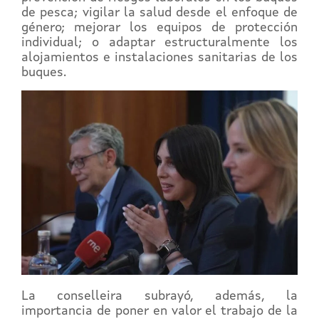
de pesca; vigilar la salud desde el enfoque de
género; mejorar los equipos de protección
individual; o adaptar estructuralmente los
alojamientos e instalaciones sanitarias de los
buques.
La conselleira subrayó, además, la
importancia de poner en valor el trabajo de la