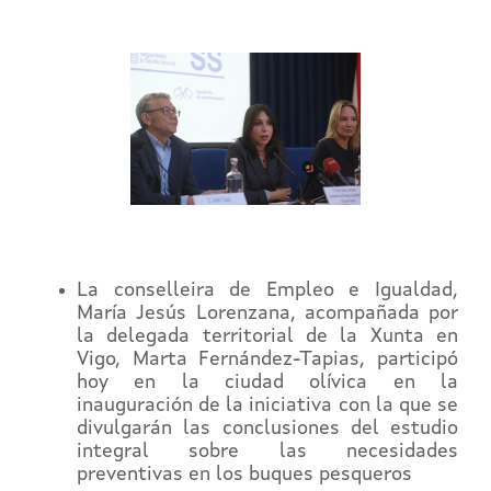
La conselleira de Empleo e Igualdad,
María Jesús Lorenzana, acompañada por
la delegada territorial de la Xunta en
Vigo, Marta Fernández-Tapias, participó
hoy en la ciudad olívica en la
inauguración de la iniciativa con la que se
divulgarán las conclusiones del estudio
integral sobre las necesidades
preventivas en los buques pesqueros