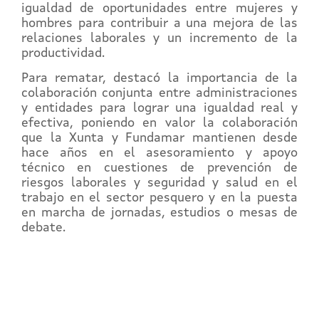
igualdad de oportunidades entre mujeres y
hombres para contribuir a una mejora de las
relaciones laborales y un incremento de la
productividad.
Para rematar, destacó la importancia de la
colaboración conjunta entre administraciones
y entidades para lograr una igualdad real y
efectiva, poniendo en valor la colaboración
que la Xunta y Fundamar mantienen desde
hace años en el asesoramiento y apoyo
técnico en cuestiones de prevención de
riesgos laborales y seguridad y salud en el
trabajo en el sector pesquero y en la puesta
en marcha de jornadas, estudios o mesas de
debate.