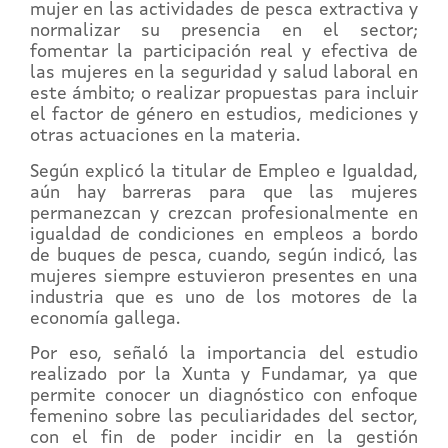
mujer en las actividades de pesca extractiva y
normalizar su presencia en el sector;
fomentar la participación real y efectiva de
las mujeres en la seguridad y salud laboral en
este ámbito; o realizar propuestas para incluir
el factor de género en estudios, mediciones y
otras actuaciones en la materia.
Según explicó la titular de Empleo e Igualdad,
aún hay barreras para que las mujeres
permanezcan y crezcan profesionalmente en
igualdad de condiciones en empleos a bordo
de buques de pesca, cuando, según indicó, las
mujeres siempre estuvieron presentes en una
industria que es uno de los motores de la
economía gallega.
Por eso, señaló la importancia del estudio
realizado por la Xunta y Fundamar, ya que
permite conocer un diagnóstico con enfoque
femenino sobre las peculiaridades del sector,
con el fin de poder incidir en la gestión