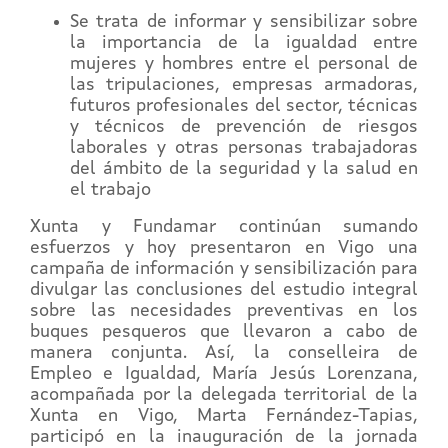
Se trata de informar y sensibilizar sobre
la importancia de la igualdad entre
mujeres y hombres entre el personal de
las tripulaciones, empresas armadoras,
futuros profesionales del sector, técnicas
y técnicos de prevención de riesgos
laborales y otras personas trabajadoras
del ámbito de la seguridad y la salud en
el trabajo
Xunta y Fundamar continúan sumando
esfuerzos y hoy presentaron en Vigo una
campaña de información y sensibilización para
divulgar las conclusiones del estudio integral
sobre las necesidades preventivas en los
buques pesqueros que llevaron a cabo de
manera conjunta. Así, la conselleira de
Empleo e Igualdad, María Jesús Lorenzana,
acompañada por la delegada territorial de la
Xunta en Vigo, Marta Fernández-Tapias,
participó en la inauguración de la jornada