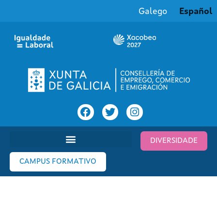
Galego
Español
DIVERSIDADE
CAMPUS FORMATIVO