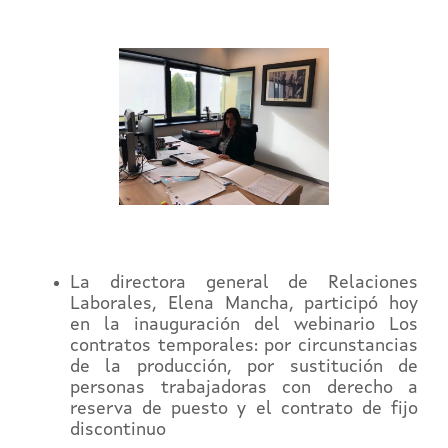
La directora general de Relaciones
Laborales, Elena Mancha, participó hoy
en la inauguración del webinario Los
contratos temporales: por circunstancias
de la producción, por sustitución de
personas trabajadoras con derecho a
reserva de puesto y el contrato de fijo
discontinuo