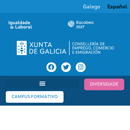
Galego
Español
DIVERSIDADE
CAMPUS FORMATIVO