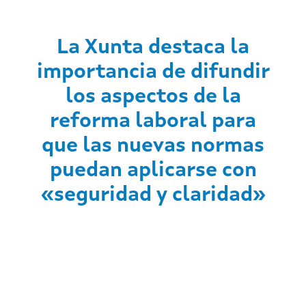
La Xunta destaca la
importancia de difundir
los aspectos de la
reforma laboral para
que las nuevas normas
puedan aplicarse con
«seguridad y claridad»