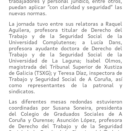
trabajadores y personal jurídico, entre otros,
puedan aplicar “con claridad y seguridad” las
nuevas normas.
La jornada tuvo entre sus relatoras a Raquel
Aguilera, profesora titular de Derecho del
Trabajo y de la Seguridad Social de la
Universidad Complutense; a Lucía Dans,
profesora ayudante doctora de Derecho del
Trabajo y de la Seguridad Social de la
Universidad de La Laguna; Isabel Olmos,
magistrada del Tribunal Superior de Xustiza
de Galicia (TSXG); y Teresa Díaz, inspectora de
Trabajo y Seguridad Social de A Coruña, así
como representantes de la patronal y
sindicatos.
Las diferentes mesas redondas estuvieron
coordinadas por Susana Soneira, presidenta
del Colegio de Graduados Sociales de A
Coruña y Ourense; Asunción López, profesora
de Derecho del Trabajo y de la Seguridad