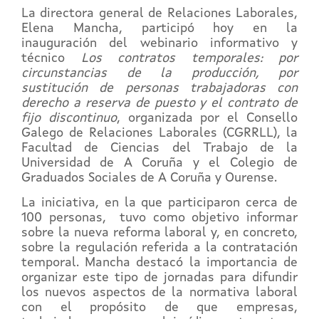
La directora general de Relaciones Laborales,
Elena Mancha, participó hoy en la
inauguración del webinario informativo y
técnico
Los contratos temporales: por
circunstancias de la producción, por
sustitución de personas trabajadoras con
derecho a reserva de puesto y el contrato de
fijo discontinuo
, organizada por el Consello
Galego de Relaciones Laborales (CGRRLL), la
Facultad de Ciencias del Trabajo de la
Universidad de A Coruña y el Colegio de
Graduados Sociales de A Coruña y Ourense.
La iniciativa, en la que participaron cerca de
100 personas, tuvo como objetivo informar
sobre la nueva reforma laboral y, en concreto,
sobre la regulación referida a la contratación
temporal. Mancha destacó la importancia de
organizar este tipo de jornadas para difundir
los nuevos aspectos de la normativa laboral
con el propósito de que empresas,