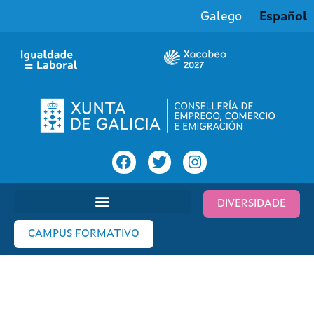
Galego
Español
DIVERSIDADE
CAMPUS FORMATIVO