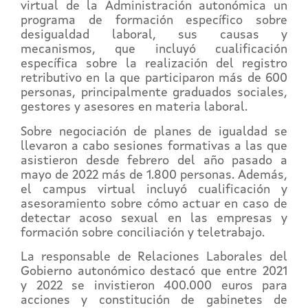
virtual de la Administración autonómica un
programa de formación específico sobre
desigualdad laboral, sus causas y
mecanismos, que incluyó cualificación
específica sobre la realización del registro
retributivo en la que participaron más de 600
personas, principalmente graduados sociales,
gestores y asesores en materia laboral.
Sobre negociación de planes de igualdad se
llevaron a cabo sesiones formativas a las que
asistieron desde febrero del año pasado a
mayo de 2022 más de 1.800 personas. Además,
el campus virtual incluyó cualificación y
asesoramiento sobre cómo actuar en caso de
detectar acoso sexual en las empresas y
formación sobre conciliación y teletrabajo.
La responsable de Relaciones Laborales del
Gobierno autonómico destacó que entre 2021
y 2022 se invistieron 400.000 euros para
acciones y constitución de gabinetes de