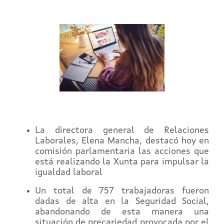
La directora general de Relaciones
Laborales, Elena Mancha, destacó hoy en
comisión parlamentaria las acciones que
está realizando la Xunta para impulsar la
igualdad laboral
Un total de 757 trabajadoras fueron
dadas de alta en la Seguridad Social,
abandonando de esta manera una
situación de precariedad provocada por el