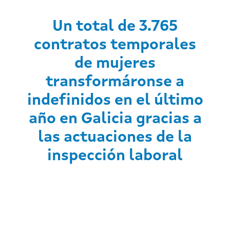
Un total de 3.765
contratos temporales
de mujeres
transformáronse a
indefinidos en el último
año en Galicia gracias a
las actuaciones de la
inspección laboral