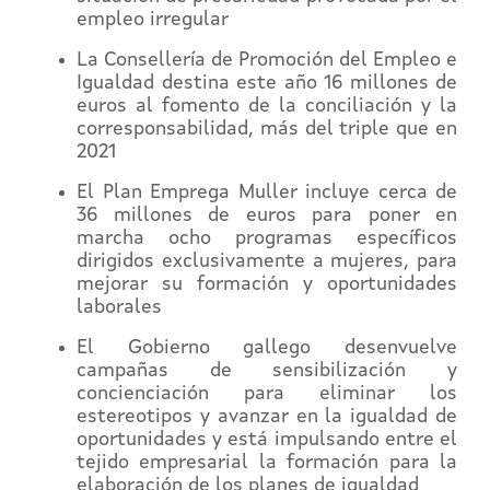
empleo irregular
La Consellería de Promoción del Empleo e
Igualdad destina este año 16 millones de
euros al fomento de la conciliación y la
corresponsabilidad, más del triple que en
2021
El Plan Emprega Muller incluye cerca de
36 millones de euros para poner en
marcha ocho programas específicos
dirigidos exclusivamente a mujeres, para
mejorar su formación y oportunidades
laborales
El Gobierno gallego desenvuelve
campañas de sensibilización y
concienciación para eliminar los
estereotipos y avanzar en la igualdad de
oportunidades y está impulsando entre el
tejido empresarial la formación para la
elaboración de los planes de igualdad