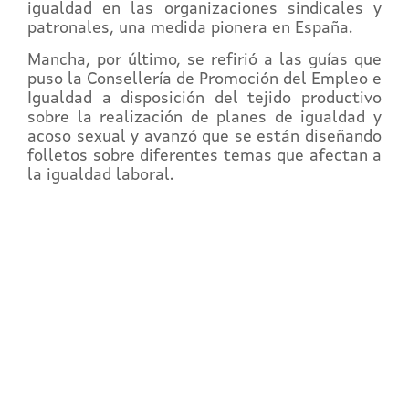
igualdad en las organizaciones sindicales y
patronales, una medida pionera en España.
Mancha, por último, se refirió a las guías que
puso la Consellería de Promoción del Empleo e
Igualdad a disposición del tejido productivo
sobre la realización de planes de igualdad y
acoso sexual y avanzó que se están diseñando
folletos sobre diferentes temas que afectan a
la igualdad laboral.
REGÍSTRATE EN EL
CAMPUS EN LÍNEA