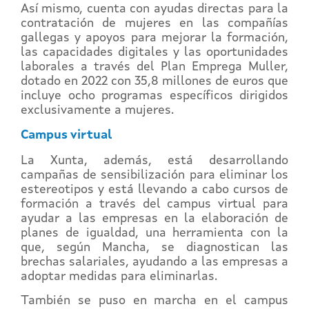
Así mismo, cuenta con ayudas directas para la
contratación de mujeres en las compañías
gallegas y apoyos para mejorar la formación,
las capacidades digitales y las oportunidades
laborales a través del Plan Emprega Muller,
dotado en 2022 con 35,8 millones de euros que
incluye ocho programas específicos dirigidos
exclusivamente a mujeres.
Campus virtual
La Xunta, además, está desarrollando
campañas de sensibilización para eliminar los
estereotipos y está llevando a cabo cursos de
formación a través del campus virtual para
ayudar a las empresas en la elaboración de
planes de igualdad, una herramienta con la
que, según Mancha, se diagnostican las
brechas salariales, ayudando a las empresas a
adoptar medidas para eliminarlas.
También se puso en marcha en el campus