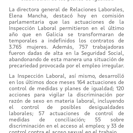
La directora general de Relaciones Laborales,
Elena Mancha, destacó hoy en comisión
parlamentaria que las actuaciones de la
Inspección Laboral permitieron en el último
año que en Galicia se transformaran de
temporales a indefinidos los contratos de
3.765 mujeres. Además, 757 trabajadoras
fueron dadas de alta en la Seguridad Social,
abandonando de esta manera una situación de
precariedad provocada por el empleo irregular.
La Inspección Laboral, así mismo, desarrolló
en los últimos doce meses 164 actuaciones de
control de medidas y planes de igualdad; 120
acciones para vigilar la discriminación por
razón de sexo en materia laboral, incluyendo
el control de posibles desigualdades
laborales; 57 actuaciones de control de
medidas de conciliación; 55 sobre
discriminación en el acceso al empleo; y 33 de
control contra el acoso sexual en el trabajo.