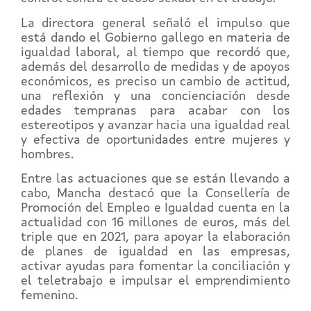
La directora general señaló el impulso que
está dando el Gobierno gallego en materia de
igualdad laboral, al tiempo que recordó que,
además del desarrollo de medidas y de apoyos
económicos, es preciso un cambio de actitud,
una reflexión y una concienciación desde
edades tempranas para acabar con los
estereotipos y avanzar hacia una igualdad real
y efectiva de oportunidades entre mujeres y
hombres.
Entre las actuaciones que se están llevando a
cabo, Mancha destacó que la Consellería de
Promoción del Empleo e Igualdad cuenta en la
actualidad con 16 millones de euros, más del
triple que en 2021, para apoyar la elaboración
de planes de igualdad en las empresas,
activar ayudas para fomentar la conciliación y
el teletrabajo e impulsar el emprendimiento
femenino.