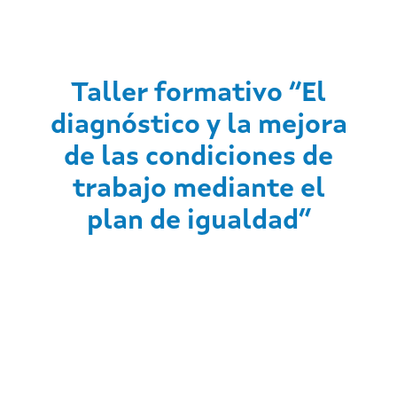
Taller formativo “El
diagnóstico y la mejora
de las condiciones de
trabajo mediante el
plan de igualdad”