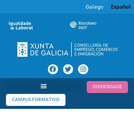
Galego
Español
DIVERSIDADE
CAMPUS FORMATIVO