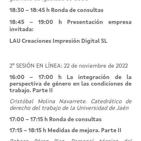
18:30 – 18:45 h Ronda de consultas
18:45 – 19:00 h Presentación empresa
invitada:
LAU Creaciones Impresión Digital SL
2º SESIÓN EN LÍNEA: 22 de noviembre de 2022
16:00 – 17:00 h La integración de la
perspectiva de género en las condiciones de
trabajo. Parte II
Cristóbal Molina Navarrete. Catedrático de
derecho del trabajo de la Universidad de Jaén
17:00 – 17:15 h Ronda de consultas
17:15 – 18:15 h Medidas de mejora. Parte II