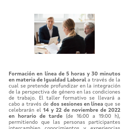
Formación en línea de 5 horas y 30 minutos
en materia de Igualdad Laboral
a través de la
cual se pretende profundizar en la integración
de la perspectiva de género en las condiciones
de trabajo.
El taller formativo se llevará a
cabo a través de
dos
sesiones en línea
que se
celebrarán el
14 y 22 de noviembre de 2022
en horario de tarde
(de 16:00 a 19:00 h),
permitiendo que las personas participantes
intercambien conocimientos y experiencias