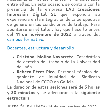
entre ellas. En esta ocasión, se contará con la
presencia de la empresa
LAU Creaciones
Impresión Digital SL
que expondrá su
experiencia en la integración de la perspectiva
de género en las condiciones de trabajo.
Para
apuntarse en el taller, hay que hacerlo antes
del
11
de noviembre de 2022
a través del
campus formativo
.
Docentes, estructura y desarrollo
Cristóbal Molina Navarrete
, Catedrático
de derecho del trabajo de la Universidad
de Jaén
Rebeca Pérez Pico
, Personal técnico del
gabinete de igualdad del Sindicato
Nacional de CCOO en Galicia
La duración de estas sesiones será de
5 horas
y 30 minutos
y se adecuarán a la
siguiente
estructura
: