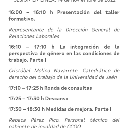
1º SESIÓN EN LÍNEA: 14 de noviembre de 2022
16:00 – 16:10 h Presentación del taller
formativo.
Representante de la Dirección General de
Relaciones Laborales
16:10 – 17:10 h La integración de la
perspectiva de género en las condiciones de
trabajo. Parte I
Cristóbal Molina Navarrete. Catedrático de
derecho del trabajo de la Universidad de Jaén
17:10 – 17:25 h Ronda de consultas
17:25 – 17:30 h Descanso
17:30 – 18:30 h Medidas de mejora. Parte I
Rebeca Pérez Pico. Personal técnico del
gabinete de igualdad de CCOO