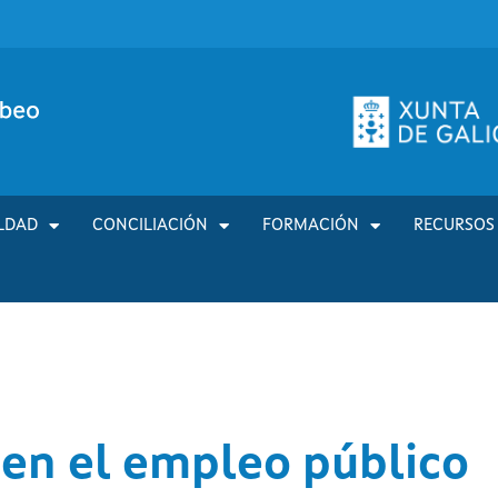
LDAD
CONCILIACIÓN
FORMACIÓN
RECURSOS
 en el empleo público