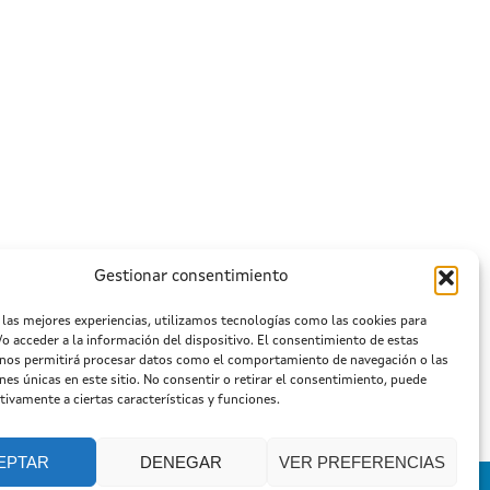
Gestionar consentimiento
 las mejores experiencias, utilizamos tecnologías como las cookies para
o acceder a la información del dispositivo. El consentimiento de estas
 nos permitirá procesar datos como el comportamiento de navegación o las
ones únicas en este sitio. No consentir o retirar el consentimiento, puede
tivamente a ciertas características y funciones.
EPTAR
DENEGAR
VER PREFERENCIAS