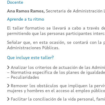
Docente
Ana Ramos Ramos,
Secretaria de Administración 
Aprende a tu ritmo
El taller formativo se llevará a cabo a través 
permitiendo que las personas participantes interc
Señalar que, en esta ocasión, se contará con la
Administraciones Públicas.
Que incluye este taller?
Analizar los criterios de actuación de las Admi
– Normativa especifica de los planes de igualdad
– Peculiaridades
Remover los obstáculos que impliquen la perviv
mujeres y hombres en el acceso al empleo público 
Facilitar la conciliación de la vida personal, fa