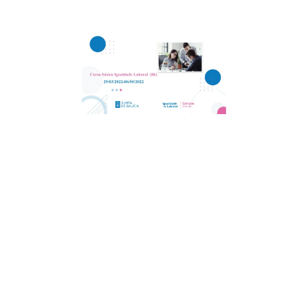
REGÍSTRATE EN EL
CAMPUS EN LÍNEA