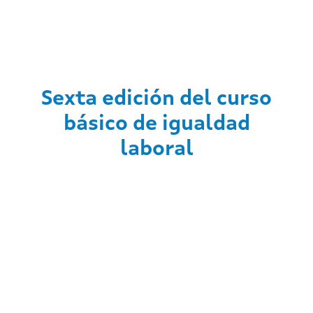
Sexta edición del curso
básico de igualdad
laboral