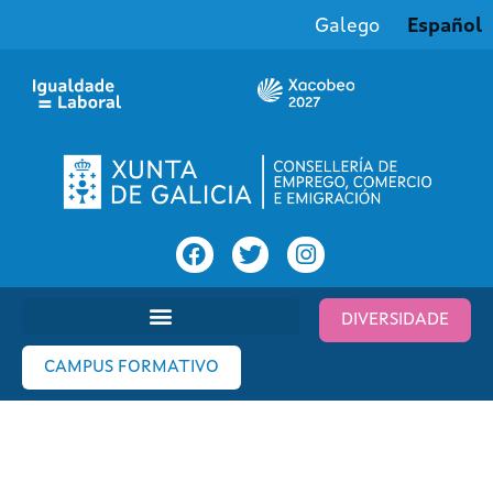
Galego
Español
DIVERSIDADE
CAMPUS FORMATIVO