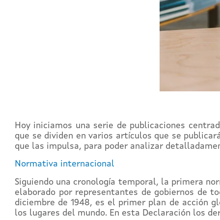
Hoy iniciamos una serie de publicaciones centrad
que se dividen en varios artículos que se publicar
que las impulsa, para poder analizar detalladame
Normativa internacional
Siguiendo una cronología temporal, la primera n
elaborado por representantes de gobiernos de t
diciembre de 1948, es el primer plan de acción gl
los lugares del mundo. En esta Declaración los der