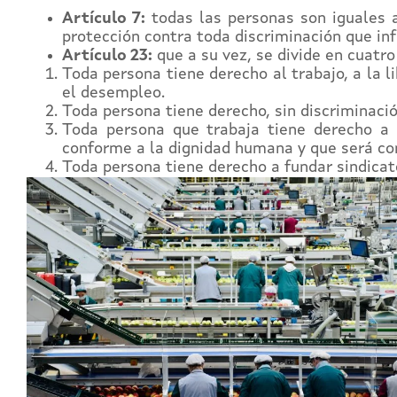
Artículo 7:
todas las personas son iguales an
protección contra toda discriminación que inf
Artículo 23:
que a su vez, se divide en cuatro
Toda persona tiene derecho al trabajo, a la li
el desempleo.
Toda persona tiene derecho, sin discriminación
Toda persona que trabaja tiene derecho a u
conforme a la dignidad humana y que será com
Toda persona tiene derecho a fundar sindicato