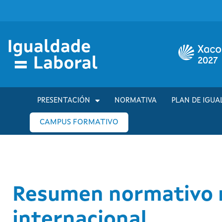
PRESENTACIÓN
NORMATIVA
PLAN DE IGUA
CAMPUS FORMATIVO
Resumen normativo re
internacional