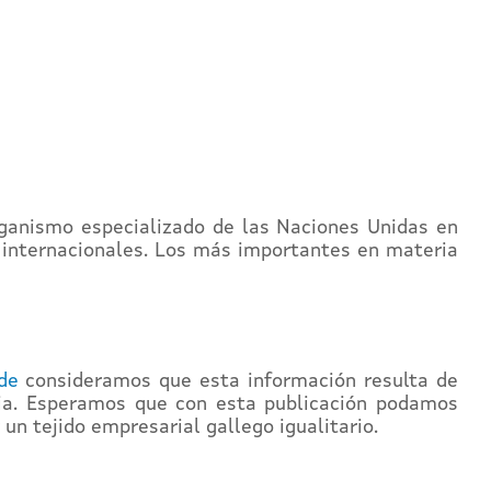
rganismo especializado de las Naciones Unidas en
 internacionales. Los más importantes en materia
de
consideramos que esta información resulta de
cia. Esperamos que con esta publicación podamos
un tejido empresarial gallego igualitario.