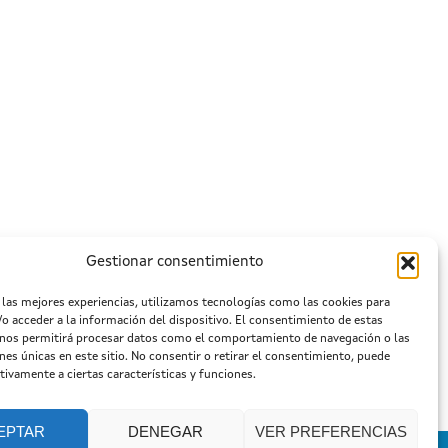
Gestionar consentimiento
 las mejores experiencias, utilizamos tecnologías como las cookies para
o acceder a la información del dispositivo. El consentimiento de estas
 nos permitirá procesar datos como el comportamiento de navegación o las
ones únicas en este sitio. No consentir o retirar el consentimiento, puede
tivamente a ciertas características y funciones.
EPTAR
DENEGAR
VER PREFERENCIAS