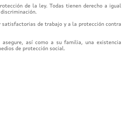
protección de la ley. Todas tienen derecho a igual
 discriminación.
y satisfactorias de trabajo y a la protección contra
 asegure, así como a su familia, una existencia
edios de protección social.