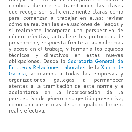
cambios durante su tramitación, las claves
que recoge son suficientemente claras como
para comenzar a trabajar en ellas: revisar
cómo se realizan las evaluaciones de riesgos y
si realmente incorporan una perspectiva de
género efectiva, actualizar los protocolos de
prevención y respuesta frente a las violencias
y acoso en el trabajo, y formar a los equipos
técnicos y directivos en estas nuevas
obligaciones. Desde la
Secretaría General de
Empleo y Relaciones Laborales
de la
Xunta de
Galicia
, animamos a todas las empresas y
organizaciones gallegas a permanecer
atentas a la tramitación de esta norma y a
adelantarse en la incorporación de la
perspectiva de género a su gestión preventiva,
como una parte más de una igualdad laboral
real y efectiva.