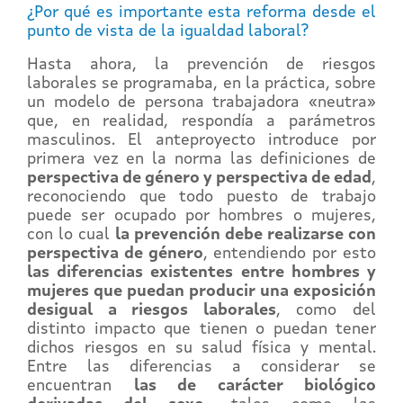
¿Por qué es importante esta reforma desde el
punto de vista de la igualdad laboral?
Hasta ahora, la prevención de riesgos
laborales se programaba, en la práctica, sobre
un modelo de persona trabajadora «neutra»
que, en realidad, respondía a parámetros
masculinos. El anteproyecto introduce por
primera vez en la norma las definiciones de
perspectiva de género y perspectiva de edad
,
reconociendo que todo puesto de trabajo
puede ser ocupado por hombres o mujeres,
con lo cual
la prevención debe realizarse con
perspectiva de género
, entendiendo por esto
las diferencias existentes entre hombres y
mujeres que puedan producir una exposición
desigual a riesgos laborales
, como del
distinto impacto que tienen o puedan tener
dichos riesgos en su salud física y mental.
Entre las diferencias a considerar se
encuentran
las de carácter biológico