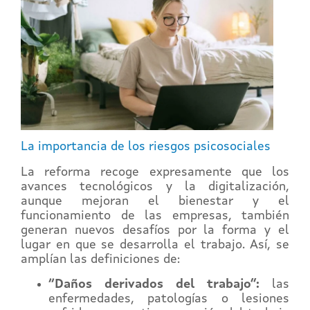
La importancia de los riesgos psicosociales
La reforma recoge expresamente que los
avances tecnológicos y la digitalización,
aunque mejoran el bienestar y el
funcionamiento de las empresas, también
generan nuevos desafíos por la forma y el
lugar en que se desarrolla el trabajo. Así, se
amplían las definiciones de:
“Daños derivados del trabajo”:
las
enfermedades, patologías o lesiones