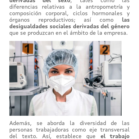
derivadas del sexo
, tales como las
diferencias relativas a la antropometría y
composición corporal, ciclos hormonales y
órganos reproductivos; así como
las
desigualdades sociales derivadas del género
que se produzcan en el ámbito de la empresa.
Además, se aborda la diversidad de las
personas trabajadoras como eje transversal
del texto. Así, establece que
el trabajo