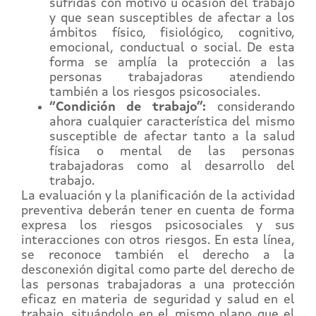
sufridas con motivo u ocasión del trabajo
y que sean susceptibles de afectar a los
ámbitos físico, fisiológico, cognitivo,
emocional, conductual o social. De esta
forma se amplía la protección a las
personas trabajadoras atendiendo
también a los riesgos psicosociales.
“Condición de trabajo”:
considerando
ahora cualquier característica del mismo
susceptible de afectar tanto a la salud
física o mental de las personas
trabajadoras como al desarrollo del
trabajo.
La evaluación y la planificación de la actividad
preventiva deberán tener en cuenta de forma
expresa los riesgos psicosociales y sus
interacciones con otros riesgos. En esta línea,
se reconoce también el derecho a la
desconexión digital como parte del derecho de
las personas trabajadoras a una protección
eficaz en materia de seguridad y salud en el
trabajo, situándolo en el mismo plano que el