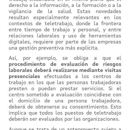
derecho a la información, a la formación o a la
vigilancia de la salud. Estas novedades
resultan especialmente relevantes en los
contextos de teletrabajo, donde la frontera
entre tiempo de trabajo y personal, y entre
relaciones laborales y uso de herramientas
digitales, requiere por parte de las empresas
una gestión preventiva más explícita.
Así, por ejemplo, se obliga a que el
procedimiento de evaluación de riesgos
laborales deberá realizarse mediante visitas
presenciales
efectuadas a los centros de
trabajo en los que las personas trabajadoras
presten o puedan prestar servicios. Si el
centro sometido a evaluación coincidiese con
el domicilio de una persona trabajadora,
deberá de obtenerse su consentimiento. Esto
implica que todos los puestos de teletrabajo
deberán ser evaluados por las organizaciones.
Aunque se trata de un anteproyecto sujeto a