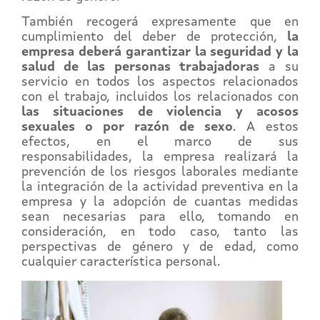
También recogerá expresamente que en
cumplimiento del deber de protección,
la
empresa deberá garantizar la seguridad y la
salud de las personas trabajadoras
a su
servicio en todos los aspectos relacionados
con el trabajo, incluidos los relacionados con
las situaciones de violencia y acosos
sexuales o por razón de sexo
. A estos
efectos, en el marco de sus
responsabilidades, la empresa realizará la
prevención de los riesgos laborales mediante
la integración de la actividad preventiva en la
empresa y la adopción de cuantas medidas
sean necesarias para ello, tomando en
consideración, en todo caso, tanto las
perspectivas de género y de edad, como
cualquier característica personal.