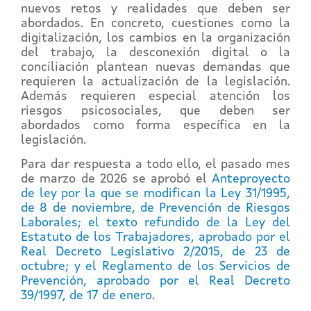
nuevos retos y realidades que deben ser
abordados. En concreto, cuestiones como la
digitalización, los cambios en la organización
del trabajo, la desconexión digital o la
conciliación plantean nuevas demandas que
requieren la actualización de la legislación.
Además requieren especial atención los
riesgos psicosociales, que deben ser
abordados como forma específica en la
legislación.
Para dar respuesta a todo ello, el pasado mes
de marzo de 2026 se aprobó el
Anteproyecto
de ley por la que se modifican la Ley 31/1995,
de 8 de noviembre, de Prevención de Riesgos
Laborales; el texto refundido de la Ley del
Estatuto de los Trabajadores, aprobado por el
Real Decreto Legislativo 2/2015, de 23 de
octubre; y el Reglamento de los Servicios de
Prevención, aprobado por el Real Decreto
39/1997, de 17 de enero
.