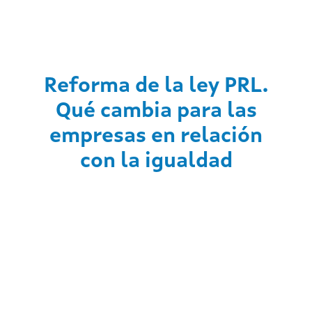
Reforma de la ley PRL.
Qué cambia para las
empresas en relación
con la igualdad