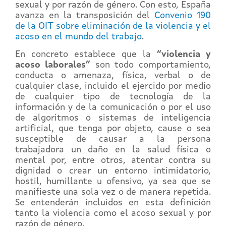
sexual y por razón de género. Con esto, España
avanza en la transposición del
Convenio 190
de la OIT sobre eliminación de la violencia y el
acoso en el mundo del trabajo
.
En concreto establece que la
“violencia y
acoso laborales”
son todo comportamiento,
conducta o amenaza, física, verbal o de
cualquier clase, incluido el ejercido por medio
de cualquier tipo de tecnología de la
información y de la comunicación o por el uso
de algoritmos o sistemas de inteligencia
artificial, que tenga por objeto, cause o sea
susceptible de causar a la persona
trabajadora un daño en la salud física o
mental por, entre otros, atentar contra su
dignidad o crear un entorno intimidatorio,
hostil, humillante u ofensivo, ya sea que se
manifieste una sola vez o de manera repetida.
Se entenderán incluidos en esta definición
tanto la violencia como el acoso sexual y por
razón de género.