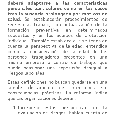
deberá adaptarse a las características
personales particulares como en los casos
tras la ausencia prolongada por motivos de
salud
. Se establecerán procedimientos de
regreso al trabajo, con actualización de la
formación preventiva en determinados
supuestos y en los equipos de protección
individual. También establece que se tenga en
cuenta la
perspectiva de la edad
, entendida
como la consideración de la edad de las
personas trabajadoras presentes en una
misma empresa o centro de trabajo, que
pueda ocasionar una exposición desigual a
riesgos laborales.
Estas definiciones no buscan quedarse en una
simple declaración de intenciones sin
consecuencias prácticas. La reforma indica
que las organizaciones deberán:
Incorporar estas perspectivas en la
evaluación de riesgos, habida cuenta de