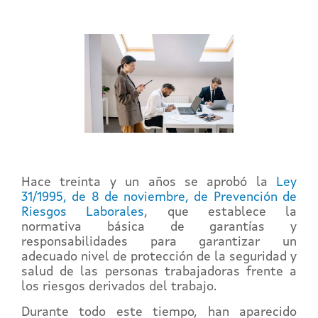
Hace treinta y un años se aprobó la
Ley
31/1995, de 8 de noviembre, de Prevención de
Riesgos Laborales
, que establece la
normativa básica de garantías y
responsabilidades para garantizar un
adecuado nivel de protección de la seguridad y
salud de las personas trabajadoras frente a
los riesgos derivados del trabajo.
Durante todo este tiempo, han aparecido