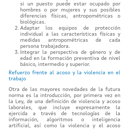
si un puesto puede estar ocupado por
hombres o por mujeres y sus posibles
diferencias físicas, antropométricas o
biológicas.
Adaptar los equipos de protección
individual a las características físicas y
medidas antropométricas de cada
persona trabajadora.
Integrar la perspectiva de género y de
edad en la formación preventiva de nivel
básico, intermedio y superior.
Refuerzo frente al acoso y la violencia en el
trabajo
Otra de las mayores novedades de la futura
norma es la introducción, por primera vez en
la Ley, de una definición de violencia y acoso
laborales, que incluye expresamente la
ejercida a través de tecnologías de la
información, algoritmos o inteligencia
artificial, así como la violencia y el acoso