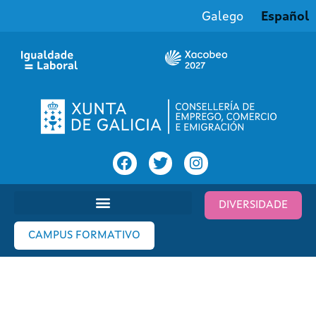
Galego
Español
DIVERSIDADE
CAMPUS FORMATIVO