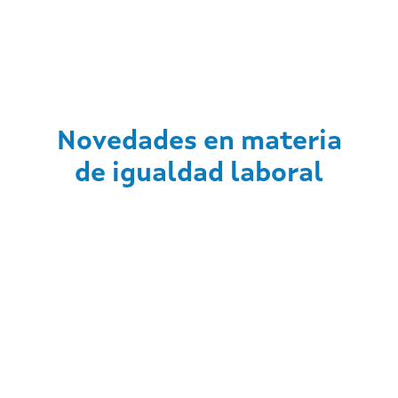
Novedades en materia
de igualdad laboral