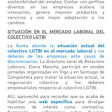
sostenibilidad del empleo. Contar con perfiles
diversos en las empresas acelera la
innovación, genera mejores productos y
servicios y una mejor adaptación a los
cambios.
SITUACIÓN EN EL MERCADO LABORAL DEL
COLECTIVO LGTBI
La
Xunta aborda la
situación actual del
colectivo LGTBI en el mercado laboral
y los
deberes de las empresas ante casos de
discriminación
. La directora xeral de Relacións
Laborais, Elena Mancha, participó en sendas
jornadas organizadas en Vigo y en Santiago de
Compostela para tratar la situación actual, la
negociación colectiva y los deberes
empresariales respecto al colectivo LGTBI.
Allí, aprovechó para recordar que se acaba de
habilitar una
web específica
para divulgar
recursos de interés como normativa,