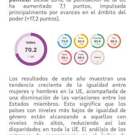
ha aumentado 7,1 puntos, impulsada
principalmente por avances en el ámbito del
poder (+17,2 puntos).
Los resultados de este año muestran una
tendencia creciente de la igualdad entre
mujeres y hombres en la UE, acompañada de
una disminución de las variaciones entre los
Estados miembros. Esto significa que los
países con niveles más bajos de igualdad de
género están alcanzando a aquellos con
niveles más altos, reduciendo así las
disparidades en toda la UE. El análisis de los