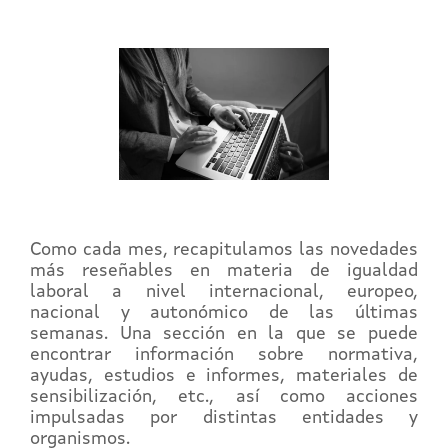
Como cada mes, recapitulamos las novedades
más reseñables en materia de igualdad
laboral a nivel internacional, europeo,
nacional y autonómico de las últimas
semanas. Una sección en la que se puede
encontrar información sobre normativa,
ayudas, estudios e informes, materiales de
sensibilización, etc., así como acciones
impulsadas por distintas entidades y
organismos.