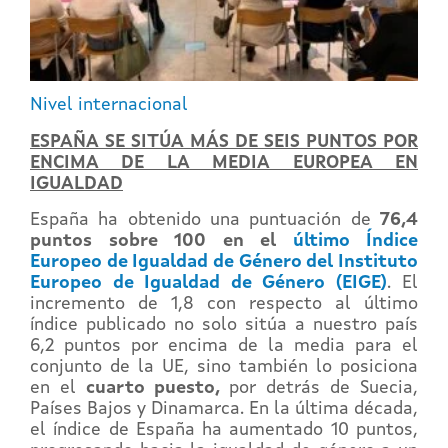
Nivel internacional
ESPAÑA SE SITÚA MÁS DE SEIS PUNTOS POR
ENCIMA DE LA MEDIA EUROPEA EN
IGUALDAD
España ha obtenido una puntuación de
76,4
puntos sobre 100 en el
último Índice
Europeo de Igualdad de Género del Instituto
Europeo de Igualdad de Género (EIGE)
. El
incremento de 1,8 con respecto al último
índice publicado no solo sitúa a nuestro país
6,2 puntos por encima de la media para el
conjunto de la UE, sino también lo posiciona
en el
cuarto puesto,
por detrás de Suecia,
Países Bajos y Dinamarca. En la última década,
el índice de España ha aumentado 10 puntos,