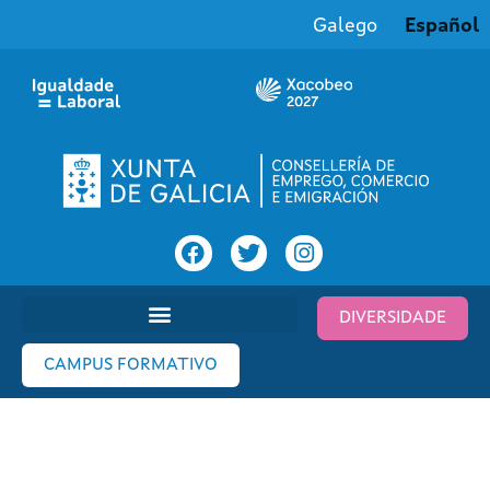
Galego
Español
DIVERSIDADE
CAMPUS FORMATIVO