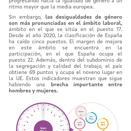
progresando hacia la igualdad de género a un
ritmo mayor que la media europea.
Sin embargo,
las desigualdades de género
son más pronunciadas en el ámbito laboral,
ámbito en el que se sitúa en el puesto 17.
Desde el año 2020, la clasificación de España
ha caído cinco puestos. El margen de mejora
en este ámbito se encuentra en la
participación, en el que España ocupa el
puesto 22. Además, dentro del subdominio de
la segregación y calidad del trabajo, el país
obtiene 69 puntos y ocupa el noveno lugar en
la UE. Estos indicadores muestran que sigue
habiendo una
brecha importante entre
hombres y mujeres.