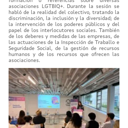
formación o referencias sobre diversas
asociaciones LGTBIQ+. Durante la sesión se
habló de la realidad del colectivo, tratando la
discriminación, la inclusión y la diversidad; de
la intervención de los poderes públicos y del
papel de los interlocutores sociales. También
de los deberes y medidas de las empresas, de
las actuaciones de la Inspección de Traballo e
Seguridade Social, de la gestión de recursos
humanos y de los recursos que ofrecen las
asociaciones.