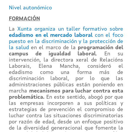
Nivel autonómico
FORMACIÓN
La
Xunta organiza un taller formativo sobre
edadismo en el mercado laboral
con el foco
puesto en la discriminación y la protección de
la salud
en el marco de la
programación del
campus de igualdad laboral
. En su
intervención, la directora xeral de Relacións
Laborais, Elena Mancha, consideró el
edadismo como una forma más de
discriminación laboral, por lo que las
administraciones públicas están poniendo en
marcha
mecanismos para luchar contra esta
problemática.
En este sentido, abogó por que
las empresas incorporen a sus políticas y
estrategias de prevención el compromiso de
luchar contra las situaciones discriminatorias
por razón de edad, desde un enfoque positivo
de la diversidad generacional que fomente la