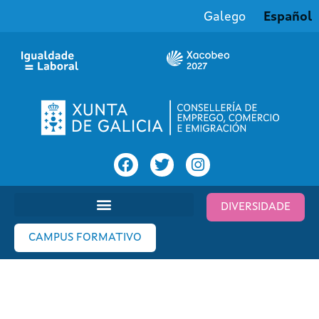
Galego
Español
DIVERSIDADE
CAMPUS FORMATIVO