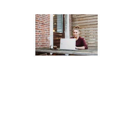
REGÍSTRATE EN EL
CAMPUS EN LÍNEA