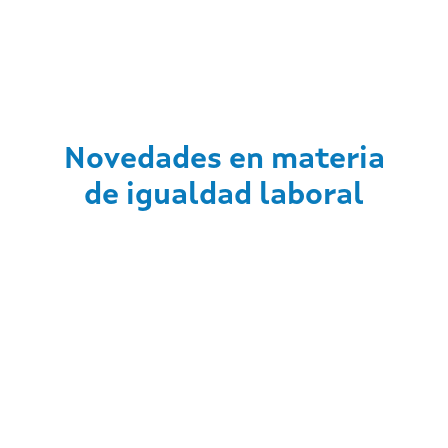
Novedades en materia
de igualdad laboral