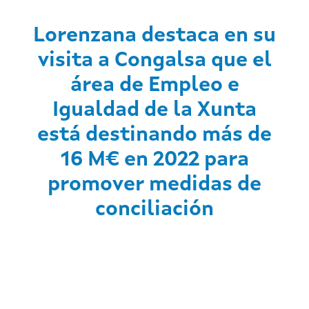
Lorenzana destaca en su
visita a Congalsa que el
área de Empleo e
Igualdad de la Xunta
está destinando más de
16 M€ en 2022 para
promover medidas de
conciliación