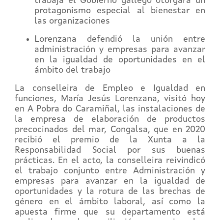
trabaja el Gobierno gallego otorgará un
protagonismo especial al bienestar en
las organizaciones
Lorenzana defendió la unión entre
administración y empresas para avanzar
en la igualdad de oportunidades en el
ámbito del trabajo
La conselleira de Empleo e Igualdad en
funciones, María Jesús Lorenzana, visitó hoy
en A Pobra do Caramiñal, las instalaciones de
la empresa de elaboración de productos
precocinados del mar, Congalsa, que en 2020
recibió el premio de la Xunta a la
Responsabilidad Social por sus buenas
prácticas. En el acto, la conselleira reivindicó
el trabajo conjunto entre Administración y
empresas para avanzar en la igualdad de
oportunidades y la rotura de las brechas de
género en el ámbito laboral, así como la
apuesta firme que su departamento está