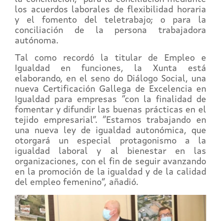
los acuerdos laborales de flexibilidad horaria
y el fomento del teletrabajo; o para la
conciliación de la persona trabajadora
autónoma.
Tal como recordó la titular de Empleo e
Igualdad en funciones, la Xunta está
elaborando, en el seno do Diálogo Social, una
nueva Certificación Gallega de Excelencia en
Igualdad para empresas “con la finalidad de
fomentar y difundir las buenas prácticas en el
tejido empresarial”. “Estamos trabajando en
una nueva ley de igualdad autonómica, que
otorgará un especial protagonismo a la
igualdad laboral y al bienestar en las
organizaciones, con el fin de seguir avanzando
en la promoción de la igualdad y de la calidad
del empleo femenino”, añadió.