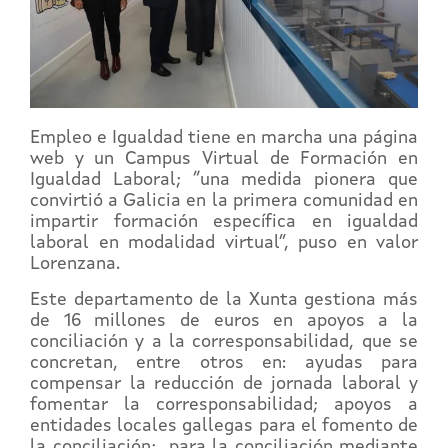
Empleo e Igualdad tiene en marcha una página
web y un Campus Virtual de Formación en
Igualdad Laboral; “una medida pionera que
convirtió a Galicia en la primera comunidad en
impartir formación específica en igualdad
laboral en modalidad virtual”, puso en valor
Lorenzana.
Este departamento de la Xunta gestiona más
de 16 millones de euros en apoyos a la
conciliación y a la corresponsabilidad, que se
concretan, entre otros en: ayudas para
compensar la reducción de jornada laboral y
fomentar la corresponsabilidad; apoyos a
entidades locales gallegas para el fomento de
la conciliación; para la conciliación mediante