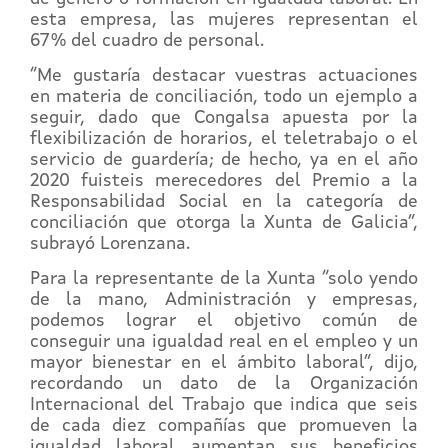
esta empresa, las mujeres representan el
67% del cuadro de personal.
“Me gustaría destacar vuestras actuaciones
en materia de conciliación, todo un ejemplo a
seguir, dado que Congalsa apuesta por la
flexibilización de horarios, el teletrabajo o el
servicio de guardería; de hecho, ya en el año
2020 fuisteis merecedores del Premio a la
Responsabilidad Social en la categoría de
conciliación que otorga la Xunta de Galicia”,
subrayó Lorenzana.
Para la representante de la Xunta “solo yendo
de la mano, Administración y empresas,
podemos lograr el objetivo común de
conseguir una igualdad real en el empleo y un
mayor bienestar en el ámbito laboral”, dijo,
recordando un dato de la Organización
Internacional del Trabajo que indica que seis
de cada diez compañías que promueven la
igualdad laboral aumentan sus beneficios