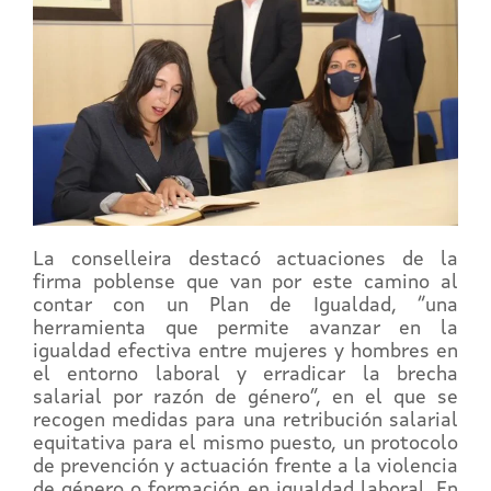
La conselleira destacó actuaciones de la
firma poblense que van por este camino al
contar con un Plan de Igualdad, “una
herramienta que permite avanzar en la
igualdad efectiva entre mujeres y hombres en
el entorno laboral y erradicar la brecha
salarial por razón de género”, en el que se
recogen medidas para una retribución salarial
equitativa para el mismo puesto, un protocolo
de prevención y actuación frente a la violencia
de género o formación en igualdad laboral. En