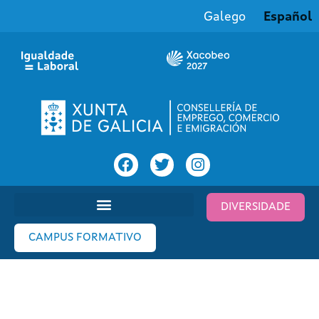
Galego
Español
DIVERSIDADE
CAMPUS FORMATIVO