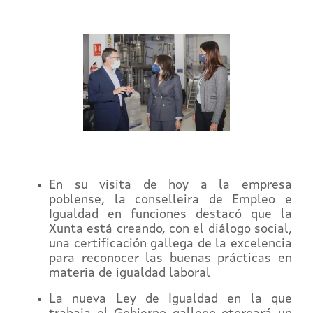
En su visita de hoy a la empresa
poblense, la conselleira de Empleo e
Igualdad en funciones destacó que la
Xunta está creando, con el diálogo social,
una certificación gallega de la excelencia
para reconocer las buenas prácticas en
materia de igualdad laboral
La nueva Ley de Igualdad en la que