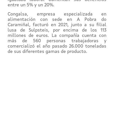
entre un 5% y un 20%.
Congalsa, empresa especializada en
alimentación con sede en A Pobra do
Caramiñal, facturó en 2021, junto a su filial
lusa de Sulpsteis, por encima de los 113
millones de euros. La compañía cuenta con
más de 560 personas trabajadoras y
comercializó el año pasado 26.000 toneladas
de sus diferentes gamas de producto.
REGÍSTRATE EN EL
CAMPUS EN LÍNEA