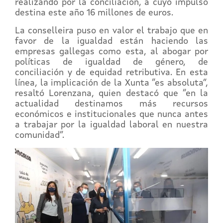
realizando por la conciliación, a cuyo impulso
destina este año 16 millones de euros.
La conselleira puso en valor el trabajo que en
favor de la igualdad están haciendo las
empresas gallegas como esta, al abogar por
políticas de igualdad de género, de
conciliación y de equidad retributiva. En esta
línea, la implicación de la Xunta “es absoluta”,
resaltó Lorenzana, quien destacó que “en la
actualidad destinamos más recursos
económicos e institucionales que nunca antes
a trabajar por la igualdad laboral en nuestra
comunidad”.