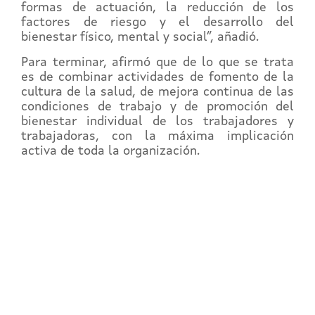
formas de actuación, la reducción de los
factores de riesgo y el desarrollo del
bienestar físico, mental y social”, añadió.
Para terminar, afirmó que de lo que se trata
es de combinar actividades de fomento de la
cultura de la salud, de mejora continua de las
condiciones de trabajo y de promoción del
bienestar individual de los trabajadores y
trabajadoras, con la máxima implicación
activa de toda la organización.
REGÍSTRATE EN EL
CAMPUS EN LÍNEA