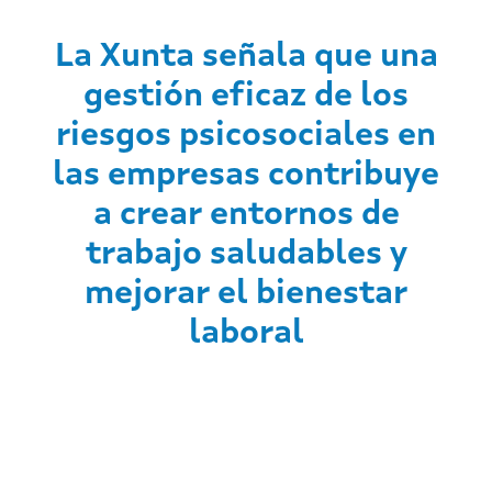
La Xunta señala que una
gestión eficaz de los
riesgos psicosociales en
las empresas contribuye
a crear entornos de
trabajo saludables y
mejorar el bienestar
laboral