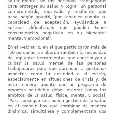
salud mental de las personas trabajadoras
para proteger su salud y lograr un personal
comprometido, motivado y resiliente que
pasa, según apuntó, “por tener en cuenta su
capacidad de adaptación, ayudándole a
sortear dificultades que pueden tener
consecuencias negativas en su bienestar
mental y emocional”.
En el webinario, en el que participaron más de
150 personas, se abordó también la necesidad
de implantar herramientas que contribuyan a
cuidar la salud mental de las personas
trabajadoras para que aprendan a gestionar
aspectos como la ansiedad o el estrés,
especialmente en situaciones de crisis y, de
esta manera, apuntó que un programa de
empresa saludable debe integrar todos los
ámbitos de la salud: física, mental y social.
“Para conseguir una buena gestión de la salud
en el trabajo hay que combinar de manera
dinámica, simultánea y complementaria dos