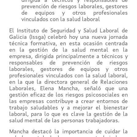
dirigida a técnicos y responsables de
prevención de riesgos laborales, gestores
de equipos y otros profesionales
vinculados con la salud laboral
El Instituto de Seguridad y Salud Laboral de
Galicia (Issga) celebró hoy una nueva jornada
técnica formativa, en esta ocasión centrada
en la gestión de la salud mental en la
empresa, dirigida principalmente a técnicos y
responsables de prevención de riesgos
laborales, gestores de equipos y otros
profesionales vinculados con la salud laboral,
en la que la directora general de Relaciones
Laborales, Elena Mancha, señaló que una
gestión eficaz de los riesgos psicosociales en
las empresas contribuye a crear entornos de
trabajo saludables y a mejorar el bienestar
laboral, para lo que es clave la gestión de la
salud mental de las personas trabajadoras.
Mancha destacó la importancia de cuidar la