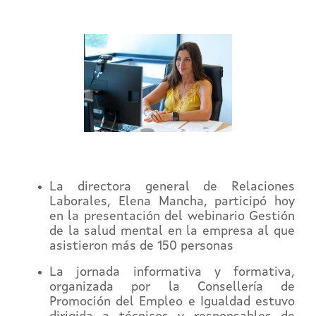
La directora general de Relaciones
Laborales, Elena Mancha, participó hoy
en la presentación del webinario Gestión
de la salud mental en la empresa al que
asistieron más de 150 personas
La jornada informativa y formativa,
organizada por la Consellería de
Promoción del Empleo e Igualdad estuvo