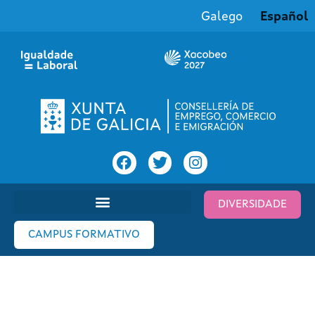
Galego
Español
DIVERSIDADE
CAMPUS FORMATIVO