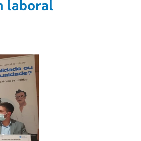
n laboral