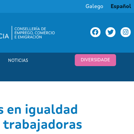
Galego
Español
DIVERSIDADE
NOTICIAS
s en igualdad
 trabajadoras