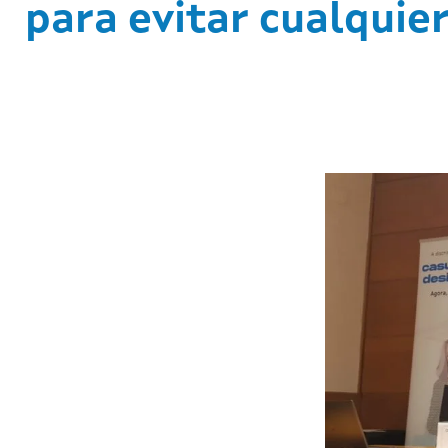
para evitar cualquier