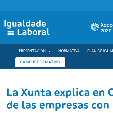
PRESENTACIÓN
NORMATIVA
PLAN DE IGUA
CAMPUS FORMATIVO
La Xunta explica en 
de las empresas con