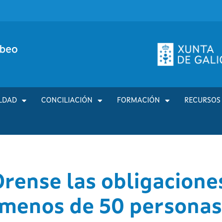
LDAD
CONCILIACIÓN
FORMACIÓN
RECURSOS
Orense las obligacione
 menos de 50 personas