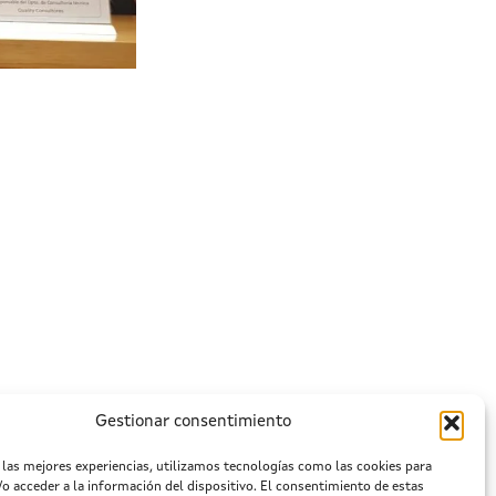
Gestionar consentimiento
 las mejores experiencias, utilizamos tecnologías como las cookies para
o acceder a la información del dispositivo. El consentimiento de estas