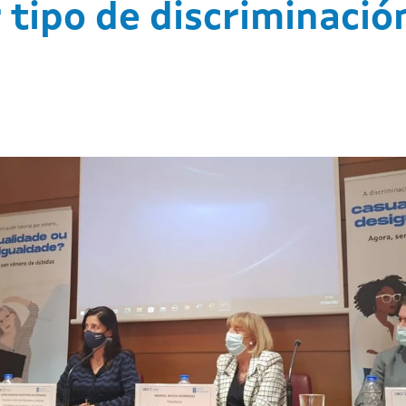
 tipo de discriminació