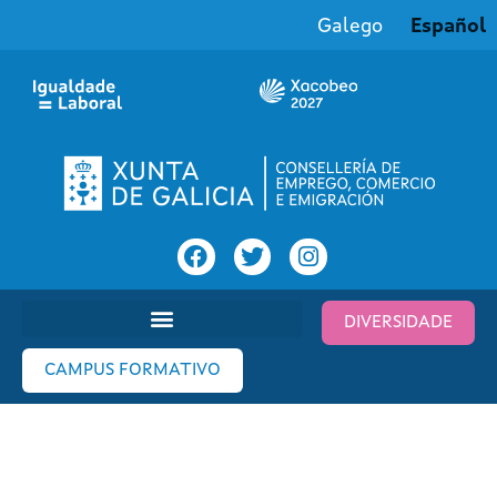
Galego
Español
DIVERSIDADE
CAMPUS FORMATIVO