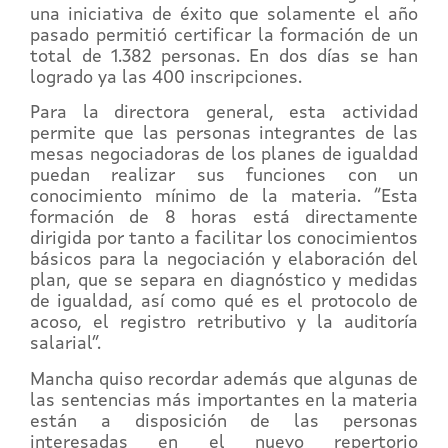
una iniciativa de éxito que solamente el año
pasado permitió certificar la formación de un
total de 1.382 personas. En dos días se han
logrado ya las 400 inscripciones.
Para la directora general, esta actividad
permite que las personas integrantes de las
mesas negociadoras de los planes de igualdad
puedan realizar sus funciones con un
conocimiento mínimo de la materia. “Esta
formación de 8 horas está directamente
dirigida por tanto a facilitar los conocimientos
básicos para la negociación y elaboración del
plan, que se separa en diagnóstico y medidas
de igualdad, así como qué es el protocolo de
acoso, el registro retributivo y la auditoría
salarial”.
Mancha quiso recordar además que algunas de
las sentencias más importantes en la materia
están a disposición de las personas
interesadas en el nuevo repertorio