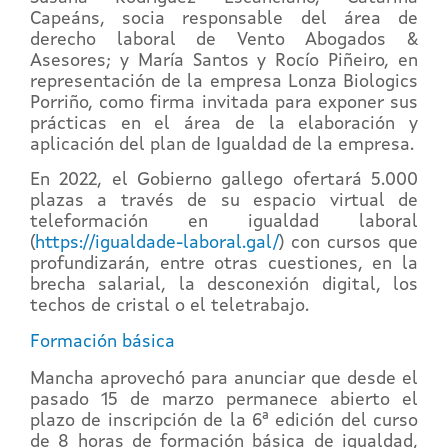
Capeáns, socia responsable del área de
derecho laboral de Vento Abogados &
Asesores; y María Santos y Rocío Piñeiro, en
representación de la empresa Lonza Biologics
Porriño, como firma invitada para exponer sus
prácticas en el área de la elaboración y
aplicación del plan de Igualdad de la empresa.
En 2022, el Gobierno gallego ofertará 5.000
plazas a través de su espacio virtual de
teleformación en igualdad laboral
(
https://igualdade-laboral.gal/
) con cursos que
profundizarán, entre otras cuestiones, en la
brecha salarial, la desconexión digital, los
techos de cristal o el teletrabajo.
Formación básica
Mancha aprovechó para anunciar que desde el
pasado 15 de marzo permanece abierto el
plazo de inscripción de la 6ª edición del curso
de 8 horas de formación básica de igualdad,