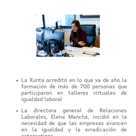
La Xunta acreditó en lo que va de año la
formación de más de 700 personas que
participaron en talleres virtuales de
igualdad laboral
La directora general de Relaciones
Laborales, Elena Mancha, incidió en la
necesidad de que las empresas avancen
en la igualdad y la erradicación de