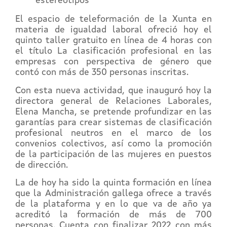
estereotipos
El espacio de teleformación de la Xunta en
materia de igualdad laboral ofreció hoy el
quinto taller gratuito en línea de 4 horas con
el título La clasificación profesional en las
empresas con perspectiva de género que
contó con más de 350 personas inscritas.
Con esta nueva actividad, que inauguró hoy la
directora general de Relaciones Laborales,
Elena Mancha, se pretende profundizar en las
garantías para crear sistemas de clasificación
profesional neutros en el marco de los
convenios colectivos, así como la promoción
de la participación de las mujeres en puestos
de dirección.
La de hoy ha sido la quinta formación en línea
que la Administración gallega ofrece a través
de la plataforma y en lo que va de año ya
acreditó la formación de más de 700
personas. Cuenta con finalizar 2022 con más