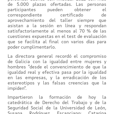
de 5.000 plazas ofertadas. Las personas
participantes pueden obtener el
correspondiente certificado de
aprovechamiento del taller siempre que
asistan a la sesión en línea y respondan
satisfactoriamente al menos al 70 % de las
cuestiones expuestas en el test de evaluación
que se facilita al final con varios días para
poder cumplimentarlo.
La directora general recordó el compromiso
de Galicia con la igualdad entre mujeres y
hombres “desde el convencimiento de que la
igualdad real y efectiva pasa por la igualdad
en las empresas, y la erradicación de los
estereotipos y las falsas creencias que la
impiden”.
Impartieron la formación de hoy la
catedrática de Derecho del Trabajo y de la
Seguridad Social de la Universidad de León,
Susana Rodríguez Escanciano; Catarina