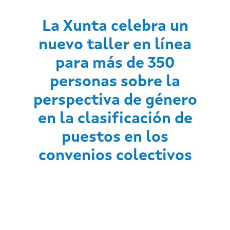
La Xunta celebra un
nuevo taller en línea
para más de 350
personas sobre la
perspectiva de género
en la clasificación de
puestos en los
convenios colectivos