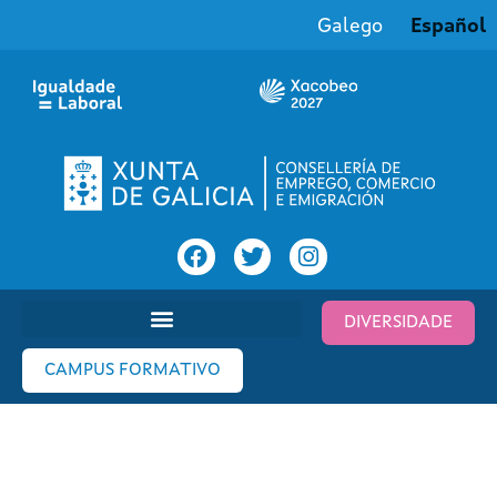
Galego
Español
DIVERSIDADE
CAMPUS FORMATIVO