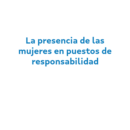
La presencia de las
mujeres en puestos de
responsabilidad