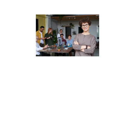
REGÍSTRATE EN EL
CAMPUS EN LÍNEA