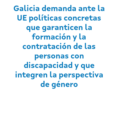
Galicia demanda ante la
UE políticas concretas
que garanticen la
formación y la
contratación de las
personas con
discapacidad y que
integren la perspectiva
de género