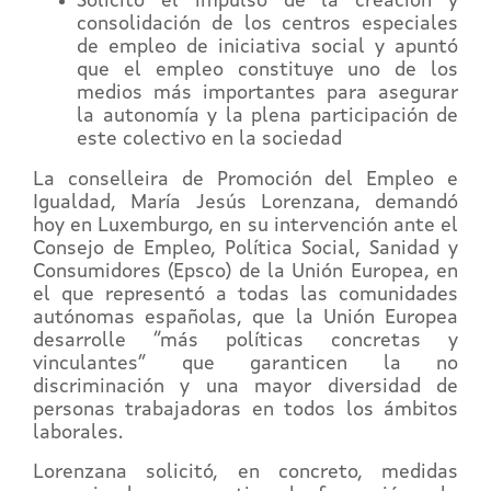
Solicitó el impulso de la creación y
consolidación de los centros especiales
de empleo de iniciativa social y apuntó
que el empleo constituye uno de los
medios más importantes para asegurar
la autonomía y la plena participación de
este colectivo en la sociedad
La conselleira de Promoción del Empleo e
Igualdad, María Jesús Lorenzana, demandó
hoy en Luxemburgo, en su intervención ante el
Consejo de Empleo, Política Social, Sanidad y
Consumidores (Epsco) de la Unión Europea, en
el que representó a todas las comunidades
autónomas españolas, que la Unión Europea
desarrolle “más políticas concretas y
vinculantes” que garanticen la no
discriminación y una mayor diversidad de
personas trabajadoras en todos los ámbitos
laborales.
Lorenzana solicitó, en concreto, medidas