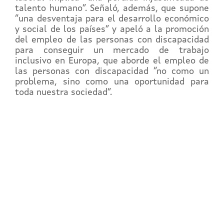
talento humano”. Señaló, además, que supone
“una desventaja para el desarrollo económico
y social de los países” y apeló a la promoción
del empleo de las personas con discapacidad
para conseguir un mercado de trabajo
inclusivo en Europa, que aborde el empleo de
las personas con discapacidad “no como un
problema, sino como una oportunidad para
toda nuestra sociedad”.
REGÍSTRATE EN EL
CAMPUS EN LÍNEA