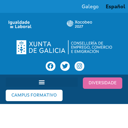
Galego
Español
DIVERSIDADE
CAMPUS FORMATIVO