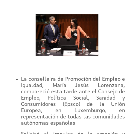
La conselleira de Promoción del Empleo e
Igualdad, María Jesús Lorenzana,
compareció esta tarde ante el Consejo de
Empleo, Política Social, Sanidad y
Consumidores (Epsco) de la Unión
Europea, en Luxemburgo, en
representación de todas las comunidades
autónomas españolas