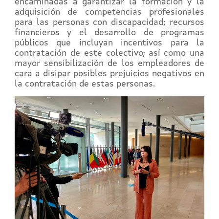
encaminadas a garantizar la formación y la
adquisición de competencias profesionales
para las personas con discapacidad; recursos
financieros y el desarrollo de programas
públicos que incluyan incentivos para la
contratación de este colectivo; así como una
mayor sensibilización de los empleadores de
cara a disipar posibles prejuicios negativos en
la contratación de estas personas.