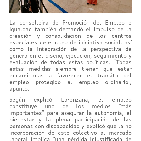
La conselleira de Promoción del Empleo e
Igualdad también demandó el impulso de la
creación y consolidación de los centros
especiales de empleo de iniciativa social, así
como la integración de la perspectiva de
género en el diseño, ejecución, seguimiento y
evaluación de todas estas políticas. “Todas
estas medidas siempre tienen que estar
encaminadas a favorecer el tránsito del
empleo protegido al empleo ordinario”,
apuntó.
Según explicó Lorenzana, el empleo
constituye uno de los medios “más
importantes” para asegurar la autonomía, el
bienestar y la plena participación de las
personas con discapacidad y explicó que la no
incorporación de este colectivo al mercado
laboral implica “una pérdida injustificada de