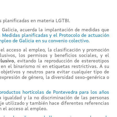
 planificadas en materia LGTBI.
 Galicia, acuerda la implantación de medidas que
s Medidas planificadas y el Protocolo de actuación
mpleo de Galicia en su convenio colectivo
.
el acceso al empleo, la clasificación y promoción
lusivos, los permisos y beneficios sociales, y el
lusivo
, evitando la reproducción de estereotipos
en el binarismo ni en etiquetas restrictivas. A su
objetivos y neutros para evitar cualquier tipo de
 expresión de género, la diversidad sexo-genérica o
 productos hortícolas de Pontevedra para los años
 igualdad y la no discriminación de las personas
je utilizado y también hace diferentes referencias
n el acceso al empleo.