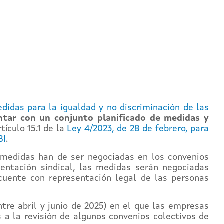
edidas para la igualdad y no discriminación de las
ntar con un conjunto planificado de medidas y
tículo 15.1 de la
Ley 4/2023, de 28 de febrero, para
BI
.
 medidas han de ser negociadas en los convenios
sentación sindical, las medidas serán negociadas
uente con representación legal de las personas
ntre abril y junio de 2025) en el que las empresas
a la revisión de algunos convenios colectivos de