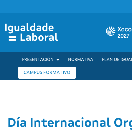
PRESENTACIÓN
NORMATIVA
PLAN DE IGUA
CAMPUS FORMATIVO
Día Internacional Or