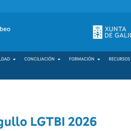
LDAD
CONCILIACIÓN
FORMACIÓN
RECURSOS
gullo LGTBI 2026