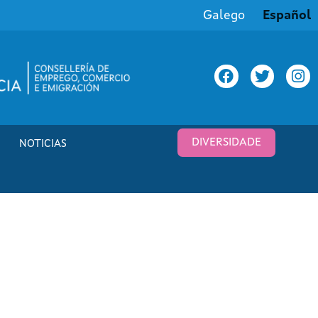
Galego
Español
DIVERSIDADE
NOTICIAS