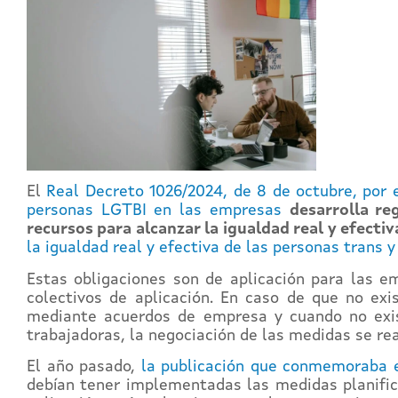
El
Real Decreto 1026/2024, de 8 de octubre, por e
personas LGTBI en las empresas
desarrolla re
recursos para alcanzar la igualdad real y efecti
la igualdad real y efectiva de las personas trans 
Estas obligaciones son de aplicación para las 
colectivos de aplicación. En caso de que no exi
mediante acuerdos de empresa y cuando no exis
trabajadoras, la negociación de las medidas se re
El año pasado,
la publicación que conmemoraba 
debían tener implementadas las medidas planific