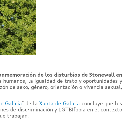
onmemoración de los disturbios de Stonewall en
os humanos, la igualdad de trato y oportunidades y
zón de sexo, género, orientación o vivencia sexual,
n Galicia
” de la
Xunta de Galicia
concluye que los
ones de discriminación y LGTBIfobia en el contexto
ue trabajan.