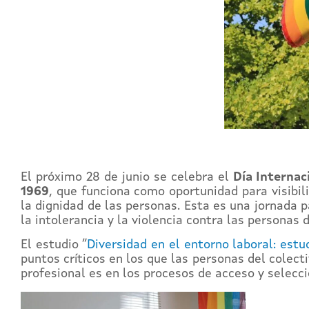
El próximo 28 de junio se celebra el
Día Internac
1969
, que funciona como oportunidad para visibil
la dignidad de las personas. Esta es una jornada p
la intolerancia y la violencia contra las personas 
El estudio “
Diversidad en el entorno laboral: estu
puntos críticos en los que las personas del colec
profesional es en los procesos de acceso y selecci