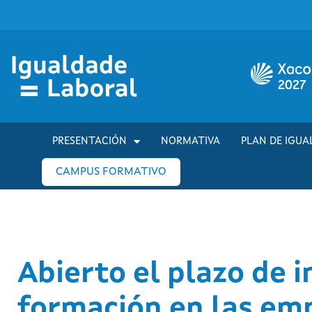
PRESENTACIÓN
NORMATIVA
PLAN DE IGUA
CAMPUS FORMATIVO
Abierto el plazo de i
formación en las em