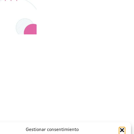
Gestionar consentimiento