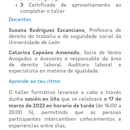
Certificado de aproveitamento ao
completar o taller
Docentes
Susana Rodríguez Escanciano
, Profesora de
dereito do traballo e da seguridade social da
Universidade de León
Catarina Capeáns Amenedo
, Socia de Vento
Avogados e Asesores e responsable da área
de dereito laboral. Auditora laboral e
especialista en materia de igualdade.
Aprende ao teu ritmo
O taller formativo levarase a cabo a través
dunha
sesión en liña
que se celebrará
o 17 de
marzo de 2022 en horario de tarde
(de 16:00 a
20:00 h), permitindo que as persoas
participantes intercambien coñecementos e
experiencias entre elas.