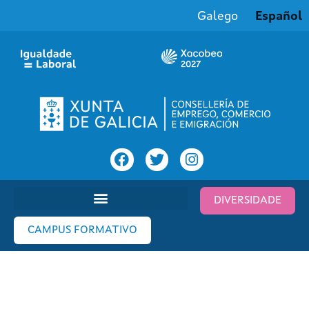
Galego
Español
DIVERSIDADE
CAMPUS FORMATIVO