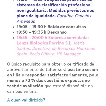
sistemas de clasificación ptofesional
non igualitaria. Medidas previstas nos
plans de igualdade.
Catalina Capeáns
Amenedo
19:05 – 19:30 h Rolda de consultas
19:30 – 19:35 h Descanso
19:35 – 20:00 h Empresa convidada:
Lonza Biologics Porriño S.L.
María
Santos. Directora de Recursos Humanos
Spain. Rocío Piñeiro. HR Manager
O único requisito para obter o certificado de
aproveitamento do taller será
asistir a sesión
en liña
e
responder satisfactoriamente, polo
menos o 70 % das cuestións expostas no
test de avaliación
que estará dispoñible no
campus en liña.
A quen vai dirixido?