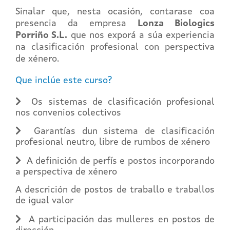
Sinalar que, nesta ocasión, contarase coa
presencia da empresa
Lonza Biologics
Porriño S.L.
que nos exporá a súa experiencia
na clasificación profesional con perspectiva
de xénero.
Que inclúe este curso?
Os sistemas de clasificación profesional
nos convenios colectivos
Garantías dun sistema de clasificación
profesional neutro, libre de rumbos de xénero
A definición de perfís e postos incorporando
a perspectiva de xénero
A descrición de postos de traballo e traballos
de igual valor
A participación das mulleres en postos de