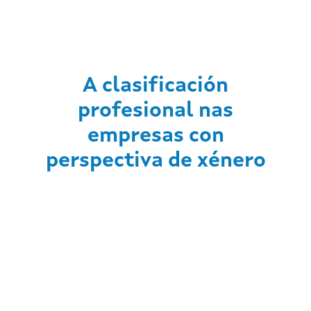
A clasificación
profesional nas
empresas con
perspectiva de xénero