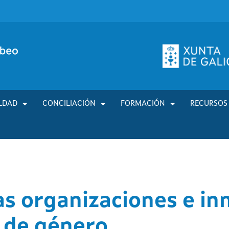
LDAD
CONCILIACIÓN
FORMACIÓN
RECURSOS
s organizaciones e in
 de género