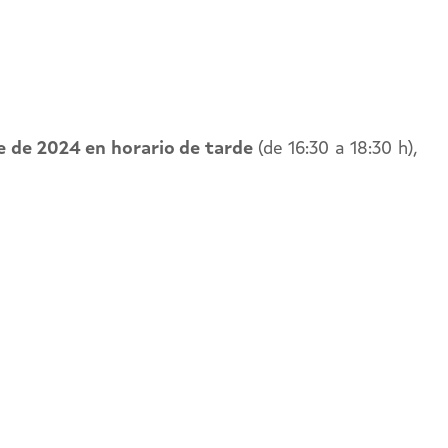
 de 2024 en horario de tarde
(de 16:30 a 18:30 h),