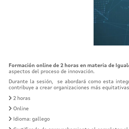
Formación online de 2 horas en materia de Igua
aspectos del proceso de innovación.
Durante la sesión, se abordará como esta integr
contribuye a crear organizaciones más equitativas
2 horas
Online
Idioma: gallego