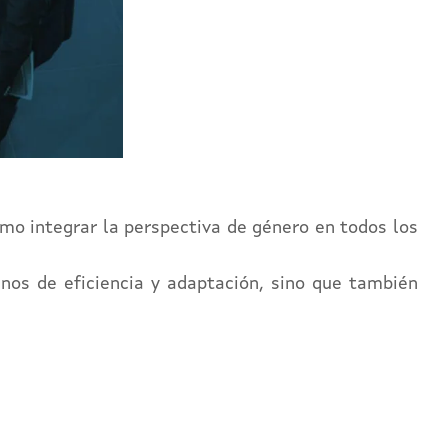
omo integrar la perspectiva de género en todos los
nos de eficiencia y adaptación, sino que también