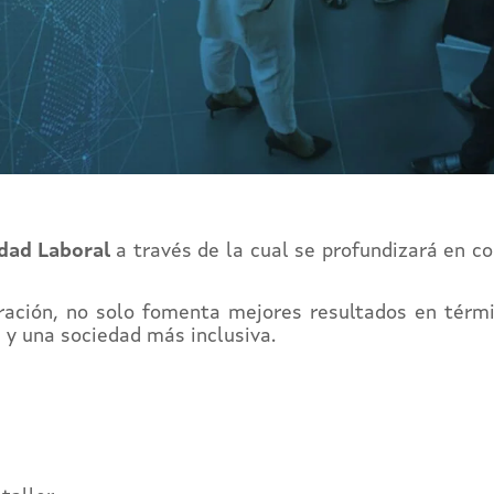
ldad Laboral
a través de la cual se profundizará en c
ación, no solo fomenta mejores resultados en térmi
 y una sociedad más inclusiva.