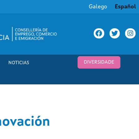
Galego
Español
DIVERSIDADE
NOTICIAS
novación