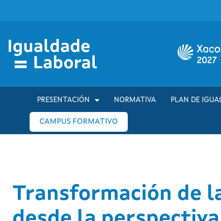
PRESENTACIÓN
NORMATIVA
PLAN DE IGUA
CAMPUS FORMATIVO
Transformación de la
desde la perspectiva