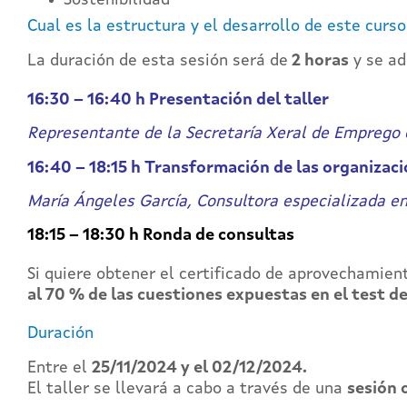
Cual es la estructura y el desarrollo de este curs
La duración de esta sesión será de
2 horas
y se ad
16:30 – 16:40 h Presentación del taller
Representante de la Secretaría Xeral de Emprego e
16:40 – 18:15 h Transformación de las organizac
María Ángeles García, Consultora especializada en
18:15 – 18:30 h Ronda de consultas
Si quiere obtener el certificado de aprovechamien
al 70 % de las cuestiones expuestas en el test d
Duración
Entre el
25/11/2024 y el 02/12/2024.
El taller se llevará a cabo a través de una
sesión 