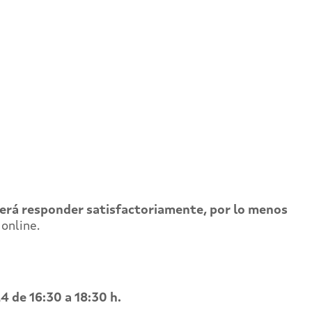
berá
responder satisfactoriamente, por lo menos
online.
4 de 16:30 a 18:30 h.