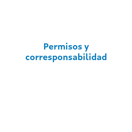
Permisos y
corresponsabilidad