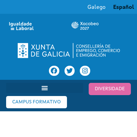
Galego
Español
DIVERSIDADE
CAMPUS FORMATIVO