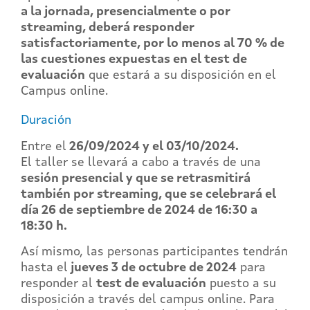
a la jornada, presencialmente o por
streaming, deberá
responder
satisfactoriamente, por lo menos al 70 % de
las cuestiones expuestas en el test de
evaluación
que estará a su disposición en el
Campus online.
Duración
Entre el
26/09/2024 y el 03/10/2024.
El taller se llevará a cabo a través de una
sesión presencial y que se retrasmitirá
también por streaming, que se celebrará el
día 26 de septiembre de 2024 de 16:30 a
18:30 h.
Así mismo, las personas participantes tendrán
hasta el
jueves 3 de octubre de 2024
para
responder al
test de evaluación
puesto a su
disposición a través del campus online. Para