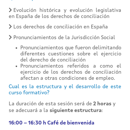
Evolución histórica y evolución legislativa
en España de los derechos de conciliación
Los derechos de conciliación en España
Pronunciamientos de la Jurisdicción Social
Pronunciamientos que fueron delimitando
diferentes cuestiones sobre el ejercicio
del derecho de conciliación
Pronunciamientos referidos a como el
ejercicio de los derechos de conciliación
afectan a otras condiciones de empleo.
Cual es la estructura y el desarrollo de este
curso formativo?
La duración de esta sesión será de
2 horas
y
se adecuará a la
siguiente estructura
:
16:00 – 16:30 h Café de bienvenida