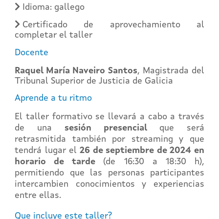
Idioma: gallego
Certificado de aprovechamiento al
completar el taller
Docente
Raquel María Naveiro Santos
, Magistrada del
Tribunal Superior de Justicia de Galicia
Aprende a tu ritmo
El taller formativo se llevará a cabo a través
de una
sesión presencial
que será
retrasmitida también por streaming y que
tendrá lugar el
26 de septiembre de 2024 en
horario de tarde
(de 16:30 a 18:30 h),
permitiendo que las personas participantes
intercambien conocimientos y experiencias
entre ellas.
Que incluye este taller?