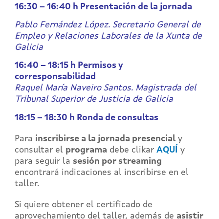
16:30 – 16:40 h Presentación de la jornada
Pablo Fernández López. Secretario General de
Empleo y Relaciones Laborales de la Xunta de
Galicia
16:40 – 18:15 h Permisos y
corresponsabilidad
Raquel María Naveiro Santos. Magistrada del
Tribunal Superior de Justicia de Galicia
18:15 – 18:30 h Ronda de consultas
Para
inscribirse a la jornada presencial
y
consultar el
programa
debe clikar
AQUÍ
y
para seguir la
sesión por streaming
encontrará indicaciones al inscribirse en el
taller.
Si quiere obtener el certificado de
aprovechamiento del taller, además de
asistir