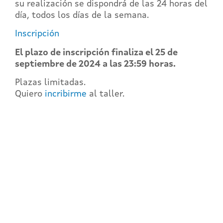
su realización se dispondrá de las 24 horas del
día, todos los días de la semana.
Inscripción
El plazo de inscripción finaliza el 25
de
septiembre de 2024 a las 23:59 horas.
Plazas limitadas.
Quiero
incribirme
al taller.
REGÍSTRATE EN EL
CAMPUS EN LÍNEA