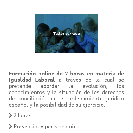
Formación online de 2 horas en materia de
Igualdad Laboral
a través de la cual se
pretende abordar la evolución, los
conocimientos y la situación de los derechos
de conciliación en el ordenamiento jurídico
español y la posibilidad de su ejercicio.
2 horas
Presencial y por streaming