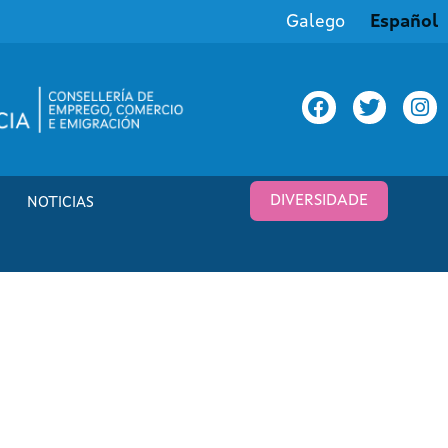
Galego
Español
DIVERSIDADE
NOTICIAS