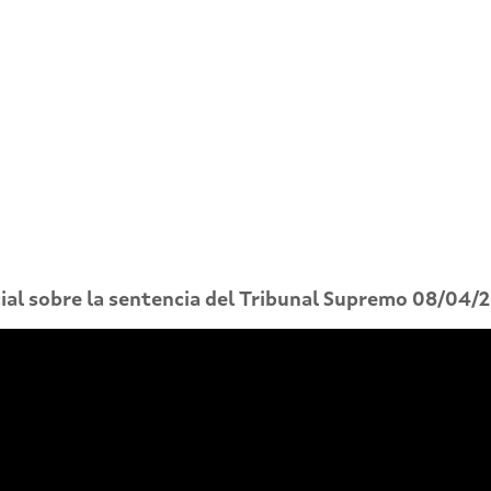
al sobre la s
entencia del Tribunal Supremo 08/04/