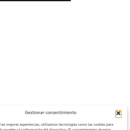
Gestionar consentimiento
 las mejores experiencias, utilizamos tecnologías como las cookies para