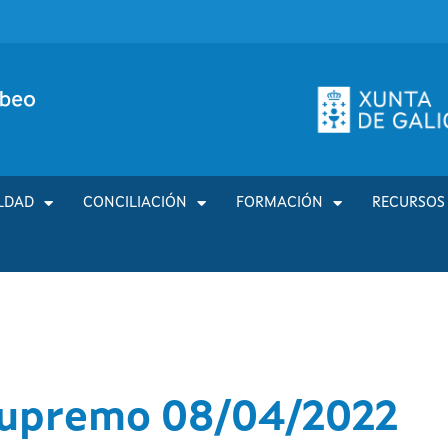
LDAD
CONCILIACIÓN
FORMACIÓN
RECURSOS
Supremo 08/04/2022