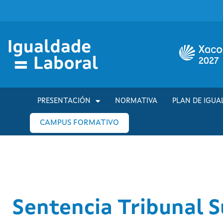
PRESENTACIÓN
NORMATIVA
PLAN DE IGUA
CAMPUS FORMATIVO
Sentencia Tribunal 