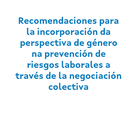
Recomendaciones para
la incorporación da
perspectiva de género
na prevención de
riesgos laborales a
través de la negociación
colectiva