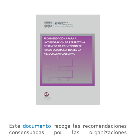
Este
documento
recoge las recomendaciones
consensuadas por las organizaciones