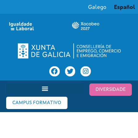
Galego
Español
DIVERSIDADE
CAMPUS FORMATIVO