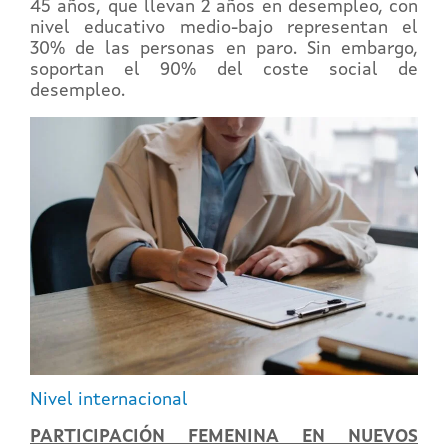
45 años, que llevan 2 años en desempleo, con
nivel educativo medio-bajo representan el
30% de las personas en paro. Sin embargo,
soportan el 90% del coste social de
desempleo.
Nivel internacional
PARTICIPACIÓN FEMENINA EN NUEVOS