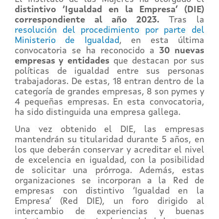
distintivo ‘Igualdad en la Empresa’ (DIE)
correspondiente al año 2023.
Tras la
resolución del procedimiento por parte del
Ministerio de Igualdad
, en esta última
convocatoria se ha reconocido a
30 nuevas
empresas y entidades
que destacan por sus
políticas de igualdad entre sus personas
trabajadoras. De estas, 18 entran dentro de la
categoría de grandes empresas, 8 son pymes y
4 pequeñas empresas. En esta convocatoria,
ha sido distinguida una empresa gallega.
Una vez obtenido el DIE, las empresas
mantendrán su titularidad durante 5 años, en
los que deberán conservar y acreditar el nivel
de excelencia en igualdad, con la posibilidad
de solicitar una prórroga. Además, estas
organizaciones se incorporan a la Red de
empresas con distintivo ‘Igualdad en la
Empresa’ (Red DIE), un foro dirigido al
intercambio de experiencias y buenas