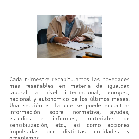
Cada trimestre recapitulamos las novedades
más reseñables en materia de igualdad
laboral a nivel internacional, europeo,
nacional y autonómico de los últimos meses.
Una sección en la que se puede encontrar
información sobre normativa, ayudas,
estudios e informes, materiales de
sensibilización, etc., así como acciones
impulsadas por distintas entidades y
organismos.