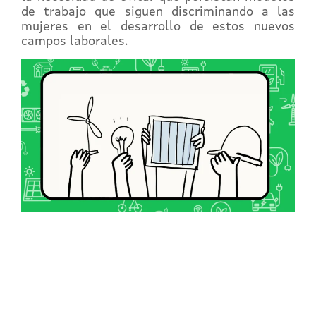
de trabajo que siguen discriminando a las
mujeres en el desarrollo de estos nuevos
campos laborales.