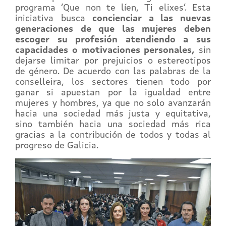
programa ‘Que non te líen, Ti elixes’. Esta
iniciativa busca
concienciar a las nuevas
generaciones de que las mujeres deben
escoger su profesión atendiendo a sus
capacidades o motivaciones personales,
sin
dejarse limitar por prejuicios o estereotipos
de género. De acuerdo con las palabras de la
conselleira, los sectores tienen todo por
ganar si apuestan por la igualdad entre
mujeres y hombres, ya que no solo avanzarán
hacia una sociedad más justa y equitativa,
sino también hacia una sociedad más rica
gracias a la contribución de todos y todas al
progreso de Galicia.