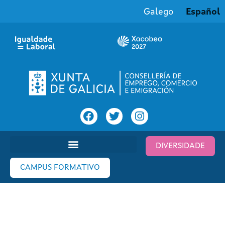
Galego
Español
DIVERSIDADE
CAMPUS FORMATIVO