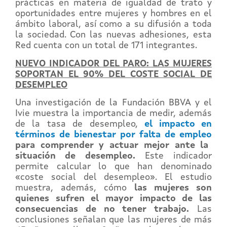
prácticas en materia de igualdad de trato y
oportunidades entre mujeres y hombres en el
ámbito laboral, así como a su difusión a toda
la sociedad. Con las nuevas adhesiones, esta
Red cuenta con un total de 171 integrantes.
NUEVO INDICADOR DEL PARO: LAS MUJERES
SOPORTAN EL 90% DEL COSTE SOCIAL DE
DESEMPLEO
Una investigación de la Fundación BBVA y el
Ivie muestra la importancia de medir, además
de la tasa de desempleo,
el impacto en
términos de bienestar por falta de empleo
para comprender y actuar mejor ante la
situación de desempleo.
Este indicador
permite calcular lo que han denominado
«coste social del desempleo». El estudio
muestra, además, cómo
las mujeres son
quienes sufren el mayor impacto de las
consecuencias de no tener trabajo.
Las
conclusiones señalan que las mujeres de más