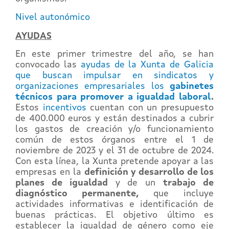
Nivel autonómico
AYUDAS
En este primer trimestre del año, se han
convocado las
ayudas de la Xunta de Galicia
que buscan impulsar en sindicatos y
organizaciones empresariales los
gabinetes
técnicos para promover a igualdad laboral
.
Estos
incentivos
cuentan con un presupuesto
de 400.000 euros y están destinados a cubrir
los gastos de creación y/o funcionamiento
común de estos órganos entre el 1 de
noviembre de 2023 y el 31 de octubre de 2024.
Con esta línea, la Xunta pretende apoyar a las
empresas en la
definición y desarrollo de los
planes de igualdad
y de un
trabajo de
diagnóstico permanente,
que incluye
actividades informativas e identificación de
buenas prácticas. El objetivo último es
establecer la igualdad de género como eje