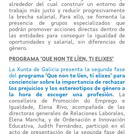
alrededor del cual construir un entorno de
trabajo más justo y reducir progresivamente
la brecha salarial. Para ello, se fomenta la
presencia de grupos especializados que
podrán promover acciones directas dentro de
las entidades para conseguir la igualdad de
oportunidades y salarial, sin diferencias de
género.
PROGRAMA ‘QUE NON TE LÍEN, TI ELIXES’
La Xunta de Galicia presenta la segunda fase
del
programa ‘Que non te líen, ti elixes’ para
concienciar sobre la importancia de rechazar
los prejuicios y los estereotipos de género a
la hora de escoger una profesión
.
La
conselleira de Promoción do Emprego e
Igualdade, Elena Rivo, acompañada de las
directoras generales de Relaciones Laborales,
Elena Mancha, y de Ordenación e Innovación
Educativa, Judith Fernández, participó en el
acto de presentación de la segunda fase del