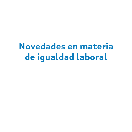
Novedades en materia
de igualdad laboral