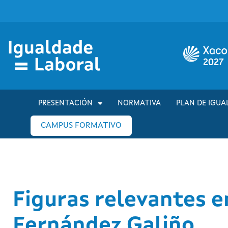
PRESENTACIÓN
NORMATIVA
PLAN DE IGUA
CAMPUS FORMATIVO
Figuras relevantes e
Fernández Galiño