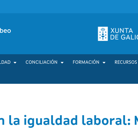
LDAD
CONCILIACIÓN
FORMACIÓN
RECURSOS
n la igualdad laboral: