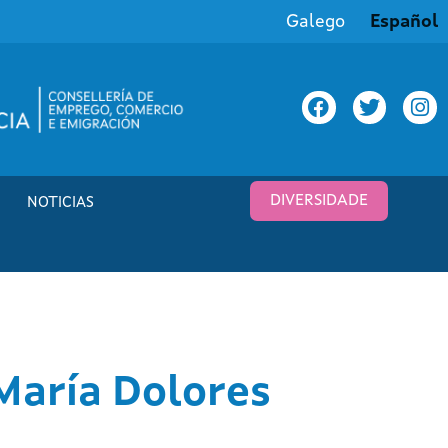
Galego
Español
DIVERSIDADE
NOTICIAS
 María Dolores