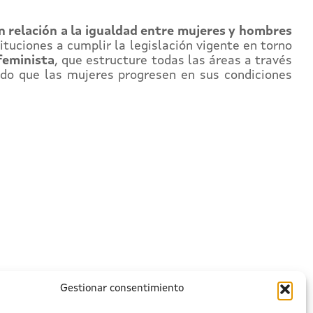
 relación a la igualdad entre mujeres y hombres
tituciones a cumplir la legislación vigente en torno
feminista
, que estructure todas las áreas a través
ando que las mujeres progresen en sus condiciones
Gestionar consentimiento