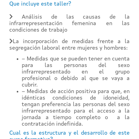
Que incluye este taller?
Análisis de las causas de la
infrarrepresentación femenina en las
condiciones de trabajo
La incorporación de medidas frente a la
segregación laboral entre mujeres y hombres:
– Medidas que se pueden tener en cuenta
para las personas del sexo
infrarrepresentado en el grupo
profesional o debido al que se vaya a
cubrir.
– Medidas de acción positiva para que, en
idénticas condiciones de idoneidad,
tengan preferencia las personas del sexo
infrarrepresentado para el acceso a la
jornada a tiempo completo o a la
contratación indefinida.
Cual es la estructura y el desarrollo de este