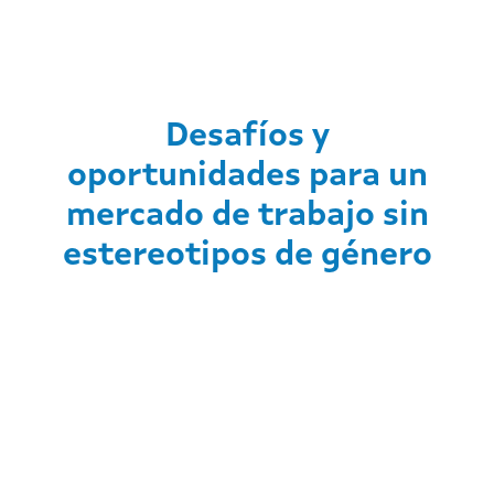
Desafíos y
oportunidades para un
mercado de trabajo sin
estereotipos de género