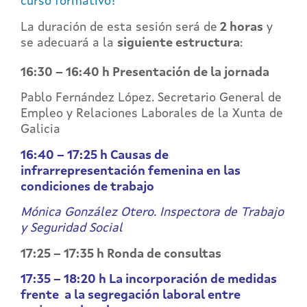
curso formativo?
La duración de esta sesión será de
2 horas
y
se adecuará a la
siguiente estructura
:
16:30 – 16:40 h Presentación de la jornada
Pablo Fernández López. Secretario General de
Empleo y Relaciones Laborales de la Xunta de
Galicia
16:40 – 17:25 h Causas de
infrarrepresentación femenina en las
condiciones de trabajo
Mónica González Otero. Inspectora de Trabajo
y Seguridad Social
17:25 – 17:35 h Ronda de consultas
17:35 – 18:20 h La incorporación de medidas
frente a la segregación laboral entre