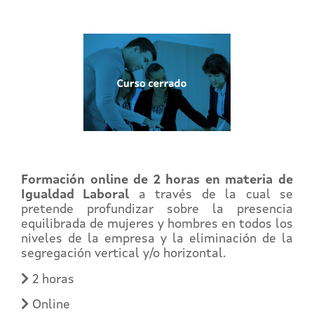
Formación online de 2 horas en materia de
Igualdad Laboral
a través de la cual se
pretende profundizar sobre la presencia
equilibrada de mujeres y hombres en todos los
niveles de la empresa y la eliminación de la
segregación vertical y/o horizontal.
2 horas
Online