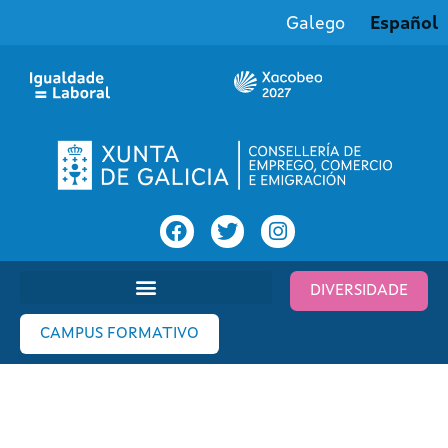
Galego
Español
DIVERSIDADE
CAMPUS FORMATIVO