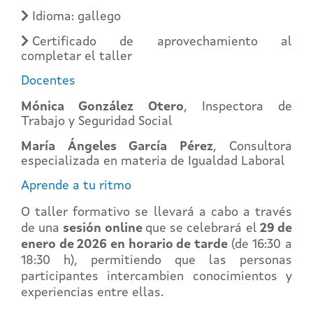
Idioma: gallego
Certificado de aprovechamiento al
completar el taller
Docentes
Mónica González Otero
, Inspectora de
Trabajo y Seguridad Social
María Ángeles García Pérez
, Consultora
especializada en materia de Igualdad Laboral
Aprende a tu ritmo
O taller formativo se llevará a cabo a través
de una
sesión online
que se celebrará el
29 de
enero de 2026 en horario de tarde
(de 16:30 a
18:30 h), permitiendo que las personas
participantes intercambien conocimientos y
experiencias entre ellas.