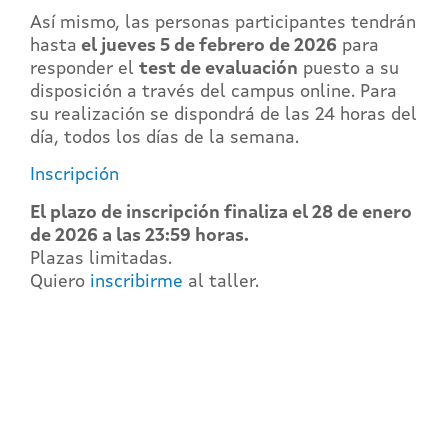
Así mismo, las personas participantes tendrán
hasta
el jueves 5 de febrero de 2026
para
responder el
test de evaluación
puesto a su
disposición a través del campus online. Para
su realización se dispondrá de las 24 horas del
día, todos los días de la semana.
Inscripción
El plazo de inscripción finaliza el 28
de enero
de 2026 a las 23:59 horas.
Plazas limitadas.
Quiero
inscribirme
al taller.