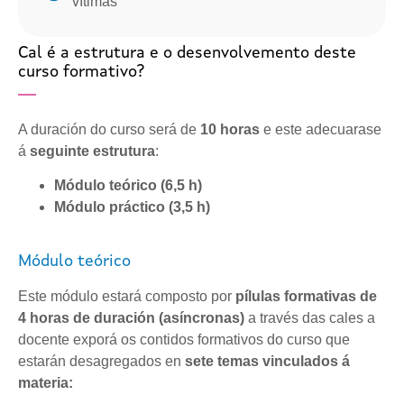
vítimas
Cal é a estrutura e o desenvolvemento deste
curso formativo?
A duración do curso será de
10 horas
e este adecuarase
á
seguinte estrutura
:
Módulo teórico (6,5 h)
Módulo práctico (3,5 h)
Módulo teórico
Este módulo estará composto por
pílulas formativas de
4 horas de duración (asíncronas)
a través das cales a
docente exporá os contidos formativos do curso que
estarán desagregados en
sete temas vinculados á
materia: