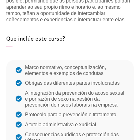
posible, permitindo que as persoas participantes poidan
aprender ao seu propio ritmo e horario e, ao mesmo
tempo, teñan a oportunidade de intercambiar
coñecementos e experiencias e interactuar entre elas.
Que inclúe este curso?
Marco normativo, conceptualización,
elementos e exemplos de condutas
Obrigas das diferentes partes involucradas
A integración da prevención do acoso sexual
e por razón de sexo na xestión da
prevención de riscos laborais na empresa
Protocolo para a prevención e tratamento
A tutela administrativa e xudicial
Consecuencias xurídicas e protección das