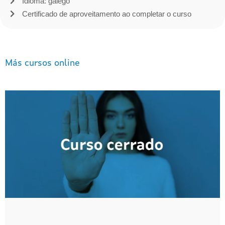
Idioma: galego
Certificado de aproveitamento ao completar o curso
Más cursos online