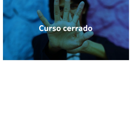
REGÍSTRATE EN EL
CAMPUS EN LÍNEA