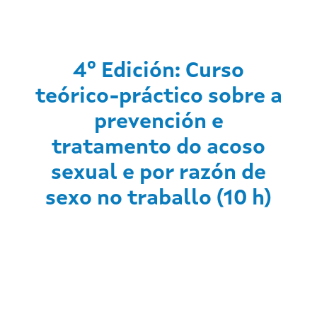
4º Edición: Curso
teórico-práctico sobre a
prevención e
tratamento do acoso
sexual e por razón de
sexo no traballo (10 h)