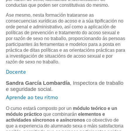
conductas que poden ser constitutivas do mesmo.
Ase mesmo, nesta formación trataranse as
consecuencias xurídicas do acoso e a súa tipificación no
orde penal e administrativo, así como a aplicación de
políticas de prevención e tratamento do acoso sexual e
por razón de sexo no traballo, proporcionando ás persoas
participantes ás ferramentas e modelos para a posta en
práctica de ditas políticas e as orientacións prácticas para
a investigación de situacións de acoso sexual e por
razón de sexo no traballo.
Docente
Sandra García Lombardía
, Inspectora de traballo
e seguridade social.
Aprende ao teu ritmo
O curso estará composto por un
módulo teórico e un
módulo práctico
que combinarán
elementos e
actividades síncronos e asíncronos
co obxectivo de
que a experiencia do alumnado sexa o máis satisfactoria