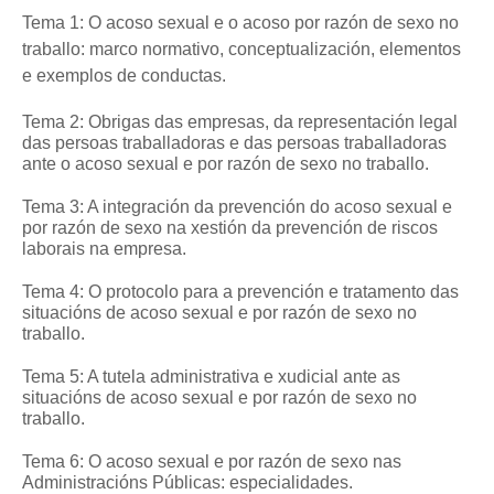
Tema 1: O acoso sexual e o acoso por razón de sexo no
traballo: marco normativo, conceptualización, elementos
e exemplos de conductas.
Tema 2: Obrigas das empresas, da representación legal
das persoas traballadoras e das persoas traballadoras
ante o acoso sexual e por razón de sexo no traballo.
Tema 3: A integración da prevención do acoso sexual e
por razón de sexo na xestión da prevención de riscos
laborais na empresa.
Tema 4: O protocolo para a prevención e tratamento das
situacións de acoso sexual e por razón de sexo no
traballo.
Tema 5: A tutela administrativa e xudicial ante as
situacións de acoso sexual e por razón de sexo no
traballo.
Tema 6: O acoso sexual e por razón de sexo nas
Administracións Públicas: especialidades.