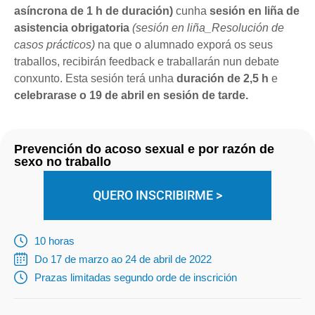
asíncrona de 1 h de duración)
cunha
sesión en liña de
asistencia obrigatoria
(sesión en liña_Resolución de
casos prácticos)
na que o alumnado exporá os seus
traballos, recibirán feedback e traballarán nun debate
conxunto. Esta sesión terá unha
duración de 2,5 h
e
celebrarase o 19 de abril en sesión de tarde.
Prevención do acoso sexual e por razón de
sexo no traballo
QUERO INSCRIBIRME >
10 horas
Do 17 de marzo ao 24 de abril de 2022
Prazas limitadas segundo orde de inscrición