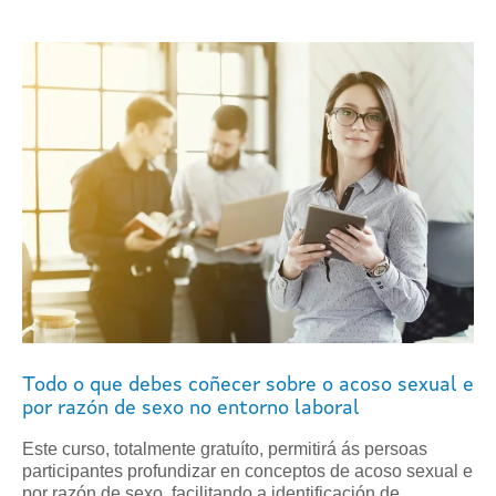
Todo o que debes coñecer sobre o acoso sexual e
por razón de sexo no entorno laboral
Este curso, totalmente gratuíto, permitirá ás persoas
participantes profundizar en conceptos de acoso sexual e
por razón de sexo, facilitando a identificación de