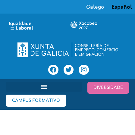
Galego
Español
DIVERSIDADE
CAMPUS FORMATIVO