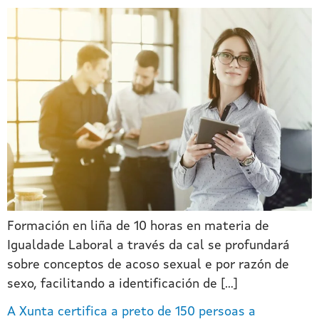
Formación en liña de 10 horas en materia de
Igualdade Laboral a través da cal se profundará
sobre conceptos de acoso sexual e por razón de
sexo, facilitando a identificación de […]
A Xunta certifica a preto de 150 persoas a