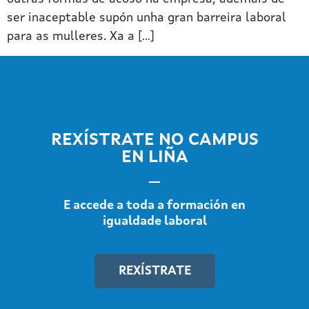
ser inaceptable supón unha gran barreira laboral
para as mulleres. Xa a […]
REXÍSTRATE NO CAMPUS
EN LIÑA
E accede a toda a formación en
igualdade laboral
REXÍSTRATE