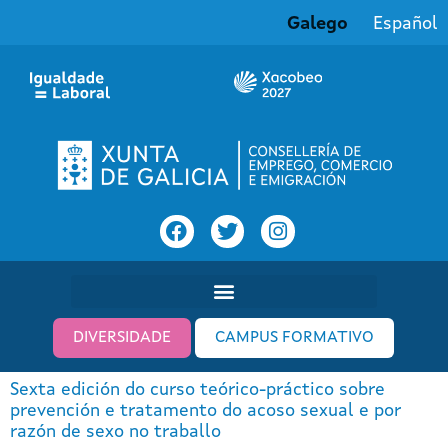
Galego
Español
DIVERSIDADE
CAMPUS FORMATIVO
Sexta edición do curso teórico-práctico sobre
prevención e tratamento do acoso sexual e por
razón de sexo no traballo