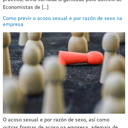
Economistas de […]
Como previr o acoso sexual e por razón de sexo na
empresa
O acoso sexual e por razón de sexo, así como
outras formas de acoso na empresa, ademais de