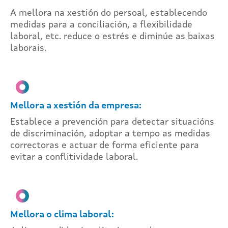
A mellora na xestión do persoal, establecendo
medidas para a conciliación, a flexibilidade
laboral, etc. reduce o estrés e diminúe as baixas
laborais.
Mellora a xestión da empresa:
Establece a prevención para detectar situacións
de discriminación, adoptar a tempo as medidas
correctoras e actuar de forma eficiente para
evitar a conflitividade laboral.
Mellora o clima laboral: