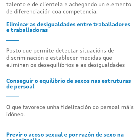
talento e de clientela e achegando un elemento
de diferenciación coa competencia.
Eliminar as desigualdades entre traballadores
e traballadoras
Posto que permite detectar situacións de
discriminación e establecer medidas que
eliminen os desequilibrios e as desigualdades
Conseguir o equilibrio de sexos nas estruturas
de persoal
O que favorece unha fidelización do persoal máis
idóneo.
Previr o acoso sexual e por razón de sexo na