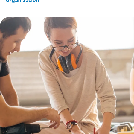
organización