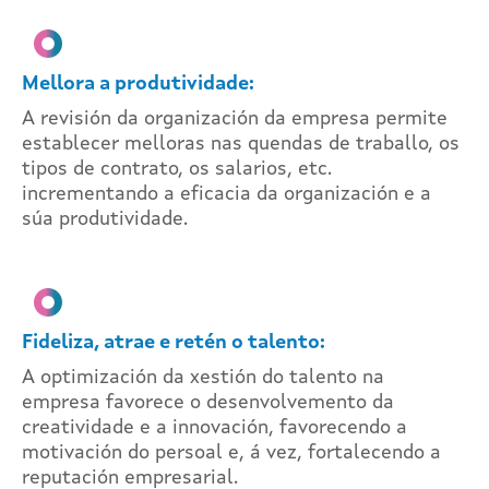
Mellora a produtividade:
A revisión da organización da empresa permite
establecer melloras nas quendas de traballo, os
tipos de contrato, os salarios, etc.
incrementando a eficacia da organización e a
súa produtividade.
Fideliza, atrae e retén o talento:
A optimización da xestión do talento na
empresa favorece o desenvolvemento da
creatividade e a innovación, favorecendo a
motivación do persoal e, á vez, fortalecendo a
reputación empresarial.