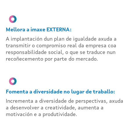
Mellora a imaxe EXTERNA:
A implantación dun plan de igualdade axuda a
transmitir o compromiso real da empresa coa
responsabilidade social, o que se traduce nun
recoñecemento por parte do mercado.
Fomenta a diversidade no lugar de traballo:
Incrementa a diversidade de perspectivas, axuda
a desenvolver a creatividade, aumenta a
motivación e a produtividade.