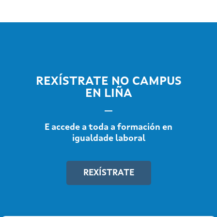
REXÍSTRATE NO CAMPUS
EN LIÑA
E accede a toda a formación en
igualdade laboral
REXÍSTRATE