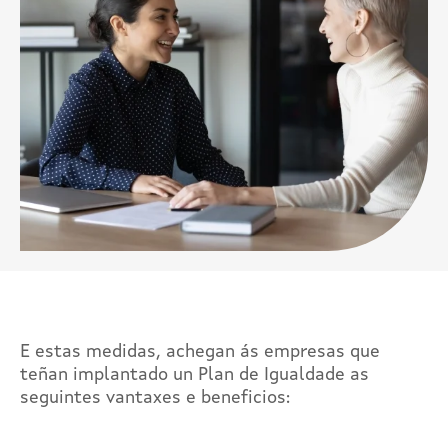
E estas medidas, achegan ás empresas que
teñan implantado un Plan de Igualdade as
seguintes vantaxes e beneficios: