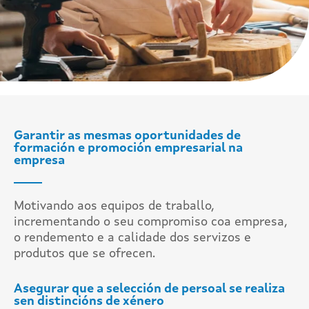
Garantir as mesmas oportunidades de
formación e promoción empresarial na
empresa
Motivando aos equipos de traballo,
incrementando o seu compromiso coa empresa,
o rendemento e a calidade dos servizos e
produtos que se ofrecen.
Asegurar que a selección de persoal se realiza
sen distincións de xénero