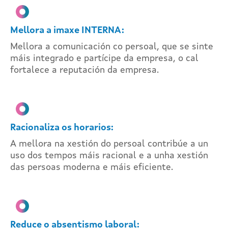
Mellora a imaxe INTERNA:
Mellora a comunicación co persoal, que se sinte
máis integrado e partícipe da empresa, o cal
fortalece a reputación da empresa.
Racionaliza os horarios:
A mellora na xestión do persoal contribúe a un
uso dos tempos máis racional e a unha xestión
das persoas moderna e máis eficiente.
Reduce o absentismo laboral: