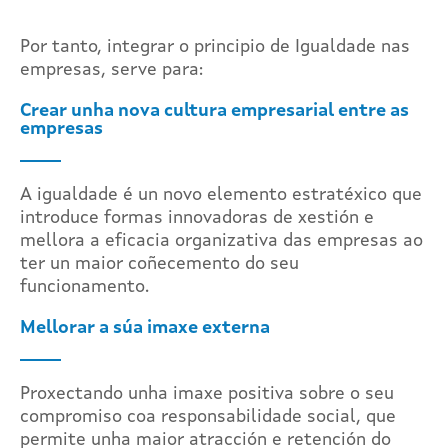
Por tanto, integrar o principio de Igualdade nas
empresas, serve para:
Crear unha nova cultura empresarial entre as
empresas
A igualdade é un novo elemento estratéxico que
introduce formas innovadoras de xestión e
mellora a eficacia organizativa das empresas ao
ter un maior coñecemento do seu
funcionamento.
Mellorar a súa imaxe externa
Proxectando unha imaxe positiva sobre o seu
compromiso coa responsabilidade social, que
permite unha maior atracción e retención do