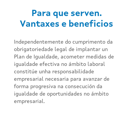
Para que serven.
Vantaxes e beneficios​
Independentemente do cumprimento da
obrigatoriedade legal de implantar un
Plan de Igualdade, acometer medidas de
igualdade efectiva no ámbito laboral
constitúe unha responsabilidade
empresarial necesaria para avanzar de
forma progresiva na consecución da
igualdade de oportunidades no ámbito
empresarial.