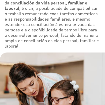
da
conciliación da vida persoal, familiar e
laboral
, é dicir, a posibilidade de compatibilizar
o traballo remunerado coas tarefas domésticas
e as responsabilidades familiares; e mesmo
estender esa conciliación á esfera privada das
persoas e a dispoñibilidade de tempo libre para
o desenvolvemento persoal, falando de maneira
ampla de conciliación da vida persoal, familiar e
laboral.