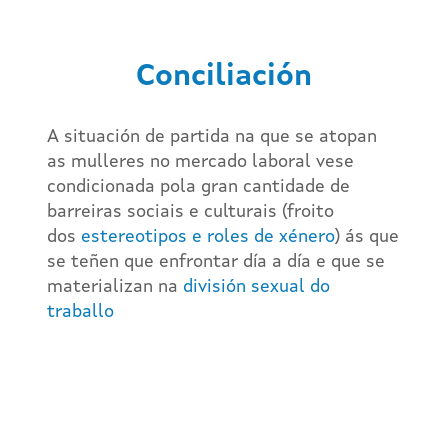
Conciliación
A situación de partida na que se atopan
as mulleres no mercado laboral vese
condicionada pola gran cantidade de
barreiras sociais e culturais (froito
dos
estereotipos e roles de xénero
) ás que
se teñen que enfrontar día a día e que se
materializan na
división sexual do
traballo