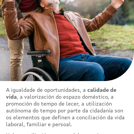
A igualdade de oportunidades, a
calidade de
vida
, a valorización do espazo doméstico, a
promoción do tempo de lecer, a utilización
autónoma do tempo por parte da cidadanía son
os elementos que definen a conciliación da vida
laboral, familiar e persoal.