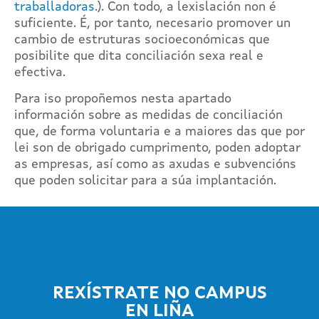
traballadoras
.). Con todo, a lexislación non é
suficiente. É, por tanto, necesario promover un
cambio de estruturas socioeconómicas que
posibilite que dita conciliación sexa real e
efectiva.
Para iso propoñemos nesta apartado
información sobre as medidas de conciliación
que, de forma voluntaria e a maiores das que por
lei son de obrigado cumprimento, poden adoptar
as empresas, así como as axudas e subvencións
que poden solicitar para a súa implantación.
REXÍSTRATE NO CAMPUS
EN LIÑA