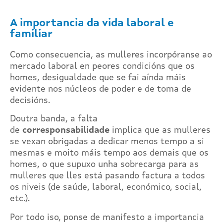
A importancia da vida laboral e
familiar
Como consecuencia, as mulleres incorpóranse ao
mercado laboral en peores condicións que os
homes, desigualdade que se fai aínda máis
evidente nos núcleos de poder e de toma de
decisións.
Doutra banda, a falta
de
corresponsabilidade
implica que as mulleres
se vexan obrigadas a dedicar menos tempo a si
mesmas e moito máis tempo aos demais que os
homes, o que supuxo unha sobrecarga para as
mulleres que lles está pasando factura a todos
os niveis (de saúde, laboral, económico, social,
etc.).
Por todo iso, ponse de manifesto a importancia