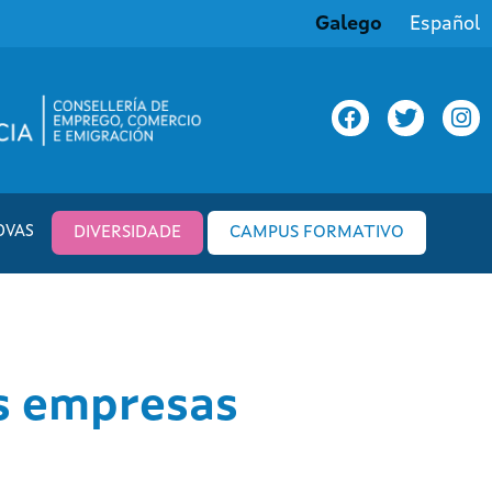
Galego
Español
OVAS
DIVERSIDADE
CAMPUS FORMATIVO
as empresas