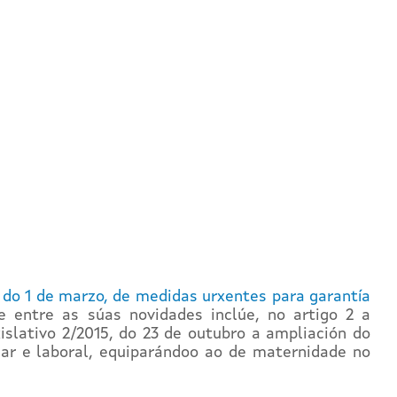
, do 1 de marzo, de medidas urxentes para garantía
e entre as súas novidades inclúe, no artigo 2 a
islativo 2/2015, do 23 de outubro a ampliación do
iar e laboral, equiparándoo ao de maternidade no