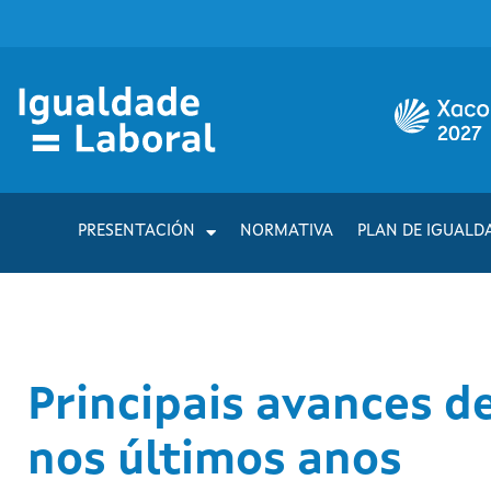
PRESENTACIÓN
NORMATIVA
PLAN DE IGUALD
Principais avances d
nos últimos anos