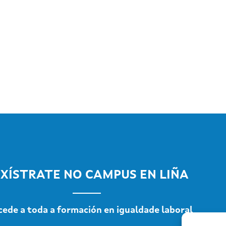
XÍSTRATE NO CAMPUS EN LIÑA
cede a toda a formación en igualdade laboral