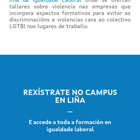
liña de Igualdade Laboral
onde se ofertan
talleres sobre violencia nas empresas que
incorpora aspectos formativos para evitar as
discriminacións e violencias cara ao colectivo
LGTBI nos lugares de traballo.
REXÍSTRATE NO CAMPUS
EN LIÑA
E accede a toda a formación en
igualdade laboral