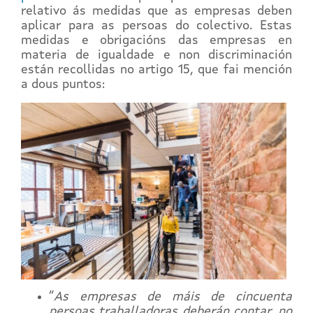
relativo ás medidas que as empresas deben
aplicar para as persoas do colectivo. Estas
medidas e obrigacións das empresas en
materia de igualdade e non discriminación
están recollidas no artigo 15, que fai mención
a dous puntos:
“
As empresas de máis de cincuenta
persoas traballadoras deberán contar, no