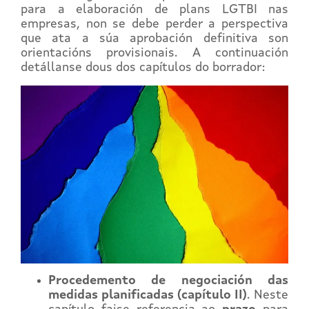
para a elaboración de plans LGTBI nas
empresas, non se debe perder a perspectiva
que ata a súa aprobación definitiva son
orientacións provisionais. A continuación
detállanse dous dos capítulos do borrador:
Procedemento de negociación das
medidas planificadas (capítulo II)
. Neste