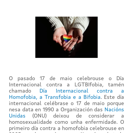
O pasado 17 de maio celebrouse o Día
Internacional contra a LGTBIfobia, tamén
chamado
Día Internacional contra a
Homofobia, a Transfobia e a Bifobia
. Este día
internacional celébrase o 17 de maio porque
nesa data en 1990 a Organización das
Nacións
Unidas
(ONU) deixou de considerar a
homosexualidade como unha enfermidade. O
primeiro día contra a homofobia celebrouse en