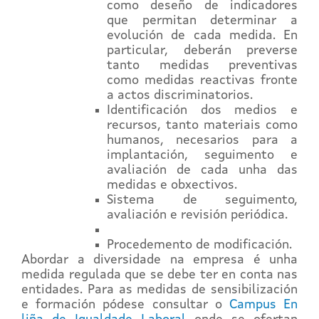
como deseño de indicadores
que permitan determinar a
evolución de cada medida. En
particular, deberán preverse
tanto medidas preventivas
como medidas reactivas fronte
a actos discriminatorios.
Identificación dos medios e
recursos, tanto materiais como
humanos, necesarios para a
implantación, seguimento e
avaliación de cada unha das
medidas e obxectivos.
Sistema de seguimento,
avaliación e revisión periódica.
Procedemento de modificación.
Abordar a diversidade na empresa é unha
medida regulada que se debe ter en conta nas
entidades. Para as medidas de sensibilización
e formación pódese consultar o
Campus En