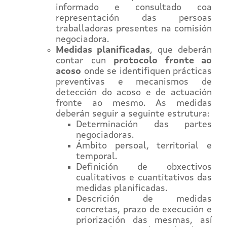
informado e consultado coa
representación das persoas
traballadoras presentes na comisión
negociadora.
Medidas planificadas
, que deberán
contar cun
protocolo fronte ao
acoso
onde se identifiquen prácticas
preventivas e mecanismos de
detección do acoso e de actuación
fronte ao mesmo. As medidas
deberán seguir a seguinte estrutura:
Determinación das partes
negociadoras.
Ámbito persoal, territorial e
temporal.
Definición de obxectivos
cualitativos e cuantitativos das
medidas planificadas.
Descrición de medidas
concretas, prazo de execución e
priorización das mesmas, así