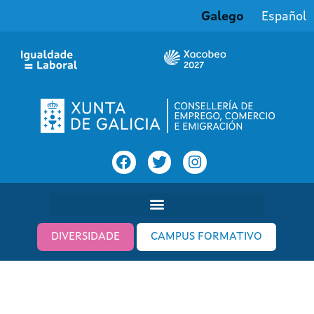
Galego
Español
DIVERSIDADE
CAMPUS FORMATIVO