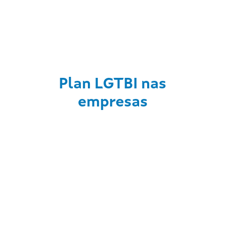
Plan LGTBI nas
empresas