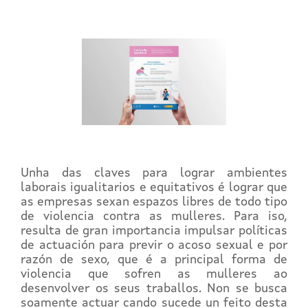
Unha das claves para lograr ambientes
laborais igualitarios e equitativos é lograr que
as empresas sexan espazos libres de todo tipo
de violencia contra as mulleres. Para iso,
resulta de gran importancia impulsar políticas
de actuación para previr o acoso sexual e por
razón de sexo, que é a principal forma de
violencia que sofren as mulleres ao
desenvolver os seus traballos. Non se busca
soamente actuar cando sucede un feito desta