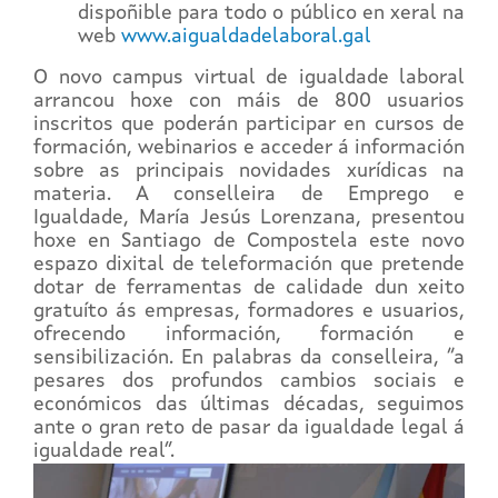
dispoñible para todo o público en xeral na
web
www.aigualdadelaboral.gal
O novo campus virtual de igualdade laboral
arrancou hoxe con máis de 800 usuarios
inscritos que poderán participar en cursos de
formación, webinarios e acceder á información
sobre as principais novidades xurídicas na
materia. A conselleira de Emprego e
Igualdade, María Jesús Lorenzana, presentou
hoxe en Santiago de Compostela este novo
espazo dixital de teleformación que pretende
dotar de ferramentas de calidade dun xeito
gratuíto ás empresas, formadores e usuarios,
ofrecendo información, formación e
sensibilización. En palabras da conselleira, “a
pesares dos profundos cambios sociais e
económicos das últimas décadas, seguimos
ante o gran reto de pasar da igualdade legal á
igualdade real”.