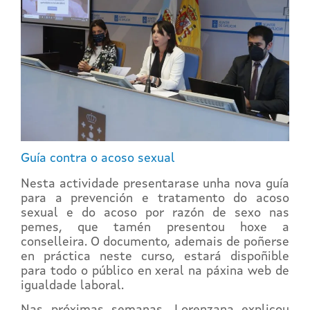
Guía contra o acoso sexual
Nesta actividade presentarase unha nova guía
para a prevención e tratamento do acoso
sexual e do acoso por razón de sexo nas
pemes, que tamén presentou hoxe a
conselleira. O documento, ademais de poñerse
en práctica neste curso, estará dispoñible
para todo o público en xeral na páxina web de
igualdade laboral.