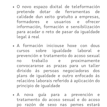
O novo espazo dixital de teleformación
pretende dotar de ferramentas de
calidade dun xeito gratuíto a empresas,
formadores e usuarios e ofrecer
información, formación e sensibilización
para acadar o reto de pasar da igualdade
legal á real
A formación iniciouse hoxe con dous
cursos sobre igualdade laboral e
prevención e tratamento do acoso sexual
no traballo e proximamente
convocaranse as prazas para un taller
dirixido ás persoas negociadoras dos
plans de igualdade e outro enfocado ás
relacións laborais referido á aplicación do
principio de igualdade
A nova guía para a prevención e
tratamento do acoso sexual e do acoso
po razón de sexo nas pemes estará