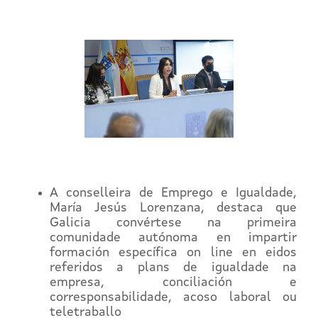
A conselleira de Emprego e Igualdade,
María Jesús Lorenzana, destaca que
Galicia convértese na primeira
comunidade autónoma en impartir
formación específica on line en eidos
referidos a plans de igualdade na
empresa, conciliación e
corresponsabilidade, acoso laboral ou
teletraballo