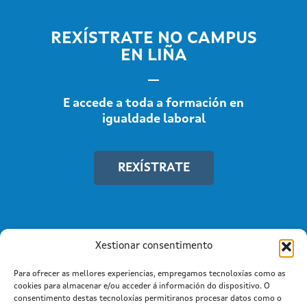
REXÍSTRATE NO CAMPUS
EN LIÑA
E accede a toda a formación en
igualdade laboral
REXÍSTRATE
Xestionar consentimento
Para ofrecer as mellores experiencias, empregamos tecnoloxías como as
cookies para almacenar e/ou acceder á información do dispositivo. O
consentimento destas tecnoloxías permitiranos procesar datos como o