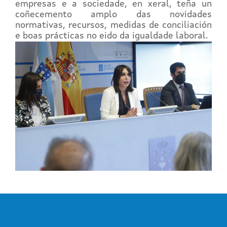
empresas e a sociedade, en xeral, teña un
coñecemento amplo das novidades
normativas, recursos, medidas de conciliación
e boas prácticas no eido da igualdade laboral.