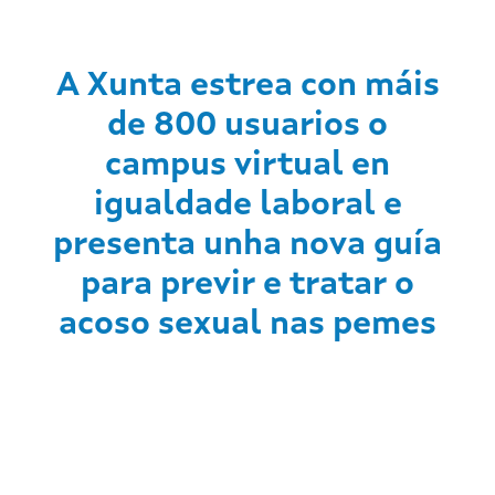
A Xunta estrea con máis
de 800 usuarios o
campus virtual en
igualdade laboral e
presenta unha nova guía
para previr e tratar o
acoso sexual nas pemes