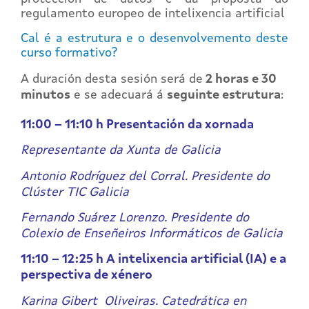
regulamento europeo de intelixencia artificial
Cal é a estrutura e o desenvolvemento deste
curso formativo?
A duración desta sesión será de
2 horas e 30
minutos
e se adecuará á
seguinte estrutura
:
11:00 – 11:10 h Presentación da xornada
Representante da Xunta de Galicia
Antonio Rodríguez del Corral. Presidente do
Clúster TIC Galicia
Fernando Suárez Lorenzo. Presidente do
Colexio de Enseñeiros Informáticos de Galicia
11:10 – 12:25 h A intelixencia artificial (IA) e a
perspectiva de xénero
Karina Gibert Oliveiras. Catedrática en