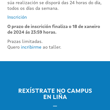
súa realización se disporá das 24 horas do día,
todos os días da semana.
Inscrición
O prazo de inscrición finaliza o 18
de xaneiro
de 2024 ás 23:59 horas.
Prazas limitadas.
Quero
incribirme
ao taller.
REXÍSTRATE NO CAMPUS
EN LIÑA