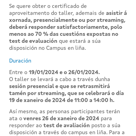
Se quere obter o certificado de
aproveitamento do taller, ademais de
asistir á
xornada, presencialmente ou por streaming,
deberá
responder satisfactoriamente, polo
menos ao 70 % das cuestións expostas no
test de evaluación
que estará a súa
disposición no Campus en liña.
Duración
Entre o
19/01/2024 e o 26/01/2024.
O taller se levará a cabo a través dunha
sesión presencial e que se retrasmitirá
tamén por streaming, que se celebrará o día
19 de xaneiro de 2024 de 11:00 a 14:00 h.
Así mesmo, as personas participantes terán
ata o
venres 26 de xaneiro de 2024
para
responder ao
test de avaliación
posto a súa
disposición a través do campus en liña. Para a