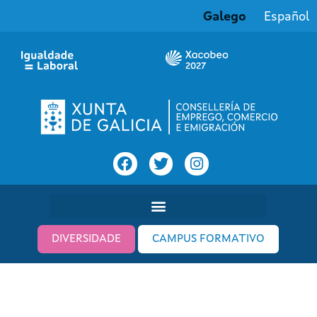
Galego
Español
DIVERSIDADE
CAMPUS FORMATIVO