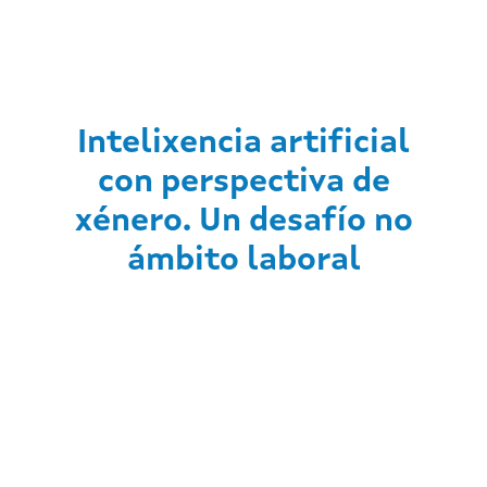
Intelixencia artificial
con perspectiva de
xénero. Un desafío no
ámbito laboral