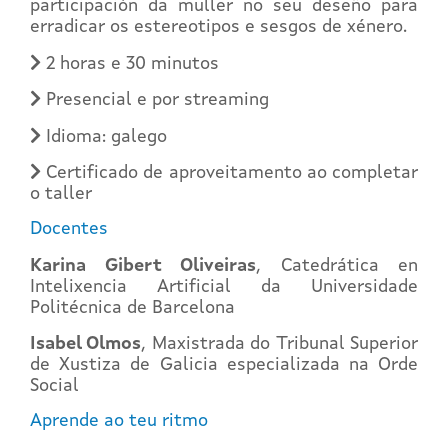
participación da muller no seu deseño para
erradicar os estereotipos e sesgos de xénero.
2 horas e 30 minutos
Presencial e por streaming
Idioma: galego
Certificado de aproveitamento ao completar
o taller
Docentes
Karina Gibert Oliveiras
, Catedrática en
Intelixencia Artificial da Universidade
Politécnica de Barcelona
Isabel Olmos
, Maxistrada do Tribunal Superior
de Xustiza de Galicia especializada na Orde
Social
Aprende ao teu ritmo