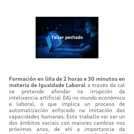
Formación en liña de 2 horas e 30 minutos en
materia de Igualdade Laboral
a través da cal
se pretende afondar na irrupción da
intelixencia artificial (IA) no mundo económico
e laboral, o que implica un proceso de
automatización enfocado na imitación das
capacidades humanas. Este traballo vai ser un
dos ámbitos sociais con maiores cambios nos
próximos anos, de ahí a importancia da