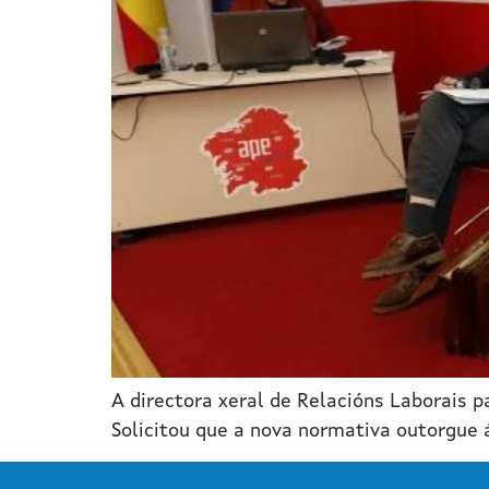
A directora xeral de Relacións Laborais p
Solicitou que a nova normativa outorgue