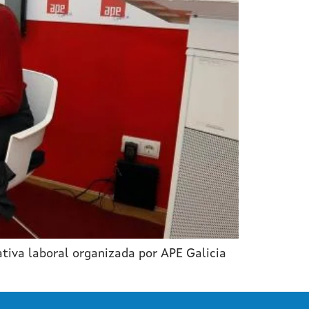
tiva laboral organizada por APE Galicia