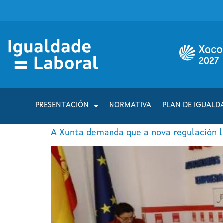
PRESENTACIÓN
NORMATIVA
PLAN DE IGUALD
A Xunta demanda que a nova regulación l