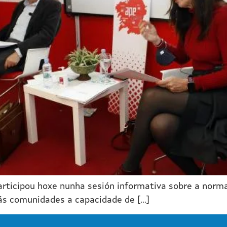
articipou hoxe nunha sesión informativa sobre a norma
 ás comunidades a capacidade de […]