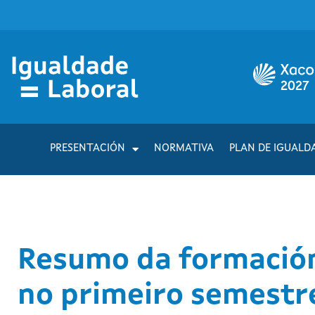
PRESENTACIÓN
NORMATIVA
PLAN DE IGUALD
Resumo da formación
no primeiro semestr