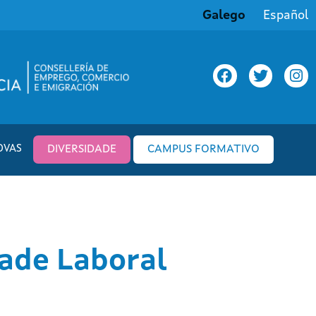
Galego
Español
OVAS
DIVERSIDADE
CAMPUS FORMATIVO
ade Laboral