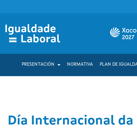
PRESENTACIÓN
NORMATIVA
PLAN DE IGUALD
Día Internacional da