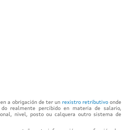
ñen a obrigación de ter un
rexistro retributivo
onde
do realmente percibido en materia de salario,
onal, nivel, posto ou calquera outro sistema de