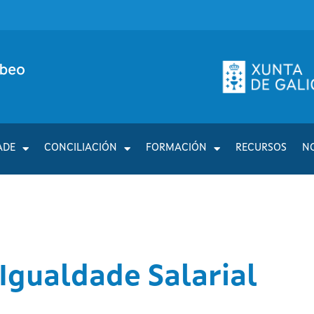
ADE
CONCILIACIÓN
FORMACIÓN
RECURSOS
N
 Igualdade Salarial