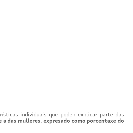
ísticas individuais que poden explicar parte das
 e a das mulleres, expresado como porcentaxe do