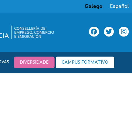
Galego
Español
OVAS
DIVERSIDADE
CAMPUS FORMATIVO