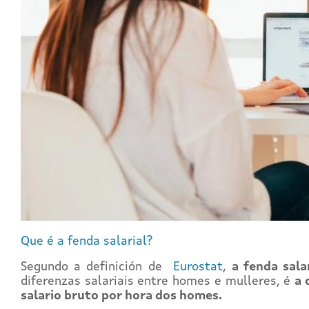
Que é a fenda salarial?
Segundo a definición de
Eurostat
,
a fenda sala
diferenzas salariais entre homes e mulleres, é
a 
salario bruto por hora dos homes.