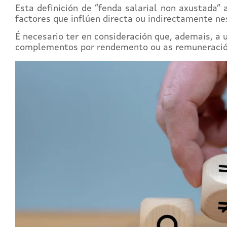
Esta definición de “fenda salarial non axustada”
factores que inflúen directa ou indirectamente nes
É necesario ter en consideración que, ademais, a 
complementos por rendemento ou as remuneración