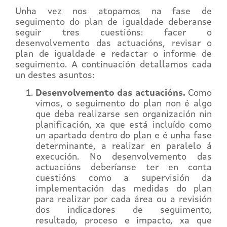
Unha vez nos atopamos na fase de
seguimento do plan de igualdade deberanse
seguir tres cuestións: facer o
desenvolvemento das actuacións, revisar o
plan de igualdade e redactar o informe de
seguimento. A continuación detallamos cada
un destes asuntos:
Desenvolvemento das actuacións.
Como
vimos, o seguimento do plan non é algo
que deba realizarse sen organización nin
planificación, xa que está incluído como
un apartado dentro do plan e é unha fase
determinante, a realizar en paralelo á
execución. No desenvolvemento das
actuacións deberíanse ter en conta
cuestións como a supervisión da
implementación das medidas do plan
para realizar por cada área ou a revisión
dos indicadores de seguimento,
resultado, proceso e impacto, xa que