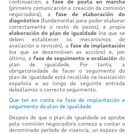
continuación: a
fase de
posta en marcha
(primeira comunicación e creación da comisión
negociadora), a
fase de elaboración do
diagnóstico
(fundamental para poder elaborar
correctamente o resto de pasos), a propia
elaboración do plan de igualdade
(na que se
deben establecer os mecanismos de
avaliación e revisión), a
fase de implantación
(na que se desenvolven as accións) e, por
último, a
fase de seguimento e avaliación
do
plan de igualdade. Por tanto, a
obrigatoriedade de facer o seguimento do
plan de igualdade está recollida na lexislación
española e ao longo da seguinte entrada
debullamos o correcto seguimento.
Que ter en conta na fase de implantación e
seguimento do plan de igualdade
Despois de que o plan de igualdade se aprobe
pola comisión negociadora comeza a contar o
denominado período de vixencia, un espazo de