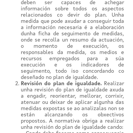
deben ser capaces de achegar
información sobre todos os aspectos
relacionados co devir do plan. Unha
medida que pode axudar a conseguir toda
a información necesaria é a elaboración
dunha ficha de seguimento de medidas,
onde se recolla un resumo da actuación,
o momento de execución, os
responsables da medida, os medios e
recursos empregados para a súa
execución e os indicadores de
seguimento, todo iso concordando co
deseñado no plan de igualdade.
Revisión do plan de igualdade.
Realizar
unha revisión do plan de igualdade axuda
a engadir, reorientar, mellorar, corrixir,
atenuar ou deixar de aplicar algunha das
medidas expostas se ao analizalas non se
están alcanzando os obxectivos
propostos. A normativa obriga a realizar
unha revisión do plan de igualdade cando: