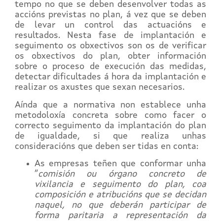
tempo no que se deben desenvolver todas as
accións previstas no plan, á vez que se deben
de levar un control das actuacións e
resultados. Nesta fase de implantación e
seguimento os obxectivos son os de verificar
os obxectivos do plan, obter información
sobre o proceso de execución das medidas,
detectar dificultades á hora da implantación e
realizar os axustes que sexan necesarios.
Aínda que a normativa non establece unha
metodoloxía concreta sobre como facer o
correcto seguimento da implantación do plan
de igualdade, si que realiza unhas
consideracións que deben ser tidas en conta:
As empresas teñen que conformar unha
“
comisión ou órgano concreto de
vixilancia e seguimento do plan, coa
composición e atribucións que se decidan
naquel, no que deberán participar de
forma paritaria a representación da