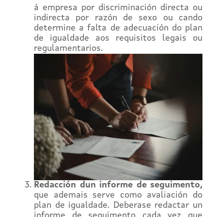
á empresa por discriminación directa ou
indirecta por razón de sexo ou cando
determine a falta de adecuación do plan
de igualdade aos requisitos legais ou
regulamentarios.
Redacción dun informe de seguimento,
que ademais serve como avaliación do
plan de igualdade. Deberase redactar un
informe de seguimento cada vez que