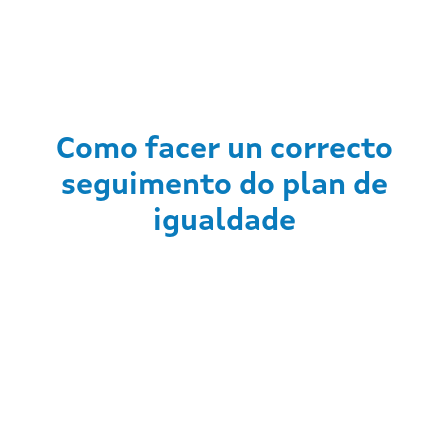
Como facer un correcto
seguimento do plan de
igualdade