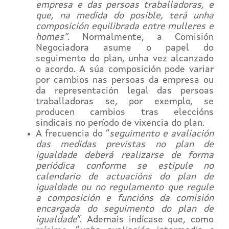
empresa e das persoas traballadoras, e
que, na medida do posible, terá unha
composición equilibrada entre mulleres e
homes”
. Normalmente, a Comisión
Negociadora asume o papel do
seguimento do plan, unha vez alcanzado
o acordo. A súa composición pode variar
por cambios nas persoas da empresa ou
da representación legal das persoas
traballadoras se, por exemplo, se
producen cambios tras eleccións
sindicais no período de vixencia do plan.
A frecuencia do “
seguimento e avaliación
das medidas previstas no plan de
igualdade deberá realizarse de forma
periódica conforme se estipule no
calendario de actuacións do plan de
igualdade ou no regulamento que regule
a composición e funcións da comisión
encargada do seguimento do plan de
igualdade
”. Ademais indícase que, como