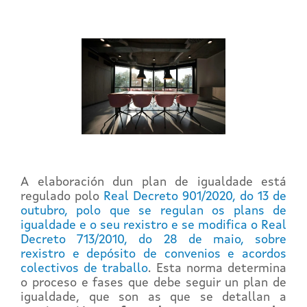
A elaboración dun plan de igualdade está
regulado polo
Real Decreto 901/2020, do 13 de
outubro, polo que se regulan os plans de
igualdade e o seu rexistro e se modifica o Real
Decreto 713/2010, do 28 de maio, sobre
rexistro e depósito de convenios e acordos
colectivos de traballo
. Esta norma determina
o proceso e fases que debe seguir un plan de
igualdade, que son as que se detallan a