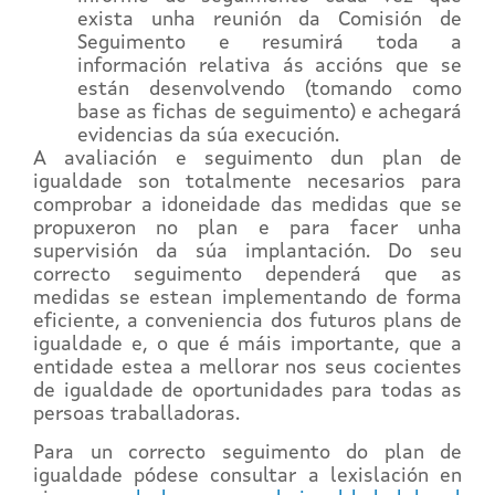
exista unha reunión da Comisión de
Seguimento e resumirá toda a
información relativa ás accións que se
están desenvolvendo (tomando como
base as fichas de seguimento) e achegará
evidencias da súa execución.
A avaliación e seguimento dun plan de
igualdade son totalmente necesarios para
comprobar a idoneidade das medidas que se
propuxeron no plan e para facer unha
supervisión da súa implantación. Do seu
correcto seguimento dependerá que as
medidas se estean implementando de forma
eficiente, a conveniencia dos futuros plans de
igualdade e, o que é máis importante, que a
entidade estea a mellorar nos seus cocientes
de igualdade de oportunidades para todas as
persoas traballadoras.
Para un correcto seguimento do plan de
igualdade pódese consultar a lexislación en